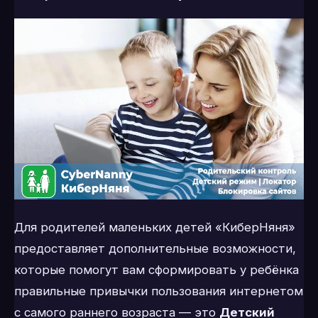
Для родителей маленьких детей «КиберНяня»
предоставляет дополнительные возможности,
которые помогут вам сформировать у ребёнка
правильные привычки пользования интернетом
с самого раннего возраста — это
Детский