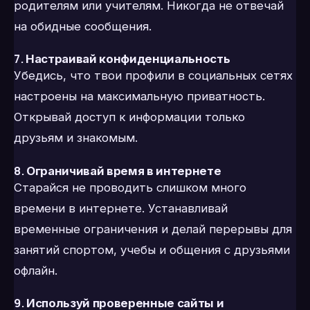
родителям или учителям. Никогда не отвечай
на обидные сообщения.
7.
Настраивай конфиденциальность
Убедись, что твои профили в социальных сетях
настроены на максимальную приватность.
Открывай доступ к информации только
друзьям и знакомым.
8.
Ограничивай время в интернете
Старайся не проводить слишком много
времени в интернете. Устанавливай
временные ограничения и делай перерывы для
занятий спортом, учебы и общения с друзьями
офлайн.
9.
Используй проверенные сайты и