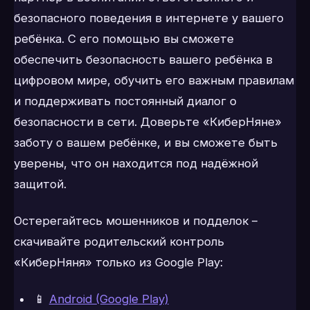
безопасного поведения в интернете у вашего
ребёнка. С его помощью вы сможете
обеспечить безопасность вашего ребёнка в
цифровом мире, обучить его важным правилам
и поддерживать постоянный диалог о
безопасности в сети. Доверьте «КиберНяне»
заботу о вашем ребёнке, и вы сможете быть
уверены, что он находится под надёжной
защитой.
Остерегайтесь мошенников и подделок –
скачивайте родительский контроль
«КиберНяня» только из Google Play:
📱
Android (Google Play)