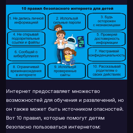
Интернет предоставляет множество
возможностей для обучения и развлечений, но
он также может быть источником опасностей.
Вот 10 правил, которые помогут детям
безопасно пользоваться интернетом: