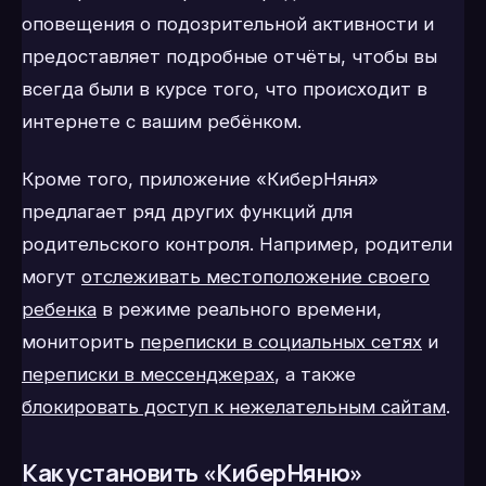
оповещения о подозрительной активности и
предоставляет подробные отчёты, чтобы вы
всегда были в курсе того, что происходит в
интернете с вашим ребёнком.
Кроме того, приложение «КиберНяня»
предлагает ряд других функций для
родительского контроля. Например, родители
могут
отслеживать местоположение своего
ребенка
в режиме реального времени,
мониторить
переписки в социальных сетях
и
переписки в мессенджерах
, а также
блокировать доступ к нежелательным сайтам
.
Как установить «КиберНяню»