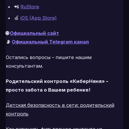
📲
RuStore
🍏
iOS (App Store)
🌐
Официальный сайт
📡
Официальный Telegram канал
Остались вопросы – пишите нашим
консультантам.
Родительский контроль «КиберНяня» –
просто забота о Вашем ребенке!
Детская безопасность в сети: родительский
контроль