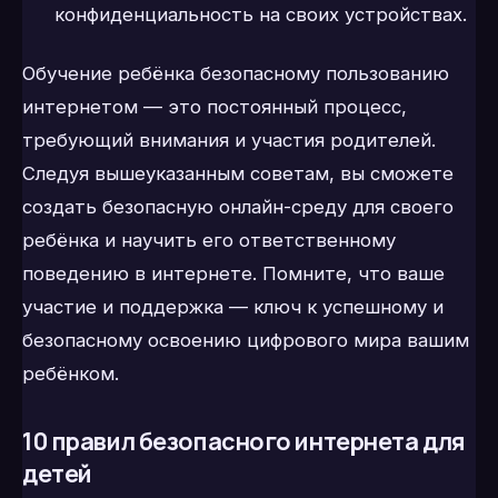
конфиденциальность на своих устройствах.
Обучение ребёнка безопасному пользованию
интернетом — это постоянный процесс,
требующий внимания и участия родителей.
Следуя вышеуказанным советам, вы сможете
создать безопасную онлайн-среду для своего
ребёнка и научить его ответственному
поведению в интернете. Помните, что ваше
участие и поддержка — ключ к успешному и
безопасному освоению цифрового мира вашим
ребёнком.
10 правил безопасного интернета для
детей