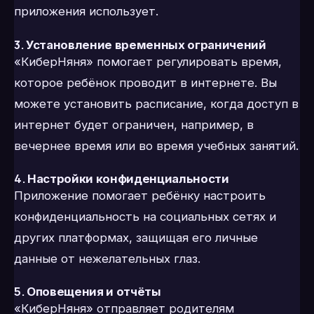
приложения использует.
3.
Установление временных ограничений
«КиберНяня» помогает регулировать время,
которое ребёнок проводит в интернете. Вы
можете установить расписание, когда доступ в
интернет будет ограничен, например, в
вечернее время или во время учебных занятий.
4.
Настройки конфиденциальности
Приложение помогает ребёнку настроить
конфиденциальность на социальных сетях и
других платформах, защищая его личные
данные от нежелательных глаз.
5.
Оповещения и отчёты
«КиберНяня» отправляет родителям