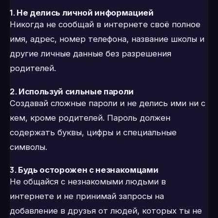
1.
Не делись личной информацией
Никогда не сообщай в интернете своё полное
имя, адрес, номер телефона, название школы и
другие личные данные без разрешения
родителей.
2.
Используй сильные пароли
Создавай сложные пароли и не делись ими ни с
кем, кроме родителей. Пароль должен
содержать буквы, цифры и специальные
символы.
3.
Будь осторожен с незнакомцами
Не общайся с незнакомыми людьми в
интернете и не принимай запросы на
добавление в друзья от людей, которых ты не