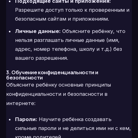
Подходящие сайты и приложения:
Разрешите доступ только к проверенным и
безопасным сайтам и приложениям.
Личные данные:
Объясните ребёнку, что
нельзя разглашать личные данные (имя,
адрес, номер телефона, школу и т.д.) без
вашего разрешения.
3. Обучение конфиденциальности и
безопасности
Объясните ребёнку основные принципы
конфиденциальности и безопасности в
интернете:
Пароли:
Научите ребёнка создавать
сильные пароли и не делиться ими ни с кем,
кроме родителей.