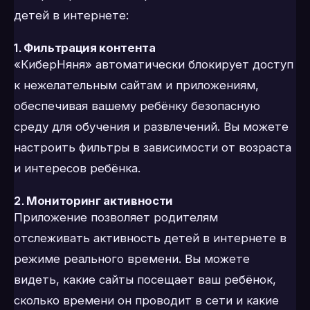
детей в интернете:
1.
Фильтрация контента
«КиберНяня» автоматически блокирует доступ
к нежелательным сайтам и приложениям,
обеспечивая вашему ребёнку безопасную
среду для обучения и развлечений. Вы можете
настроить фильтры в зависимости от возраста
и интересов ребёнка.
2.
Мониторинг активности
Приложение позволяет родителям
отслеживать активность детей в интернете в
режиме реального времени. Вы можете
видеть, какие сайты посещает ваш ребёнок,
сколько времени он проводит в сети и какие