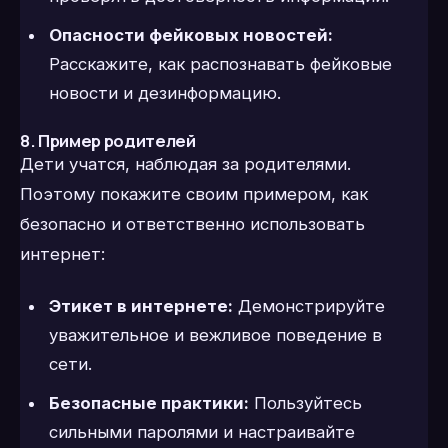
Опасности фейковых новостей:
Расскажите, как распознавать фейковые
новости и дезинформацию.
8. Пример родителей
Дети учатся, наблюдая за родителями.
Поэтому покажите своим примером, как
безопасно и ответственно использовать
интернет:
Этикет в интернете:
Демонстрируйте
уважительное и вежливое поведение в
сети.
Безопасные практики:
Пользуйтесь
сильными паролями и настраивайте