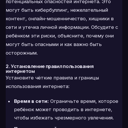
потенциальных опасностей интернета. Это
могут быть кибербуллинг, нежелательный
контент, онлайн-мошенничество, хищники в
сети и утечка личной информации. Обсудите с
ребёнком эти риски, объясните, почему они
могут быть опасными и как важно быть
осторожным.
2. Установление правил пользования
интернетом
Установите чёткие правила и границы
использования интернета:
Время в сети:
Ограничьте время, которое
ребёнок может проводить в интернете,
чтобы избежать чрезмерного увлечения.