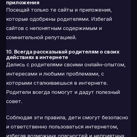
приложения
Посещай только те сайты и приложения,
которые одобрены родителями. Избегай
сайтов с непонятным содержимым и
сомнительной репутацией.
10.
Всегда рассказывай родителям о своих
действиях в интернете
Делись с родителями своими онлайн-опытом,
интересами и любыми проблемами, с
которыми сталкиваешься в интернете.
Родители всегда помогут и дадут полезный
совет.
Соблюдая эти правила, дети смогут безопасно
и ответственно пользоваться интернетом,
избегая возможных опасностей и неприятных