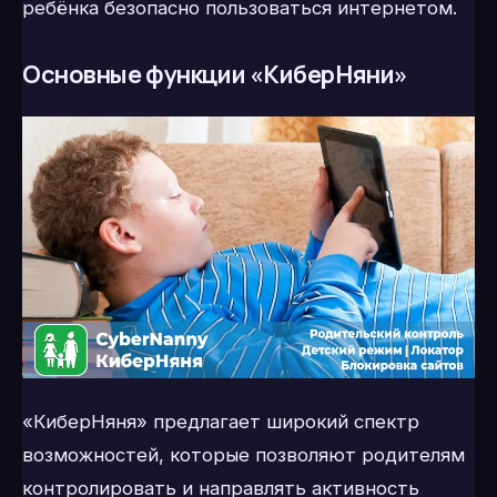
ребёнка безопасно пользоваться интернетом.
Основные функции «КиберНяни»
«КиберНяня» предлагает широкий спектр
возможностей, которые позволяют родителям
контролировать и направлять активность