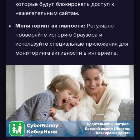
которые будут блокировать доступ к
нежелательным сайтам.
Мониторинг активности:
Регулярно
проверяйте историю браузера и
используйте специальные приложения для
мониторинга активности в интернете.