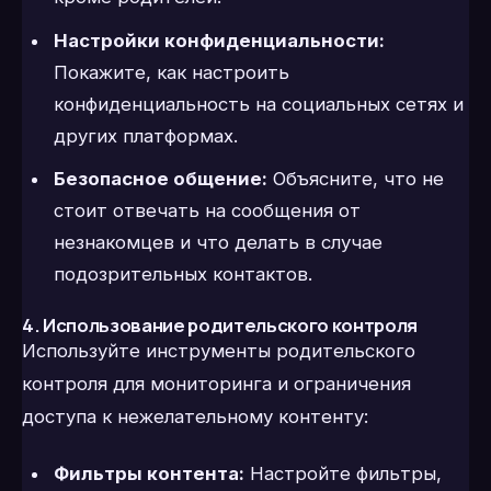
Настройки конфиденциальности:
Покажите, как настроить
конфиденциальность на социальных сетях и
других платформах.
Безопасное общение:
Объясните, что не
стоит отвечать на сообщения от
незнакомцев и что делать в случае
подозрительных контактов.
4. Использование родительского контроля
Используйте инструменты родительского
контроля для мониторинга и ограничения
доступа к нежелательному контенту:
Фильтры контента:
Настройте фильтры,