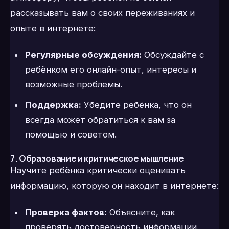
рассказывать вам о своих переживаниях и
опыте в интернете:
Регулярные обсуждения:
Обсуждайте с
ребёнком его онлайн-опыт, интересы и
возможные проблемы.
Поддержка:
Убедите ребёнка, что он
всегда может обратиться к вам за
помощью и советом.
7. Образование и критическое мышление
Научите ребёнка критически оценивать
информацию, которую он находит в интернете:
Проверка фактов:
Объясните, как
проверять достоверность информации.