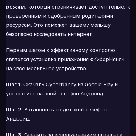
режим,
который ограничивает доступ только к
проверенным и одобренным родителями
ресурсам. Это поможет вашему малышу
безопасно исследовать интернет.
Первым шагом к эффективному контролю
является установка приложения «КиберНяня»
на свое мобильное устройство.
Шаг 1.
Скачать CyberNanny из Google Play и
установить на свой телефон Андроид.
Шаг 2.
Установить на детский телефон
Андроид.
Шаг 3.
Следить за использованием планшета