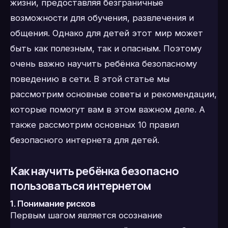
жизни, предоставляя безграничные
возможности для обучения, развлечения и
общения. Однако для детей этот мир может
быть как полезным, так и опасным. Поэтому
очень важно научить ребёнка безопасному
поведению в сети. В этой статье мы
рассмотрим основные советы и рекомендации,
которые помогут вам в этом важном деле. А
также рассмотрим основных 10 правил
безопасного интернета для детей.
Как научить ребёнка безопасно
пользоваться интернетом
1. Понимание рисков
Первым шагом является осознание