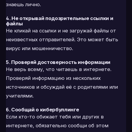
знаешь лично.
4.
Не открывай подозрительные ссылки и
файлы
Не кликай на ссылки и не загружай файлы от
неизвестных отправителей. Это может быть
вирус или мошенничество.
5.
Проверяй достоверность информации
Не верь всему, что читаешь в интернете.
Проверяй информацию из нескольких
источников и обсуждай её с родителями или
учителями.
6.
Сообщай о кибербуллинге
Если кто-то обижает тебя или других в
интернете, обязательно сообщи об этом