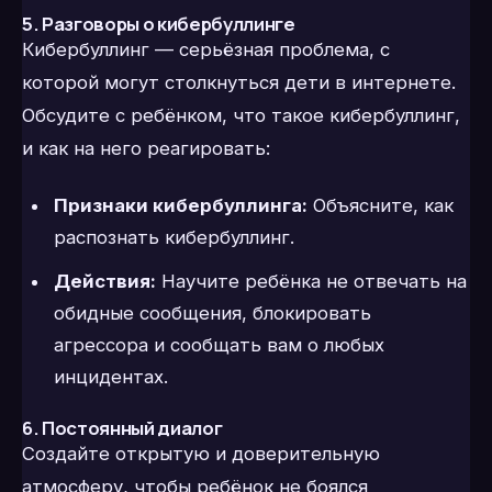
5. Разговоры о кибербуллинге
Кибербуллинг — серьёзная проблема, с
которой могут столкнуться дети в интернете.
Обсудите с ребёнком, что такое кибербуллинг,
и как на него реагировать:
Признаки кибербуллинга:
Объясните, как
распознать кибербуллинг.
Действия:
Научите ребёнка не отвечать на
обидные сообщения, блокировать
агрессора и сообщать вам о любых
инцидентах.
6. Постоянный диалог
Создайте открытую и доверительную
атмосферу, чтобы ребёнок не боялся