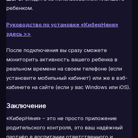
ребенком.
Руководство по установке «КиберНяня»
здесь >>
После подключения вы сразу сможете
мониторить активность вашего ребенка в
реальном времени на своем телефоне (если
установите мобильный кабинет) или же в вэб-
кабинете на сайте (если у вас Windows или iOS).
Заключение
«КиберНяня» – это не просто приложение
родительского контроля, это ваш надёжный
партнёр в воспитании ответственного и