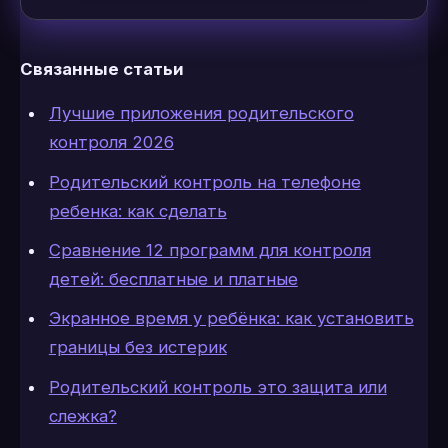
Связанные статьи
Лучшие приложения родительского
контроля 2026
Родительский контроль на телефоне
ребенка: как сделать
Сравнение 12 программ для контроля
детей: бесплатные и платные
Экранное время у ребёнка: как установить
границы без истерик
Родительский контроль это защита или
слежка?