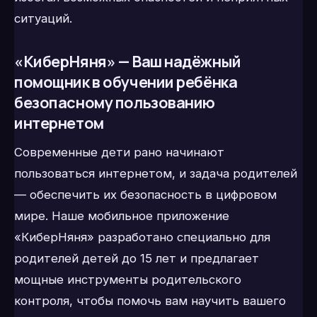
ситуаций.
«КиберНяня» — Ваш надёжный
помощник в обучении ребёнка
безопасному пользованию
интернетом
Современные дети рано начинают
пользоваться интернетом, и задача родителей
— обеспечить их безопасность в цифровом
мире. Наше мобильное приложение
«КиберНяня» разработано специально для
родителей детей до 15 лет и предлагает
мощные инструменты родительского
контроля, чтобы помочь вам научить вашего