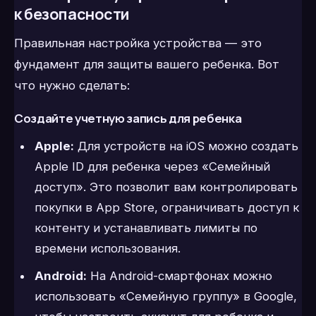
к безопасности
Правильная настройка устройства — это
фундамент для защиты вашего ребенка. Вот
что нужно сделать:
Создайте учетную запись для ребенка
Apple:
Для устройств на iOS можно создать
Apple ID для ребенка через «Семейный
доступ». Это позволит вам контролировать
покупки в App Store, ограничивать доступ к
контенту и устанавливать лимиты по
времени использования.
Android:
На Android-смартфонах можно
использовать «Семейную группу» в Google,