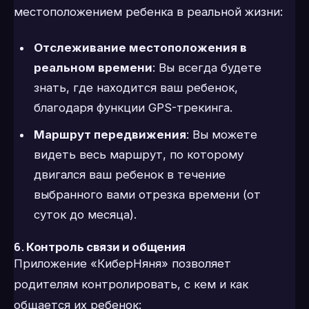
местоположением ребенка в реальной жизни:
Отслеживание местоположения в
реальном времени
: Вы всегда будете
знать, где находится ваш ребенок,
благодаря функции GPS-трекинга.
Маршрут передвижения
: Вы можете
видеть весь маршрут, по которому
двигался ваш ребенок в течение
выбранного вами отрезка времени (от
суток до месяца).
6.
Контроль связи и общения
Приложение «КиберНяня» позволяет
родителям контролировать, с кем и как
общается их ребенок: