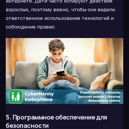
интернете. Дети часто копируют действия
взрослых, поэтому важно, чтобы они видели
ответственное использование технологий и
соблюдение правил.
5. Программное обеспечение для
безопасности