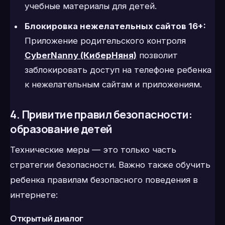
учебные материалы для детей.
Блокировка нежелательных сайтов 16+:
Приложение родительского контроля
CyberNanny (КиберНяня)
позволит
заблокировать доступ на телефоне ребенка
к нежелательным сайтам и приложениям.
4. Привитие правил безопасности:
образование детей
Технические меры — это только часть
стратегии безопасности. Важно также обучить
ребенка правилам безопасного поведения в
интернете:
Открытый диалог