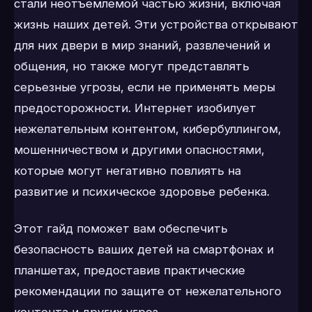
стали неотъемлемой частью жизни, включая
жизнь наших детей. Эти устройства открывают
для них двери в мир знаний, развлечений и
общения, но также могут представлять
серьезные угрозы, если не применять меры
предосторожности. Интернет изобилует
нежелательным контентом, кибербуллингом,
мошенничеством и другими опасностями,
которые могут негативно повлиять на
развитие и психическое здоровье ребенка.
Этот гайд поможет вам обеспечить
безопасность ваших детей на смартфонах и
планшетах, предоставив практические
рекомендации по защите от нежелательного