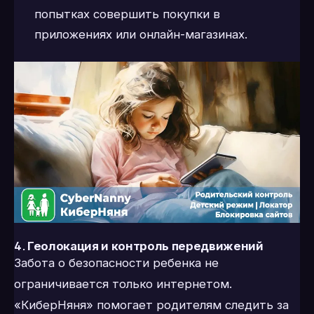
попытках совершить покупки в
приложениях или онлайн-магазинах.
4.
Геолокация и контроль передвижений
Забота о безопасности ребенка не
ограничивается только интернетом.
«КиберНяня» помогает родителям следить за