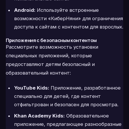
Android:
Используйте встроенные
возможности «КиберНяни» для ограничения
доступа к сайтам с контентом для взрослых.
Приложения с безопасным контентом
Рассмотрите возможность установки
специальных приложений, которые
предоставляют детям безопасный и
образовательный контент:
YouTube Kids:
Приложение, разработанное
специально для детей, где контент
отфильтрован и безопасен для просмотра.
Khan Academy Kids:
Образовательное
приложение, предлагающее разнообразные