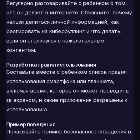
Регулярно разговаривайте с ребенком о том,
что он делает в интернете. Объясните, почему
нельзя делиться личной информацией, как
реагировать на кибербуллинг и что делать,
если он столкнулся с нежелательным
контентом.
Разработка правил использования
Составьте вместе с ребенком список правил
использования смартфона или планшета,
включая время, которое он может проводить
за экраном, и какие приложения разрешены к
использованию.
Пример поведения
Показывайте пример безопасного поведения в