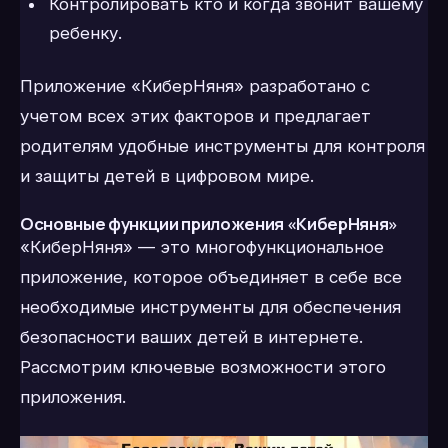
Контролировать кто и когда звонит вашему
ребенку.
Приложение «КиберНяня» разработано с
учетом всех этих факторов и предлагает
родителям удобные инструменты для контроля
и защиты детей в цифровом мире.
Основные функции приложения «КиберНяня»
«КиберНяня» — это многофункциональное
приложение, которое объединяет в себе все
необходимые инструменты для обеспечения
безопасности ваших детей в интернете.
Рассмотрим ключевые возможности этого
приложения.