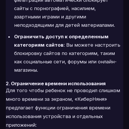
фильтрации автоматически блокирует
сайты с порнографией, насилием,
азартными играми и другими
неподходящими для детей материалами.
Ограничить доступ к определенным
категориям сайтов
: Вы можете настроить
блокировку сайтов по категориям, таким
как социальные сети, форумы или онлайн-
магазины.
2.
Ограничение времени использования
Для того чтобы ребенок не проводил слишком
много времени за экраном, «КиберНяня»
предлагает функции ограничения времени
использования устройства и отдельных
приложений: