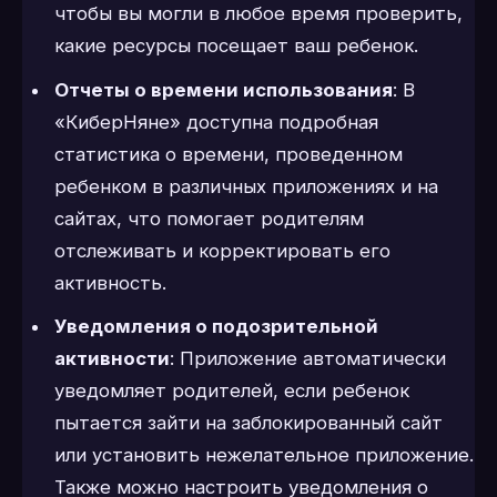
чтобы вы могли в любое время проверить,
какие ресурсы посещает ваш ребенок.
Отчеты о времени использования
: В
«КиберНяне» доступна подробная
статистика о времени, проведенном
ребенком в различных приложениях и на
сайтах, что помогает родителям
отслеживать и корректировать его
активность.
Уведомления о подозрительной
активности
: Приложение автоматически
уведомляет родителей, если ребенок
пытается зайти на заблокированный сайт
или установить нежелательное приложение.
Также можно настроить уведомления о