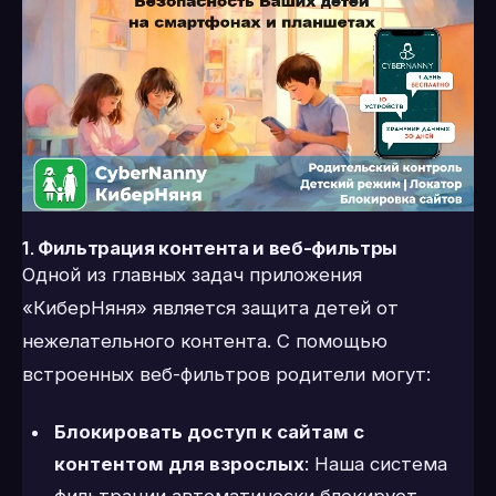
1.
Фильтрация контента и веб-фильтры
Одной из главных задач приложения
«КиберНяня» является защита детей от
нежелательного контента. С помощью
встроенных веб-фильтров родители могут:
Блокировать доступ к сайтам с
контентом для взрослых
: Наша система