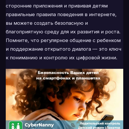
сторонние приложения и прививая детям
правильные правила поведения в интернете,
вы можете создать безопасную и
благоприятную среду для их развития и роста.
Помните, что регулярное общение с ребенком
и поддержание открытого диалога — это ключ
к пониманию и контролю их цифровой жизни.