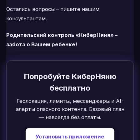
Остались вопросы – пишите нашим
консультантам.
Родительский контроль «КиберНяня» –
забота о Вашем ребенке!
Попробуйте КиберНяню
бесплатно
Геолокация, лимиты, мессенджеры и AI-
алерты опасного контента. Базовый план
— навсегда без оплаты.
Установить приложение