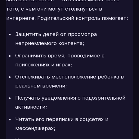
того, с чем они могут столкнуться в
интернете. Родительский контроль помогает:
Защитить детей от просмотра
неприемлемого контента;
Ограничить время, проводимое в
приложениях и играх;
Отслеживать местоположение ребенка в
реальном времени;
Получать уведомления о подозрительной
активности;
Читать его переписки в соцсетях и
мессенджерах;