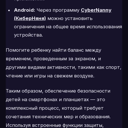
Android:
Через программу
CyberNanny
(КиберНяня)
можно установить
ограничения на общее время использования
устройства.
Помогите ребенку найти баланс между
временем, проведенным за экраном, и
другими видами активности, такими как спорт,
чтение или игры на свежем воздухе.
Таким образом, обеспечение безопасности
детей на смартфонах и планшетах — это
комплексный процесс, который требует
сочетания технических мер и образования.
Используя встроенные функции защиты,