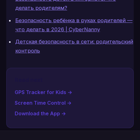
делать родителям?
Безопасность ребёнка в руках родителей —
что делать в 2026 | CyberNanny
Детская безопасность в сети: родительский
контроль
Read next
GPS Tracker for Kids
→
Screen Time Control
→
Download the App
→