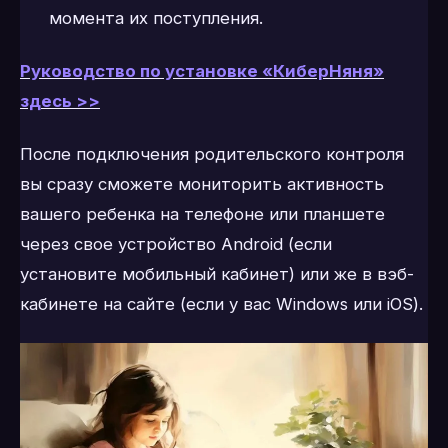
момента их поступления.
Руководство по установке «КиберНяня»
здесь >>
После подключения родительского контроля
вы сразу сможете мониторить активность
вашего ребенка на телефоне или планшете
через свое устройство Android (если
установите мобильный кабинет) или же в вэб-
кабинете на сайте (если у вас Windows или iOS).