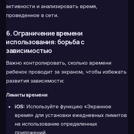
активности и анализировать время,
проведенное в сети.
6. Ограничение времени
использования: борьба с
зависимостью
Важно контролировать, сколько времени
ребенок проводит за экраном, чтобы избежать
развития зависимости:
Лимиты времени
iOS:
Используйте функцию «Экранное
время» для установки ежедневных лимитов
на использование определенных
приложений.