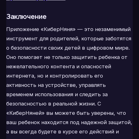
Заключение
Приложение «КиберНяня» — это незаменимый
инструмент для родителей, которые заботятся
о безопасности своих детей в цифровом мире.
Оно помогает не только защитить ребенка от
нежелательного контента и опасностей
интернета, но и контролировать его
активность на устройстве, управлять
временем использования и следить за
безопасностью в реальной жизни. С
«КиберНяней» вы можете быть уверены, что
ваш ребенок находится под надежной защитой,
а вы всегда будете в курсе его действий и