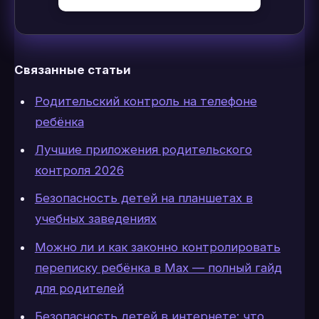
Связанные статьи
Родительский контроль на телефоне
ребёнка
Лучшие приложения родительского
контроля 2026
Безопасность детей на планшетах в
учебных заведениях
Можно ли и как законно контролировать
переписку ребёнка в Max — полный гайд
для родителей
Безопасность детей в интернете: что