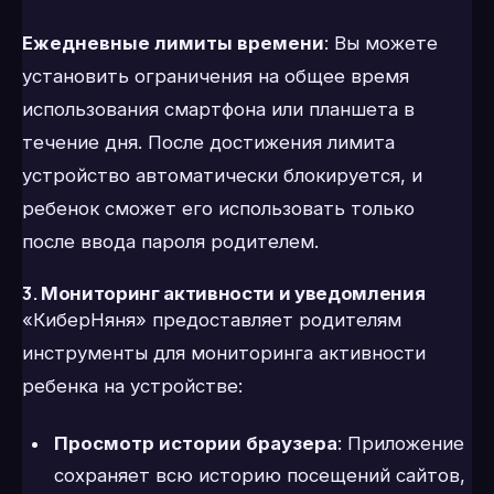
Ежедневные лимиты времени
: Вы можете
установить ограничения на общее время
использования смартфона или планшета в
течение дня. После достижения лимита
устройство автоматически блокируется, и
ребенок сможет его использовать только
после ввода пароля родителем.
3.
Мониторинг активности и уведомления
«КиберНяня» предоставляет родителям
инструменты для мониторинга активности
ребенка на устройстве:
Просмотр истории браузера
: Приложение
сохраняет всю историю посещений сайтов,