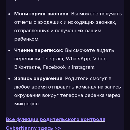
Мониторинг звонков
: Вы можете получать
отчеты о входящих и исходящих звонках,
отправленных и полученных вашим
ребенком.
Чтение переписок:
Вы сможете видеть
переписки Telegram, WhatsApp, Viber,
ВКонтакте, Facebook и Instagram.
Запись окружения
: Родители смогут в
любое время отправить команду на запись
окружения вокруг телефона ребенка через
микрофон.
Все функции родительского контроля
CyberNanny здесь >>