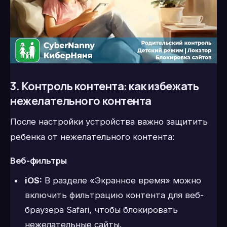
3. Контроль контента: как избежать
нежелательного контента
После настройки устройства важно защитить
ребенка от нежелательного контента:
Веб-фильтры
iOS:
В разделе «Экранное время» можно
включить фильтрацию контента для веб-
браузера Safari, чтобы блокировать
нежелательные сайты.