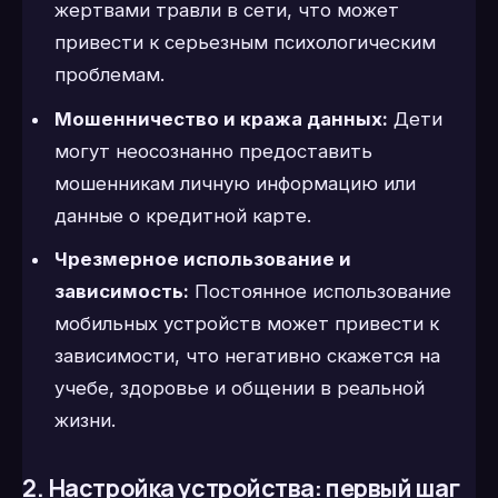
жертвами травли в сети, что может
привести к серьезным психологическим
проблемам.
Мошенничество и кража данных:
Дети
могут неосознанно предоставить
мошенникам личную информацию или
данные о кредитной карте.
Чрезмерное использование и
зависимость:
Постоянное использование
мобильных устройств может привести к
зависимости, что негативно скажется на
учебе, здоровье и общении в реальной
жизни.
2. Настройка устройства: первый шаг