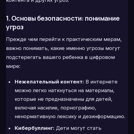
контента и других угроз.
1. Основы безопасности: понимание
угроз
Прежде чем перейти к практическим мерам,
важно понимать, какие именно угрозы могут
подстерегать вашего ребенка в цифровом
мире:
Нежелательный контент:
В интернете
можно легко наткнуться на материалы,
которые не предназначены для детей,
включая насилие, порнографию,
ненормативную лексику и дезинформацию.
Кибербуллинг:
Дети могут стать