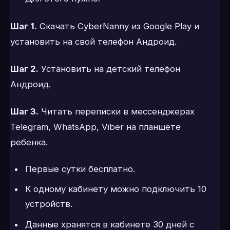
Шаг 1.
Скачать CyberNanny из Google Play и
установить на свой телефон Андроид.
Шаг 2.
Установить на детский телефон
Андроид.
Шаг 3.
Читать переписки в мессенджерах
Telegram, WhatsApp, Viber на планшете
ребенка.
Первые сутки бесплатно.
К одному кабинету можно подключить 10
устройств.
Данные хранятся в кабинете 30 дней с