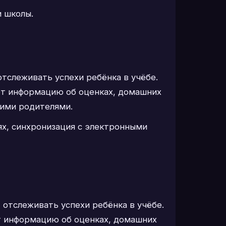
 школы.
отслеживать успехи ребёнка в учёбе.
ет информацию об оценках, домашних
гими родителями.
ях, синхронизация с электронными
 отслеживать успехи ребёнка в учёбе.
т информацию об оценках, домашних