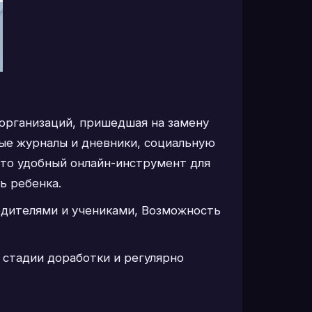
 организаций, пришедшая на замену
ые журналы и дневники, социальную
 это удобный онлайн-инструмент для
ь ребенка.
одителями и учениками, Возможность
 стадии доработки и регулярно