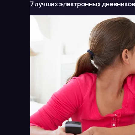
7 лучших электронных дневников