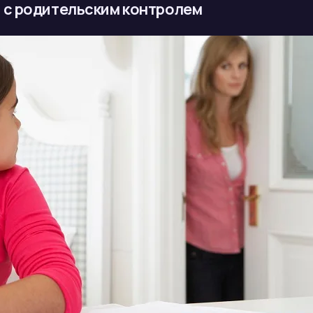
 с родительским контролем