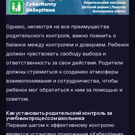
Однако, несмотря на все преимущества
родительского контроля, важно помнить о
балансе между контролем и доверием. Ребенок
должен чувствовать свободу выбора и
ответственность за свои действия. Родители
должны стремиться к созданию атмосферы
взаимопонимания и сотрудничества, чтобы
ребенок мог обратиться к ним за помощью и
советом.
Как установить родительский контроль за
учебным процессом школьника
Первым шагом к эффективному контролю
является установка приложения «КиберНяня»