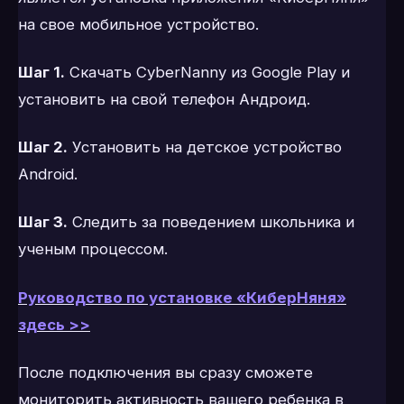
на свое мобильное устройство.
Шаг 1.
Скачать CyberNanny из Google Play и
установить на свой телефон Андроид.
Шаг 2.
Установить на детское устройство
Android.
Шаг 3.
Следить за поведением школьника и
ученым процессом.
Руководство по установке «КиберНяня»
здесь >>
После подключения вы сразу сможете
мониторить активность вашего ребенка в