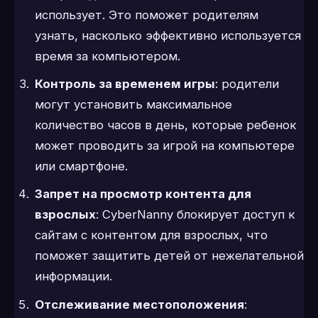
использует. Это поможет родителям
узнать, насколько эффективно используется
время за компьютером.
Контроль за временем игры
: родители
могут установить максимальное
количество часов в день, которые ребенок
может проводить за игрой на компьютере
или смартфоне.
Запрет на просмотр контента для
взрослых
: CyberNanny блокирует доступ к
сайтам с контентом для взрослых, что
поможет защитить детей от нежелательной
информации.
Отслеживание местоположения
: