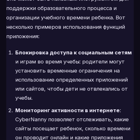
поддержки образовательного процесса и
организации учебного времени ребенка. Вот
несколько примеров использования функций
приложения:
Блокировка доступа к социальным сетям
и играм во время учебы: родители могут
установить временные ограничения на
использование определенных приложений
или сайтов, чтобы дети не отвлекались от
учебы.
Мониторинг активности в интернете
:
CyberNanny позволяет отслеживать, какие
сайты посещает ребенок, сколько времени
он проводит онлайн и какие приложения