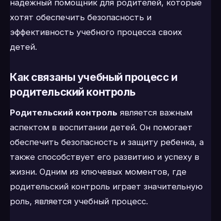
надежный помощник для родителей, которые
хотят обеспечить безопасность и
эффективность учебного процесса своих
детей.
Как связаны учебный процесс и
родительский контроль
Родительский контроль
является важным
аспектом в воспитании детей. Он помогает
обеспечить безопасность и защиту ребенка, а
также способствует его развитию и успеху в
жизни. Одним из ключевых моментов, где
родительский контроль играет значительную
роль, является учебный процесс.