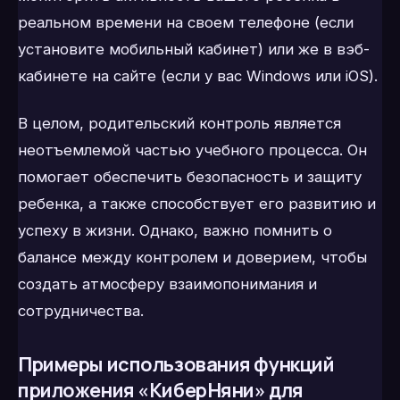
реальном времени на своем телефоне (если
установите мобильный кабинет) или же в вэб-
кабинете на сайте (если у вас Windows или iOS).
В целом, родительский контроль является
неотъемлемой частью учебного процесса. Он
помогает обеспечить безопасность и защиту
ребенка, а также способствует его развитию и
успеху в жизни. Однако, важно помнить о
балансе между контролем и доверием, чтобы
создать атмосферу взаимопонимания и
сотрудничества.
Примеры использования функций
приложения «КиберНяни» для