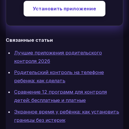
Установить приложение
Связанные статьи
Лучшие приложения родительского
контроля 2026
Родительский контроль на телефоне
ребенка: как сделать
Сравнение 12 программ для контроля
детей: бесплатные и платные
Экранное время у ребёнка: как установить
границы без истерик