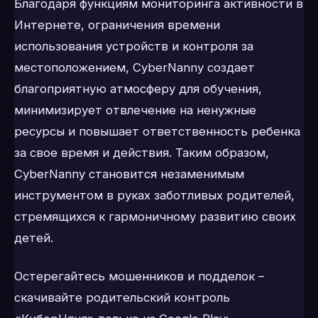
Благодаря функциям мониторинга активности в
Интернете, ограничения времени
использования устройств и контроля за
местоположением, CyberNanny создает
благоприятную атмосферу для обучения,
минимизирует отвлечение на ненужные
ресурсы и повышает ответственность ребенка
за свое время и действия. Таким образом,
CyberNanny становится незаменимым
инструментом в руках заботливых родителей,
стремящихся к гармоничному развитию своих
детей.
Остерегайтесь мошенников и подделок –
скачивайте родительский контроль