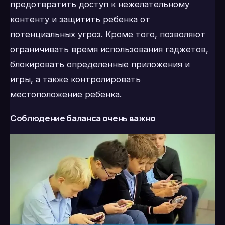
предотвратить доступ к нежелательному
контенту и защитить ребенка от
потенциальных угроз.
Кроме того, позволяют
ограничивать время использования гаджетов,
блокировать определенные приложения и
игры, а также контролировать
местоположение ребенка.
Соблюдение баланса очень важно