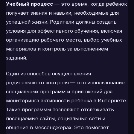
Учебный процесс
— это время, когда ребенок
получает знания и навыки, необходимые для
успешной жизни. Родители должны создать
условия для эффективного обучения, включая
организацию рабочего места, выбор учебных
материалов и контроль за выполнением
заданий.
Один из способов осуществления
родительского контроля — это использование
специальных программ и приложений для
мониторинга активности ребенка в Интернете.
Такие программы позволяют отслеживать
посещаемые сайты, социальные сети и
общение в мессенджерах. Это помогает