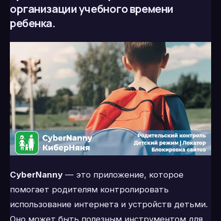
организации учебного времени
ребенка.
CyberNanny
— это приложение, которое
помогает родителям контролировать
использование интернета и устройств детьми.
Оно может быть полезным инструментом для