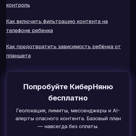
контроль
Как включить фильтрацию контента на
телефоне ребенка
Как предотвратить зависимость ребёнка от
планшета
Попробуйте КиберНяню
бесплатно
Геолокация, лимиты, мессенджеры и AI-
алерты опасного контента. Базовый план
— навсегда без оплаты.