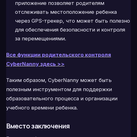
приложение позволяет родителям
отслеживать местоположение ребенка
через GPS-трекер, что может быть полезно
для обеспечения безопасности и контроля
за перемещениями.
Все функции родительского контроля
CyberNanny здесь >>
Таким образом, CyberNanny может быть
полезным инструментом для поддержки
образовательного процесса и организации
учебного времени ребенка.
Вместо заключения