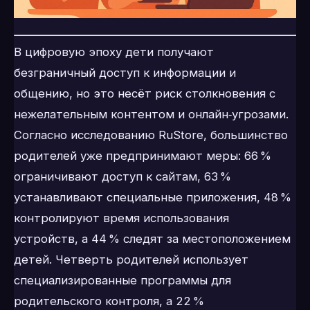
В цифровую эпоху дети получают
безграничный доступ к информации и
общению, но это несёт риск столкновения с
нежелательным контентом и онлайн‑угрозами.
Согласно исследованию RuStore, большинство
родителей уже предпринимают меры: 66 %
ограничивают доступ к сайтам, 63 %
устанавливают специальные приложения, 48 %
контролируют время использования
устройств, а 44 % следят за местоположением
детей. Четверть родителей использует
специализированные программы для
родительского контроля, а 22 %