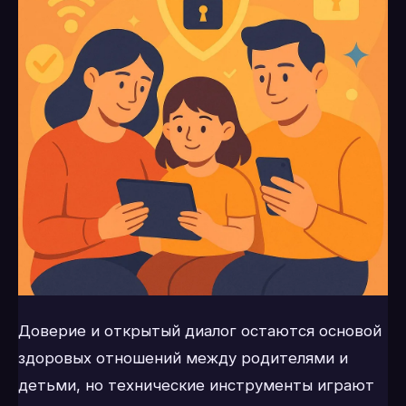
Доверие и открытый диалог остаются основой
здоровых отношений между родителями и
детьми, но технические инструменты играют