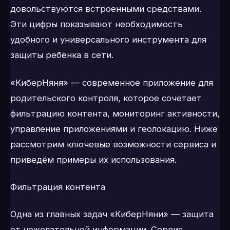
довольствуются встроенными средствами.
Эти цифры показывают необходимость
удобного и универсального инструмента для
защиты ребёнка в сети.
«КиберНяня» — современное приложение для
родительского контроля, которое сочетает
фильтрацию контента, мониторинг активности,
управление приложениями и геолокацию. Ниже
рассмотрим ключевые возможности сервиса и
приведём примеры их использования.
Фильтрация контента
Одна из главных задач «КиберНяни» — защита
от нежелательной информации. Сервис