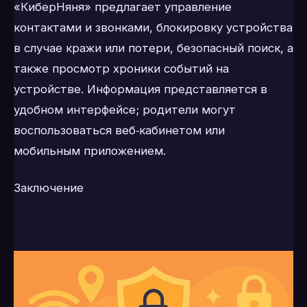
«КиберНяня» предлагает управление
контактами и звонками, блокировку устройства
в случае кражи или потери, безопасный поиск, а
также просмотр хроники событий на
устройстве. Информация представляется в
удобном интерфейсе; родители могут
воспользоваться веб‑кабинетом или
мобильным приложением.
Заключение