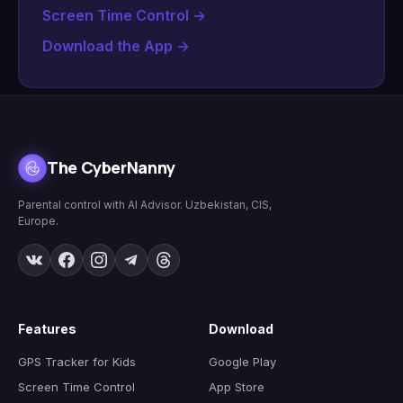
Screen Time Control
→
Download the App
→
The CyberNanny
Parental control with AI Advisor. Uzbekistan, CIS,
Europe.
Features
Download
GPS Tracker for Kids
Google Play
Screen Time Control
App Store