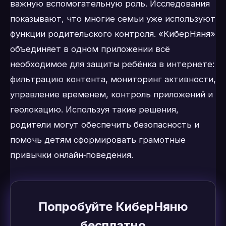
важную вспомогательную роль. Исследования
показывают, что многие семьи уже используют
функции родительского контроля. «КиберНяня»
объединяет в одном приложении всё
необходимое для защиты ребёнка в интернете:
фильтрацию контента, мониторинг активности,
управление временем, контроль приложений и
геолокацию. Используя такие решения,
родители могут обеспечить безопасность и
помочь детям сформировать грамотные
привычки онлайн‑поведения.
Попробуйте КиберНяню
бесплатно