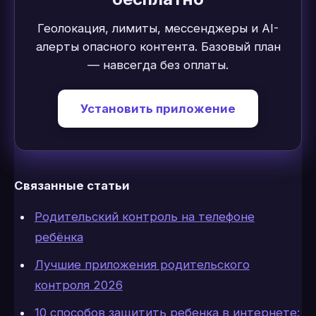
Геолокация, лимиты, мессенджеры и AI-
алерты опасного контента. Базовый план
— навсегда без оплаты.
Установить приложение
Связанные статьи
Родительский контроль на телефоне
ребёнка
Лучшие приложения родительского
контроля 2026
10 способов защитить ребенка в интернете: