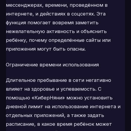
мессенджерах, времени, проведённом в
интернете, и действиях в соцсетях. Эта
функция помогает вовремя заметить
нежелательную активность и объяснить
ребёнку, почему определённые сайты или
приложения могут быть опасны.
Ограничение времени использования
Длительное пребывание в сети негативно
влияет на здоровье и успеваемость. С
помощью «КиберНяни» можно установить
дневной лимит на использование интернета и
отдельных приложений, а также задать
расписание, в какое время ребёнок может