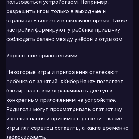
пользоваться устройством. Например,
разрешить игры только в выходные и
ограничить соцсети в школьное время. Такие
настройки формируют у ребёнка привычку
соблюдать баланс между учёбой и отдыхом.
Управление приложениями
Некоторые игры и приложения отвлекают
ребёнка от занятий. «КиберНяня» позволяет
блокировать или ограничивать доступ к
конкретным приложениям на устройстве.
Родители могут просматривать статистику
использования и принимать решение, какие
игры или сервисы оставить, а какие временно
заблокировать.