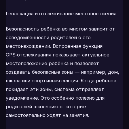
Геолокация и отслеживание местоположения
Безопасность ребёнка во многом зависит от
осведомлённости родителей о его
местонахождении. Встроенная функция
GPS‑отслеживания показывает актуальное
местоположение ребёнка и позволяет
создавать безопасные зоны — например, дом,
школа или спортивная секция. Когда ребёнок
покидает эти зоны, система отправляет
уведомление. Это особенно полезно для
родителей школьников, которые
самостоятельно ходят на занятия.