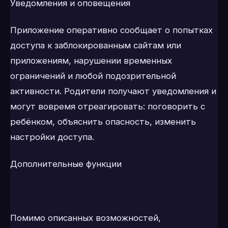
Уведомления и оповещения
Приложение оперативно сообщает о попытках
доступа к заблокированным сайтам или
приложениям, нарушении временных
ограничений и любой подозрительной
активности. Родители получают уведомления и
могут вовремя отреагировать: поговорить с
ребёнком, объяснить опасность, изменить
настройки доступа.
Дополнительные функции
Помимо описанных возможностей,