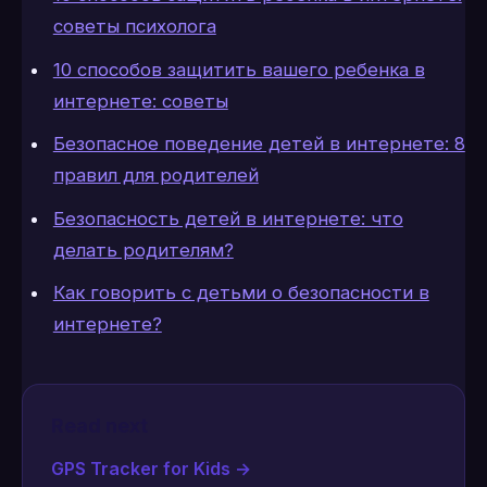
советы психолога
10 способов защитить вашего ребенка в
интернете: советы
Безопасное поведение детей в интернете: 8
правил для родителей
Безопасность детей в интернете: что
делать родителям?
Как говорить с детьми о безопасности в
интернете?
Read next
GPS Tracker for Kids
→