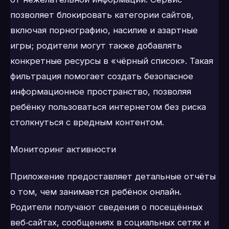
позволяет блокировать категории сайтов,
включая порнографию, насилие и азартные
игры; родители могут также добавлять
конкретные ресурсы в «чёрный список». Такая
фильтрация помогает создать безопасное
информационное пространство, позволяя
ребёнку пользоваться интернетом без риска
столкнуться с вредным контентом.
Мониторинг активности
Приложение предоставляет детальные отчёты
о том, чем занимается ребёнок онлайн.
Родители получают сведения о посещённых
веб‑сайтах, сообщениях в социальных сетях и