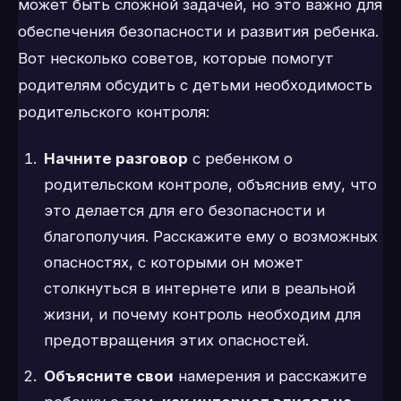
может быть сложной задачей, но это важно для
обеспечения безопасности и развития ребенка.
Вот несколько советов, которые помогут
родителям обсудить с детьми необходимость
родительского контроля:
Начните разговор
с ребенком о
родительском контроле, объяснив ему, что
это делается для его безопасности и
благополучия. Расскажите ему о возможных
опасностях, с которыми он может
столкнуться в интернете или в реальной
жизни, и почему контроль необходим для
предотвращения этих опасностей.
Объясните свои
намерения и расскажите