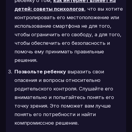
ребенку о том,
как интернет влияет на
детей: советы психологов
,
что вы хотите
контролировать его местоположение или
использование смартфона не для того,
чтобы ограничить его свободу, а для того,
чтобы обеспечить его безопасность и
помочь ему принимать правильные
решения.
Позвольте ребенку
выразить свои
опасения и вопросы относительно
родительского контроля. Слушайте его
внимательно и попытайтесь понять его
точку зрения. Это поможет вам лучше
понять его потребности и найти
компромиссное решение.