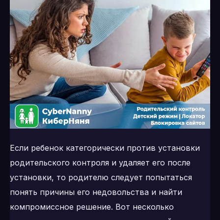
Если ребенок категорически против установки
родительского контроля и удаляет его после
установки, то родителю следует попытаться
понять причины его недовольства и найти
компромиссное решение. Вот несколько