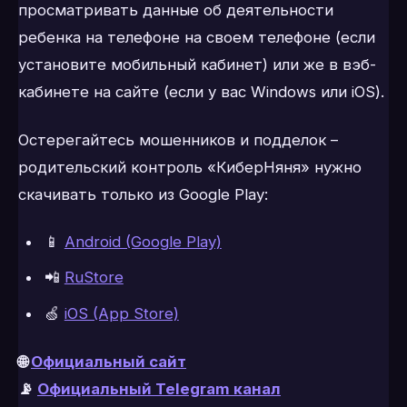
просматривать данные об деятельности
ребенка на телефоне на своем телефоне (если
установите мобильный кабинет) или же в вэб-
кабинете на сайте (если у вас Windows или iOS).
Остерегайтесь мошенников и подделок –
родительский контроль «КиберНяня» нужно
скачивать только из Google Play:
📱
Android (Google Play)
📲
RuStore
🍏
iOS (App Store)
🌐
Официальный сайт
📡
Официальный Telegram канал