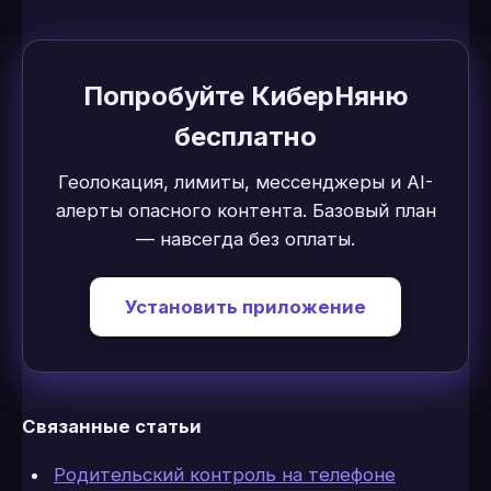
Попробуйте КиберНяню
бесплатно
Геолокация, лимиты, мессенджеры и AI-
алерты опасного контента. Базовый план
— навсегда без оплаты.
Установить приложение
Связанные статьи
Родительский контроль на телефоне