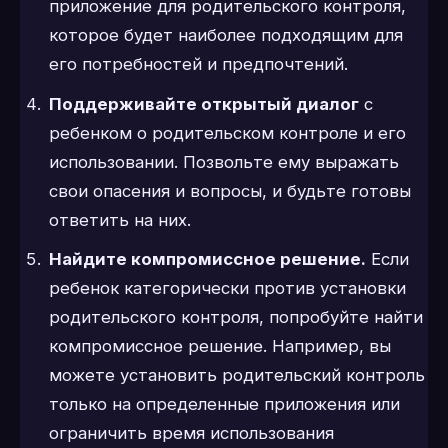
приложение для родительского контроля,
которое будет наиболее подходящим для
его потребностей и предпочтений.
Поддерживайте открытый диалог
с
ребенком о родительском контроле и его
использовании. Позвольте ему выражать
свои опасения и вопросы, и будьте готовы
ответить на них.
Найдите компромиссное решение.
Если
ребенок категорически против установки
родительского контроля, попробуйте найти
компромиссное решение. Например, вы
можете установить родительский контроль
только на определенные приложения или
ограничить время использования