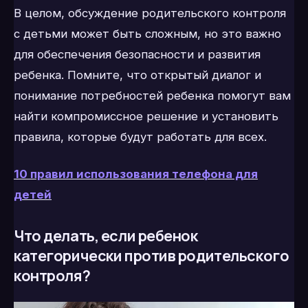
В целом, обсуждение родительского контроля
с детьми может быть сложным, но это важно
для обеспечения безопасности и развития
ребенка. Помните, что открытый диалог и
понимание потребностей ребенка помогут вам
найти компромиссное решение и установить
правила, которые будут работать для всех.
10 правил использования телефона для
детей
Что делать, если ребенок
категорически против родительского
контроля?