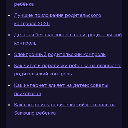
ребёнка
Лучшие приложения родительского
контроля 2026
Детская безопасность в сети: родительский
контроль
Электронный родительский контроль
Как читать переписки ребенка на планшете:
родительский контроль
Как интернет влияет на детей: советы
психологов
Как настроить родительский контроль на
Samsung ребенка