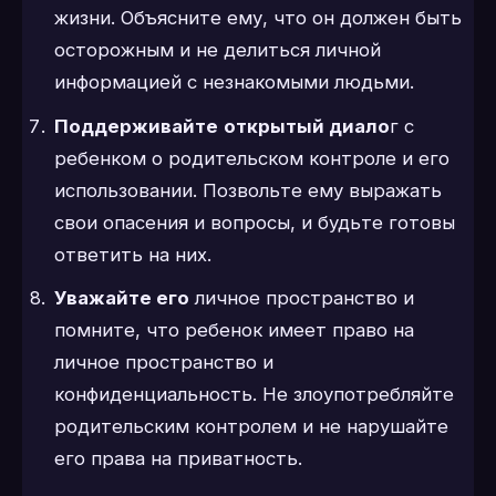
жизни. Объясните ему, что он должен быть
осторожным и не делиться личной
информацией с незнакомыми людьми.
Поддерживайте
открытый диало
г с
ребенком о родительском контроле и его
использовании. Позвольте ему выражать
свои опасения и вопросы, и будьте готовы
ответить на них.
Уважайте его
личное пространство и
помните, что ребенок имеет право на
личное пространство и
конфиденциальность. Не злоупотребляйте
родительским контролем и не нарушайте
его права на приватность.