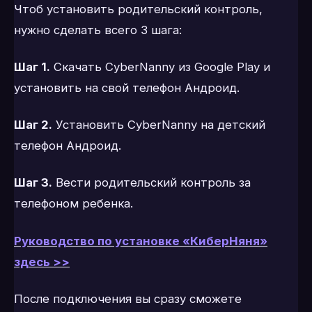
Чтоб установить родительский контроль,
нужно сделать всего 3 шага:
Шаг 1.
Скачать CyberNanny из Google Play и
установить на свой телефон Андроид.
Шаг 2.
Установить CyberNanny на детский
телефон Андроид.
Шаг 3.
Вести родительский контроль за
телефоном ребенка.
Руководство по установке «КиберНяня»
здесь >>
После подключения вы сразу сможете