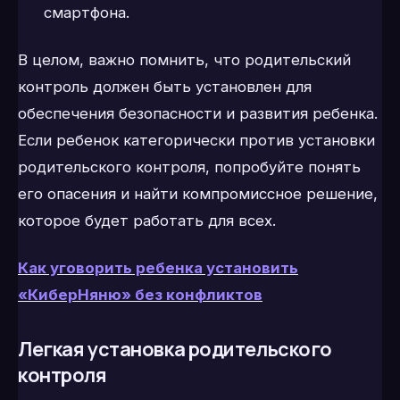
смартфона.
В целом, важно помнить, что родительский
контроль должен быть установлен для
обеспечения безопасности и развития ребенка.
Если ребенок категорически против установки
родительского контроля, попробуйте понять
его опасения и найти компромиссное решение,
которое будет работать для всех.
Как уговорить ребенка установить
«КиберНяню» без конфликтов
Легкая установка родительского
контроля