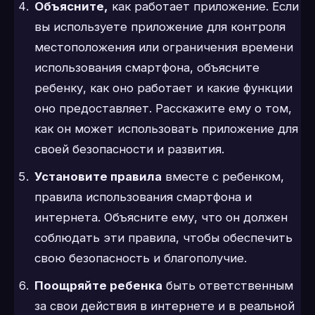
Объясните,
как работает приложение. Если
вы используете приложение для контроля
местоположения или ограничения времени
использования смартфона, объясните
ребенку, как оно работает и какие функции
оно предоставляет. Расскажите ему о том,
как он может использовать приложение для
своей безопасности и развития.
Установите правила
вместе с ребенком,
правила использования смартфона и
интернета. Объясните ему, что он должен
соблюдать эти правила, чтобы обеспечить
свою безопасность и благополучие.
Поощряйте ребенка
быть ответственным
за свои действия в интернете и в реальной