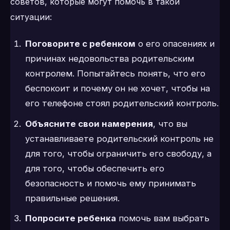
советов, которые могут помочь в такой
ситуации:
Поговорите с ребенком
о его опасениях и
причинах недовольства родительским
контролем. Попытайтесь понять, что его
беспокоит и почему он не хочет, чтобы на
его телефоне стоял родительский контроль.
Объясните свои намерения
, что вы
устанавливаете родительский контроль не
для того, чтобы ограничить его свободу, а
для того, чтобы обеспечить его
безопасность и помочь ему принимать
правильные решения.
Попросите ребенка
помочь вам выбрать