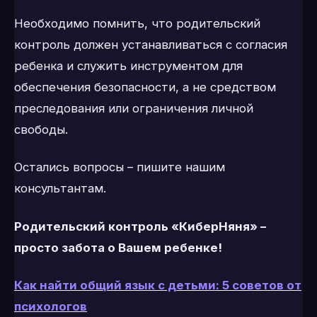
Необходимо помнить, что родительский
контроль должен устанавливаться с согласия
ребенка и служить инструментом для
обеспечения безопасности, а не средством
преследования или ограничения личной
свободы.
Остались вопросы – пишите нашим
консультантам.
Родительский контроль «КиберНяня» –
просто забота о Вашем ребенке!
Как найти общий язык с детьми: 5 советов от
психологов