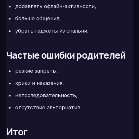
добавлять офлайн-активности,
больше общения,
убрать гаджеты из спальни.
Частые ошибки родителей
резкие запреты,
крики и наказания,
непоследовательность,
отсутствие альтернатив.
Итог