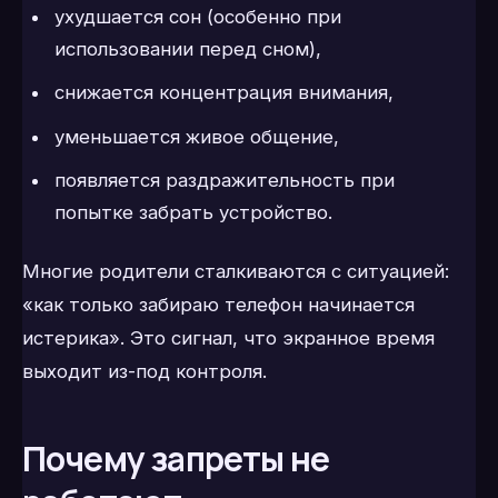
ухудшается сон (особенно при
использовании перед сном),
снижается концентрация внимания,
уменьшается живое общение,
появляется раздражительность при
попытке забрать устройство.
Многие родители сталкиваются с ситуацией:
«как только забираю телефон начинается
истерика». Это сигнал, что экранное время
выходит из-под контроля.
Почему запреты не