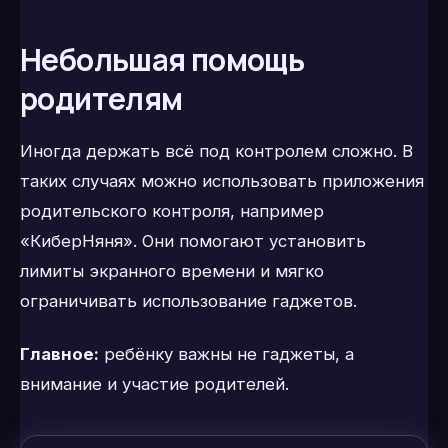
Небольшая помощь
родителям
Иногда держать всё под контролем сложно. В
таких случаях можно использовать приложения
родительского контроля, например
«КиберНяня». Они помогают установить
лимиты экранного времени и мягко
ограничивать использование гаджетов.
Главное:
ребёнку важны не гаджеты, а
внимание и участие родителей.