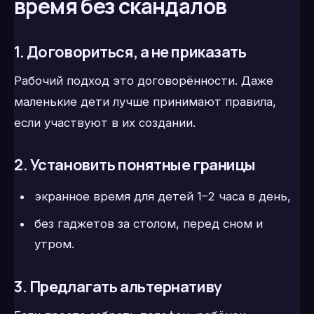
время без скандалов
1. Договориться, а не приказать
Рабочий подход это договорённости. Даже
маленькие дети лучше принимают правила,
если участвуют в их создании.
2. Установить понятные границы
экранное время для детей 1–2 часа в день,
без гаджетов за столом, перед сном и
утром.
3. Предлагать альтернативу