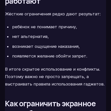
работают
Жёсткие ограничения редко дают результат:
ребёнок не понимает причину,
нет альтернатив,
возникает ощущение наказания,
появляется желание обойти запрет.
В итоге скрытое использование и конфликты.
Поэтому важно не просто запрещать, а
выстраивать правила использования гаджетов.
Как ограничить экранное