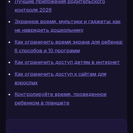
Лучшие приложения родительского
контроля 2026
Экранное время, мультики и гаджеты: как
не навредить дошкольнику
Как ограничить время экрана для ребенка:
6 способов и 10 программ
Как ограничить доступ детям в интернет
Как ограничить доступ к сайтам для
взрослых
Контролируйте время, проведенное
ребенком в планшете
Read next