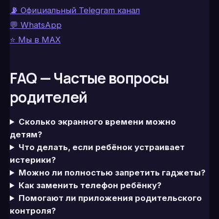
📡
Официальный Telegram канал
💬 WhatsApp
⭐ Мы в MAX
FAQ — Частые вопросы
родителей
Сколько экранного времени можно
детям?
Что делать, если ребёнок устраивает
истерики?
Можно ли полностью запретить гаджеты?
Как заменить телефон ребёнку?
Помогают ли приложения родительского
контроля?