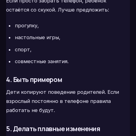
Если просто забрать телефон, ребёнок
остаётся со скукой. Лучше предложить:
прогулку,
настольные игры,
спорт,
совместные занятия.
4. Быть примером
Дети копируют поведение родителей. Если
взрослый постоянно в телефоне правила
работать не будут.
5. Делать плавные изменения