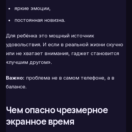
яркие эмоции,
постоянная новизна.
Для ребёнка это мощный источник
удовольствия. И если в реальной жизни скучно
или не хватает внимания, гаджет становится
«лучшим другом».
Важно:
проблема не в самом телефоне, а в
балансе.
Чем опасно чрезмерное
экранное время