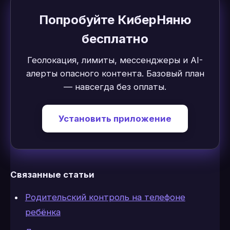
Попробуйте КиберНяню
бесплатно
Геолокация, лимиты, мессенджеры и AI-
алерты опасного контента. Базовый план
— навсегда без оплаты.
Установить приложение
Связанные статьи
Родительский контроль на телефоне
ребёнка