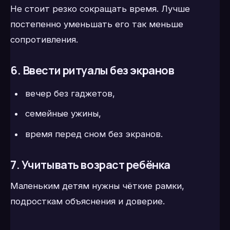
Не стоит резко сокращать время. Лучше
постепенно уменьшать его так меньше
сопротивления.
6. Ввести ритуалы без экранов
вечер без гаджетов,
семейные ужины,
время перед сном без экранов.
7. Учитывать возраст ребёнка
Маленьким детям нужны чёткие рамки,
подросткам объяснения и доверие.