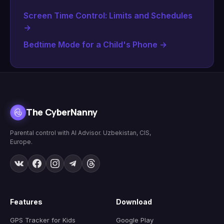
Screen Time Control: Limits and Schedules
→
Bedtime Mode for a Child's Phone
→
The CyberNanny
Parental control with AI Advisor. Uzbekistan, CIS,
Europe.
Features
Download
GPS Tracker for Kids
Google Play