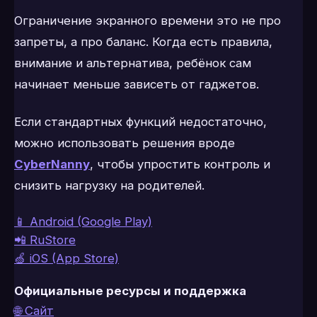
Ограничение экранного времени это не про
запреты, а про баланс. Когда есть правила,
внимание и альтернатива, ребёнок сам
начинает меньше зависеть от гаджетов.
Если стандартных функций недостаточно,
можно использовать решения вроде
CyberNanny
, чтобы упростить контроль и
снизить нагрузку на родителей.
📱 Android (Google Play)
📲 RuStore
🍏 iOS (App Store)
Официальные ресурсы и поддержка
🌐 Сайт