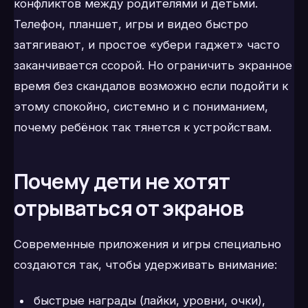
конфликтов между родителями и детьми.
Телефон, планшет, игры и видео быстро
затягивают, и простое «убери гаджет» часто
заканчивается ссорой. Но ограничить экранное
время без скандалов возможно если подойти к
этому спокойно, системно и с пониманием,
почему ребёнок так тянется к устройствам.
Почему дети не хотят
отрываться от экранов
Современные приложения и игры специально
создаются так, чтобы удерживать внимание:
быстрые награды (лайки, уровни, очки),