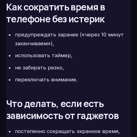
Как сократить время в
телефоне без истерик
предупреждать заранее («через 10 минут
заканчиваем»),
использовать таймер,
не забирать резко,
переключать внимание.
Что делать, если есть
зависимость от гаджетов
постепенно сокращать экранное время,