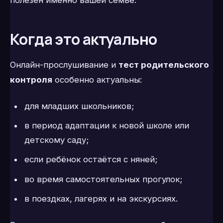
Когда это актуально
Онлайн-прослушивание и
тест родительского
контроля
особенно актуальны:
для младших школьников;
в период адаптации к новой школе или
детскому саду;
если ребёнок остаётся с няней;
во время самостоятельных прогулок;
в поездках, лагерях и на экскурсиях.