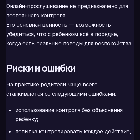
Онлайн-прослушивание не предназначено для
постоянного контроля.
Его основная ценность — возможность
убедиться, что с ребёнком всё в порядке,
когда есть реальные поводы для беспокойства.
Риски и ошибки
На практике родители чаще всего
сталкиваются со следующими ошибками:
использование контроля без объяснения
ребёнку;
попытка контролировать каждое действие;