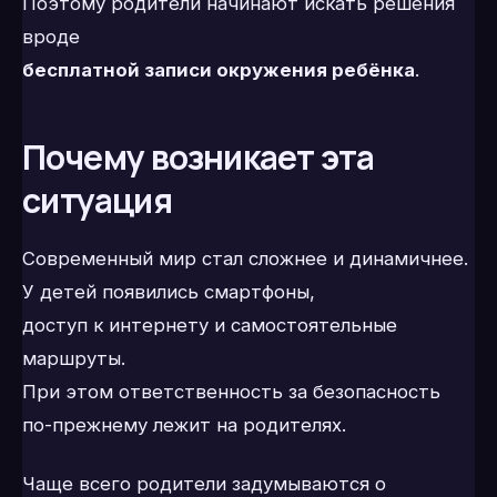
Поэтому родители начинают искать решения
вроде
бесплатной записи окружения ребёнка
.
Почему возникает эта
ситуация
Современный мир стал сложнее и динамичнее.
У детей появились смартфоны,
доступ к интернету и самостоятельные
маршруты.
При этом ответственность за безопасность
по-прежнему лежит на родителях.
Чаще всего родители задумываются о