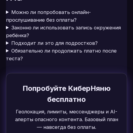
Можно ли попробовать онлайн-
прослушивание без оплаты?
Законно ли использовать запись окружения
ребёнка?
Подходит ли это для подростков?
Обязательно ли продолжать платно после
теста?
Попробуйте КиберНяню
бесплатно
Геолокация, лимиты, мессенджеры и AI-
алерты опасного контента. Базовый план
— навсегда без оплаты.