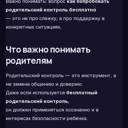
Важно понимать: вопрос
как попробовать
родительский контроль бесплатно
— это не про слежку, а про поддержку в
конкретных ситуациях.
Что важно понимать
родителям
Родительский контроль — это инструмент, а
не замена общению и доверию.
Даже если используется
бесплатный
родительский контроль
,
он должен применяться осознанно и в
интересах безопасности ребёнка.