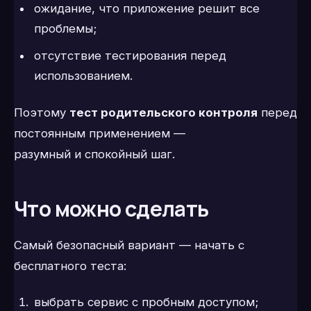
ожидание, что приложение решит все
проблемы;
отсутствие тестирования перед
использованием.
Поэтому
тест родительского контроля
перед
постоянным применением —
разумный и спокойный шаг.
Что можно сделать
Самый безопасный вариант — начать с
бесплатного теста:
выбрать сервис с пробным доступом;