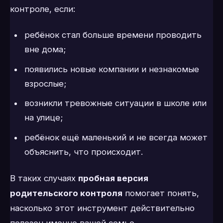
контроле, если:
ребёнок стал больше времени проводить
вне дома;
появились новые компании и незнакомые
взрослые;
возникли тревожные ситуации в школе или
на улице;
ребёнок ещё маленький и не всегда может
объяснить, что происходит.
В таких случаях
пробная версия
родительского контроля
помогает понять,
насколько этот инструмент действительно
полезен именно вашей семье.