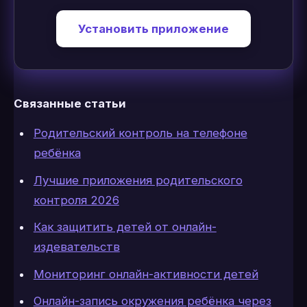
Установить приложение
Связанные статьи
Родительский контроль на телефоне
ребёнка
Лучшие приложения родительского
контроля 2026
Как защитить детей от онлайн-
издевательств
Мониторинг онлайн-активности детей
Онлайн-запись окружения ребёнка через