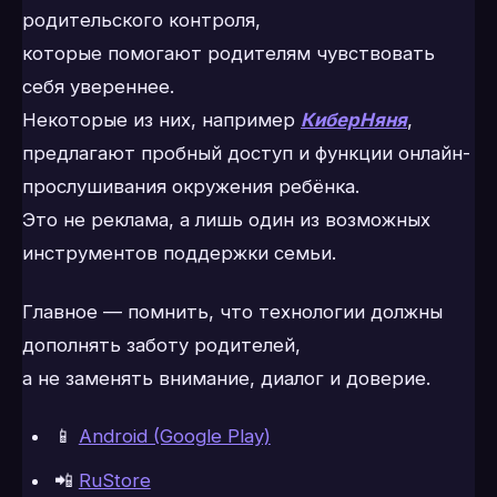
родительского контроля,
которые помогают родителям чувствовать
себя увереннее.
Некоторые из них, например
КиберНяня
,
предлагают пробный доступ и функции онлайн-
прослушивания окружения ребёнка.
Это не реклама, а лишь один из возможных
инструментов поддержки семьи.
Главное — помнить, что технологии должны
дополнять заботу родителей,
а не заменять внимание, диалог и доверие.
📱
Android (Google Play)
📲
RuStore