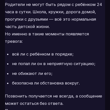
Родители не могут быть рядом с ребёнком 24
часа в сутки. Школа, кружки, дорога домой,
прогулки с друзьями — всё это нормальная
часть детской жизни.
Но именно в такие моменты появляется
тревога:
всё ли с ребёнком в порядке;
не попал ли он в неприятную ситуацию;
не обижают ли его;
безопасна ли обстановка вокруг.
Позвонить получается не всегда, а сообщение
может остаться без ответа.