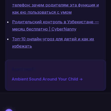
телефон: зачем родителям эта функция и
как ею пользоваться с умом
Родительский контроль в Узбекистане —
месяц бесплатно | CyberNanny
Топ-10 онлайн-угроз для детей и как их
избежать
Read next
Ambient Sound Around Your Child
→