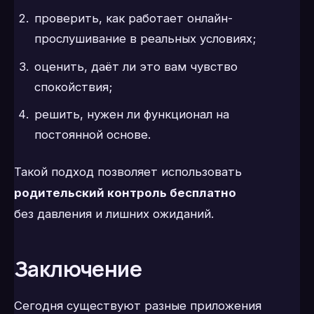
проверить, как работает онлайн-
прослушивание в реальных условиях;
оценить, даёт ли это вам чувство
спокойствия;
решить, нужен ли функционал на
постоянной основе.
Такой подход позволяет использовать
родительский контроль бесплатно
без давления и лишних ожиданий.
Заключение
Сегодня существуют разные приложения