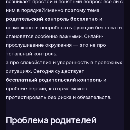
возникает простой и понятный вопрос: всё ли с
ним в порядке?Именно поэтому тема
родительский контроль бесплатно
и
возможность попробовать функции без оплаты
становятся особенно важными. Онлайн-
прослушивание окружения — это не про
тотальный контроль,
а про спокойствие и уверенность в тревожных
ситуациях. Сегодня существует
бесплатный родительский контроль
и
пробные версии, которые можно
протестировать без риска и обязательств.
Проблема родителей