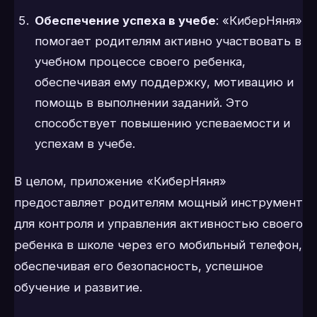
Обеспечение успеха в учебе
: «КиберНяня»
помогает родителям активно участвовать в
учебном процессе своего ребенка,
обеспечивая ему поддержку, мотивацию и
помощь в выполнении заданий. Это
способствует повышению успеваемости и
успехам в учебе.
В целом, приложение «КиберНяня»
предоставляет родителям мощный инструмент
для контроля и управления активностью своего
ребенка в школе через его мобильный телефон,
обеспечивая его безопасность, успешное
обучение и развитие.