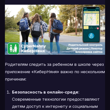
Родителям следить за ребенком в школе через
приложение «КиберНяня» важно по нескольким
причинам:
Безопасность в онлайн-среде
:
Современные технологии предоставляют
детям доступ к интернету и социальным