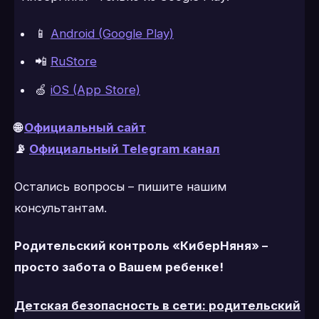
📱
Android (Google Play)
📲
RuStore
🍏
iOS (App Store)
🌐
Официальный сайт
📡
Официальный Telegram канал
Остались вопросы – пишите нашим
консультантам.
Родительский контроль «КиберНяня» –
просто забота о Вашем ребенке!
Детская безопасность в сети: родительский