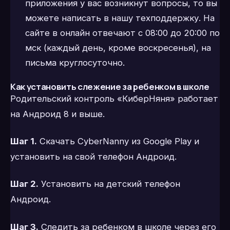
приложения у вас возникнут вопросы, то вы
можете написать в нашу техподдержку. На
сайте в онлайн отвечают с 08:00 до 20:00 по
мск (каждый день, кроме воскресенья), на
письма круглосуточно.
Как установить слежение за ребенком в школе
Родительский контроль «КиберНяня» работает
на Андроид 8 и выше.
Шаг 1.
Скачать CyberNanny из Google Play и
установить на свой телефон Андроид.
Шаг 2.
Установить на детский телефон
Андроид.
Шаг 3.
Следить за ребенком в школе через его