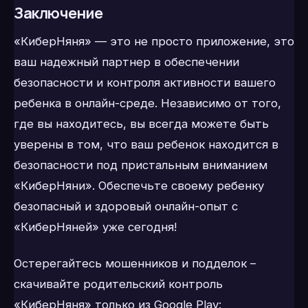
Заключение
«КиберНяня» — это не просто приложение, это
ваш надежный партнер в обеспечении
безопасности и контроля активности вашего
ребенка в онлайн-среде. Независимо от того,
где вы находитесь, вы всегда можете быть
уверены в том, что ваш ребенок находится в
безопасности под пристальным вниманием
«КиберНяни». Обеспечьте своему ребенку
безопасный и здоровый онлайн-опыт с
«КиберНяней» уже сегодня!
Остерегайтесь мошенников и подделок –
скачивайте родительский контроль
«КиберНяня» только из Google Play: