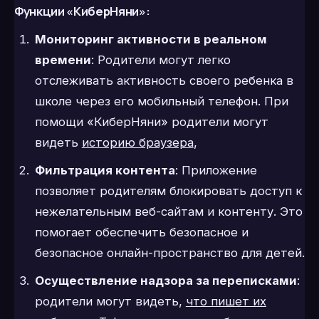
Функции «КиберНяни»:
Мониторинг активности в реальном
времени
: Родители могут легко
отслеживать активность своего ребенка в
школе через его мобильный телефон. При
помощи «КиберНяни» родители могут
видеть
историю браузера
,
Фильтрация контента
: Приложение
позволяет родителям блокировать доступ к
нежелательным веб-сайтам и контенту. Это
помогает обеспечить безопасное и
безопасное онлайн-пространство для детей.
Осуществление надзора за переписками
:
родители могут видеть,
что пишет их