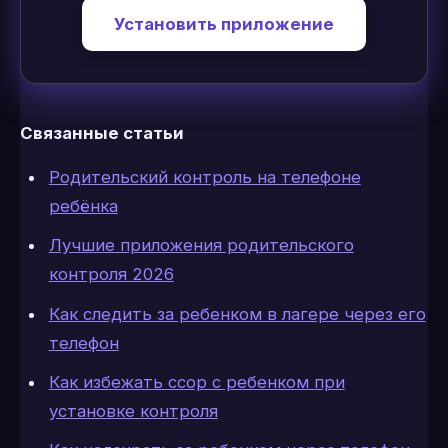
Установить приложение
Связанные статьи
Родительский контроль на телефоне
ребёнка
Лучшие приложения родительского
контроля 2026
Как следить за ребенком в лагере через его
телефон
Как избежать ссор с ребенком при
установке контроля