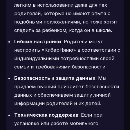
легким в использовании даже для тех
родителей, которые не имеют опыта с
подобными приложениями, но тоже хотят
следить за ребенком, когда он в школе.
Гибкие настройки
: Родители могут
настроить «КиберНяню» в соответствии с
индивидуальными потребностями своей
семьи и требованиями безопасности.
Безопасность и защита данных
: Мы
придаем высший приоритет безопасности
данных и обеспечиваем защиту личной
информации родителей и их детей.
Техническая поддержка
: Если при
установке или работе мобильного