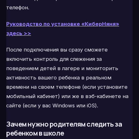
телефон.
Руководство по установке «КиберНяня»
здесь >>
После подключения вы сразу сможете
включить контроль для слежения за
поведением детей в лагере и мониторить
активность вашего ребенка в реальном
времени на своем телефоне (если установите
мобильный кабинет) или же в вэб-кабинете на
сайте (если у вас Windows или iOS).
Зачем нужно родителям следить за
ребенком в школе