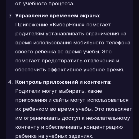
от учебного процесса.
Управление временем экрана
:
Приложение «КиберНяня» помогает
родителям устанавливать ограничения на
время использования мобильного телефона
своего ребенка во время учебы. Это
помогает предотвратить отвлечения и
обеспечить эффективное учебное время.
Контроль приложений и контента
:
Родители могут выбирать, какие
приложения и сайты могут использоваться
их ребенком во время учебы. Это позволяет
им ограничивать доступ к нежелательному
контенту и обеспечивать концентрацию
ребенка на учебных заданиях.