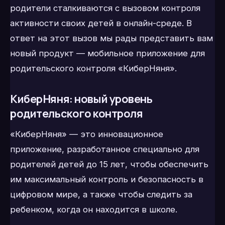
родители сталкиваются с вызовом контроля
активности своих детей в онлайн-среде. В
ответ на этот вызов мы рады представить вам
новый продукт — мобильное приложение для
родительского контроля «КиберНяня».
КиберНяня: новый уровень
родительского контроля
«КиберНяня» — это инновационное
приложение, разработанное специально для
родителей детей до 15 лет, чтобы обеспечить
им максимальный контроль и безопасность в
цифровом мире, а также чтобы следить за
ребенком, когда он находится в школе.