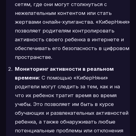
сетям, где они могут столкнуться с
нежелательным контентом или стать
жертвами онлайн-хулиганства. «КиберНяня»
позволяет родителям контролировать
активность своего ребенка в интернете и
обеспечивать его безопасность в цифровом
пространстве.
Мониторинг активности в реальном
времени
: С помощью «КиберНяни»
родители могут следить за тем, как и на
что их ребенок тратит время во время
учебы. Это позволяет им быть в курсе
обучающих и развлекательных активностей
ребенка, а также обнаруживать любые
потенциальные проблемы или отклонения