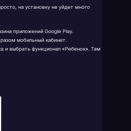
росто, на установку не уйдет много
зина приложений Google Play.
бразом мобильный кабинет.
а и выбрать функционал «Ребенок». Там