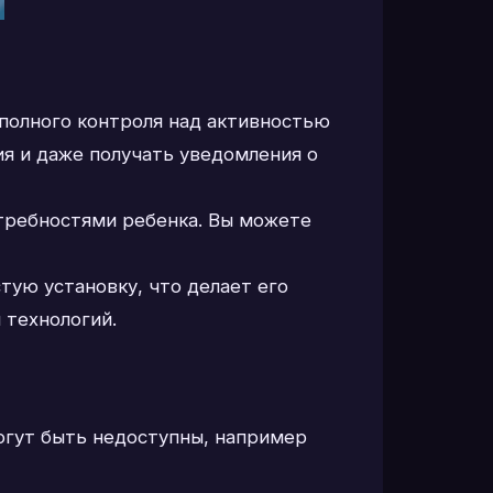
полного контроля над активностью
я и даже получать уведомления о
отребностями ребенка. Вы можете
тую установку, что делает его
 технологий.
огут быть недоступны, например