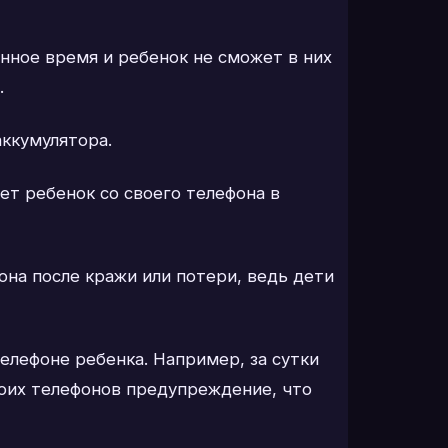
нное время и ребенок не сможет в них
.
аккумулятора.
ет ребенок со своего телефона в
она после кражи или потери, ведь дети
елефоне ребенка. Например, за сутки
воих телефонов предупреждение, что