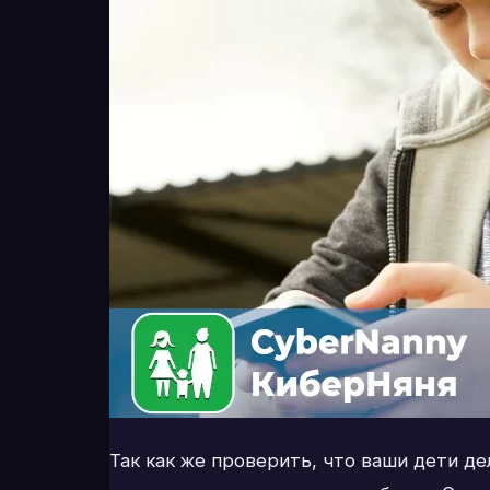
Так как же проверить, что ваши дети де