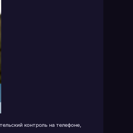
тельский контроль на телефоне,