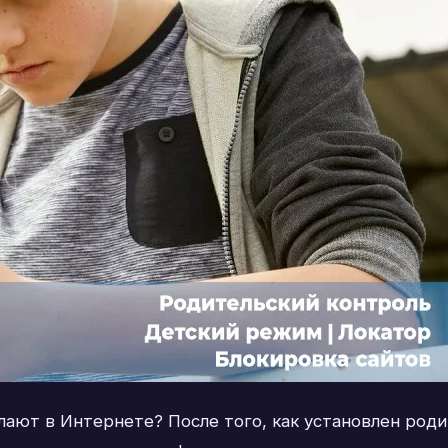
лают в Интернете? После того, как установлен роди