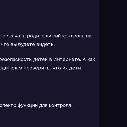
то скачать родительский контроль на
 что вы будете видеть.
безопасность детей в Интернете. А как
одителям проверить, что их дети
спектр функций для контроля