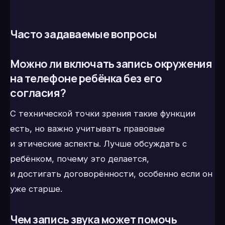
Часто задаваемые вопросы
Можно ли включать запись окружения
на телефоне ребёнка без его
согласия?
С технической точки зрения такие функции
есть, но важно учитывать правовые
и этические аспекты. Лучше обсуждать с
ребёнком, почему это делается,
и достигать договорённости, особенно если он
уже старше.
Чем запись звука может помочь