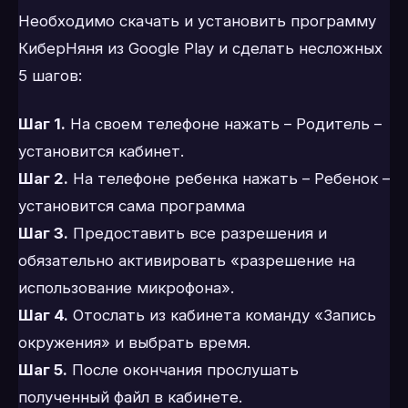
Необходимо скачать и установить программу
КиберНяня из Google Play и сделать несложных
5 шагов:
Шаг 1.
На своем телефоне нажать – Родитель –
установится кабинет.
Шаг 2.
На телефоне ребенка нажать – Ребенок –
установится сама программа
Шаг 3.
Предоставить все разрешения и
обязательно активировать «разрешение на
использование микрофона».
Шаг 4.
Отослать из кабинета команду «Запись
окружения» и выбрать время.
Шаг 5.
После окончания прослушать
полученный файл в кабинете.