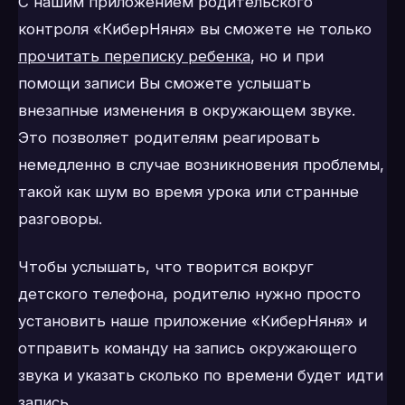
С нашим приложением родительского
контроля «КиберНяня» вы сможете не только
прочитать переписку ребенка
, но и при
помощи записи Вы сможете услышать
внезапные изменения в окружающем звуке.
Это позволяет родителям реагировать
немедленно в случае возникновения проблемы,
такой как шум во время урока или странные
разговоры.
Чтобы услышать, что творится вокруг
детского телефона, родителю нужно просто
установить наше приложение «КиберНяня» и
отправить команду на запись окружающего
звука и указать сколько по времени будет идти
запись.