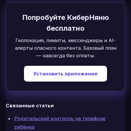
Попробуйте КиберНяню
бесплатно
Геолокация, лимиты, мессенджеры и AI-
алерты опасного контента. Базовый план
— навсегда без оплаты.
Установить приложение
Связанные статьи
Родительский контроль на телефоне
ребёнка