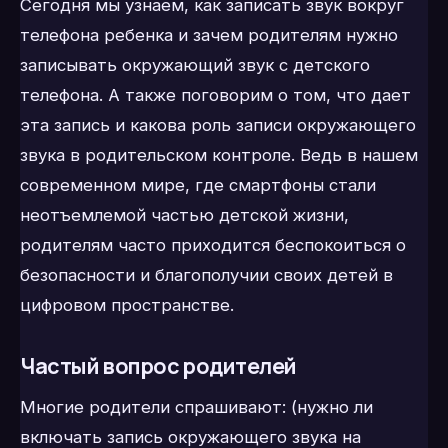
Сегодня мы узнаем, как записать звук вокруг
телефона ребенка и зачем родителям нужно
записывать окружающий звук с детского
телефона. А также поговорим о том, что дает
эта запись и какова роль записи окружающего
звука в родительском контроле. Ведь в нашем
современном мире, где смартфоны стали
неотъемлемой частью детской жизни,
родителям часто приходится беспокоиться о
безопасности и благополучии своих детей в
цифровом пространстве.
Частый вопрос родителей
Многие родители спрашивают: (нужно ли
включать запись окружающего звука на