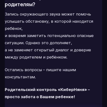
родителям?
Запись окружающего звука может помочь
услышать обстановку, в которой находится
ребёнок,
и вовремя заметить потенциально опасные
ситуации. Однако это дополняет,
а не заменяет открытый диалог и доверие
между родителем и ребёнком.
Остались вопросы – пишите нашим
консультантам.
Родительский контроль «КиберНяня» –
просто забота о Вашем ребенке!