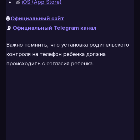
🍏
iOS (App Store)
🌐
Официальный сайт
📡
Официальный Telegram канал
Важно помнить, что установка родительского
контроля на телефон ребенка должна
происходить с согласия ребенка.