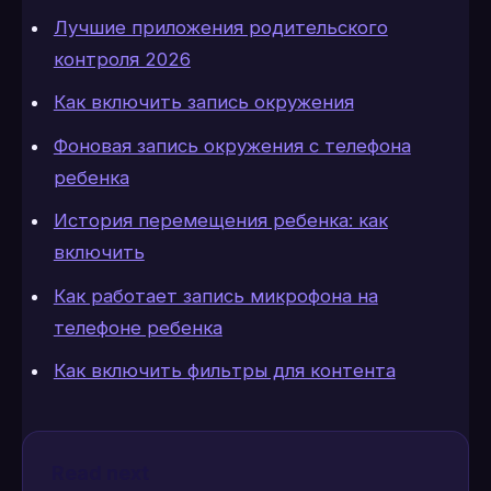
Лучшие приложения родительского
контроля 2026
Как включить запись окружения
Фоновая запись окружения с телефона
ребенка
История перемещения ребенка: как
включить
Как работает запись микрофона на
телефоне ребенка
Как включить фильтры для контента
Read next