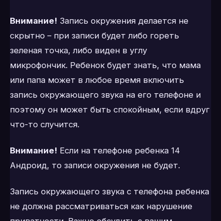
Внимание!
Запись окружения делается не
скрытно – при записи будет либо гореть
зеленая точка, либо виден в углу
микрофончик. Ребенок будет знать, что мама
или папа может в любое время включить
запись окружающего звука на его телефоне и
поэтому он может быть спокойным, если вдруг
что-то случится.
Внимание!
Если на телефоне ребенка 14
Андроид, то записи окружения не будет.
Запись окружающего звука с телефона ребенка
не должна рассматриваться как нарушение
приватности. Важно обсудить с вашим