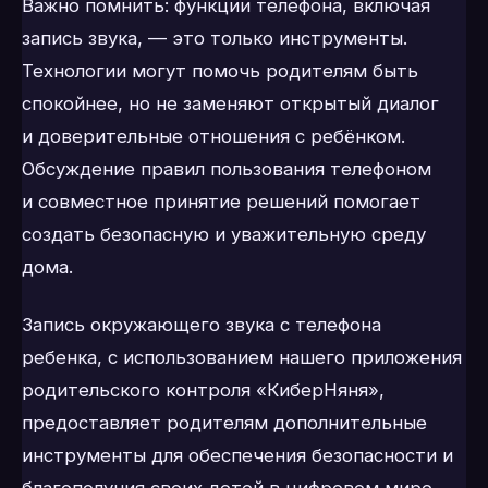
Важно помнить: функции телефона, включая
запись звука, — это только инструменты.
Технологии могут помочь родителям быть
спокойнее, но не заменяют открытый диалог
и доверительные отношения с ребёнком.
Обсуждение правил пользования телефоном
и совместное принятие решений помогает
создать безопасную и уважительную среду
дома.
Запись окружающего звука с телефона
ребенка, с использованием нашего приложения
родительского контроля «КиберНяня»,
предоставляет родителям дополнительные
инструменты для обеспечения безопасности и