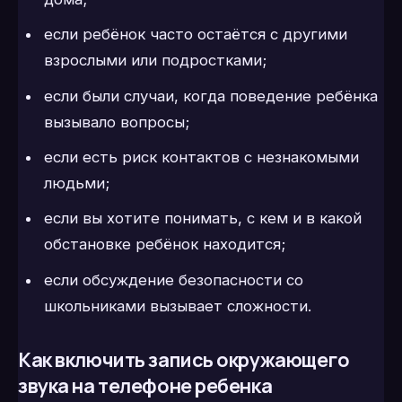
если ребёнок часто остаётся с другими
взрослыми или подростками;
если были случаи, когда поведение ребёнка
вызывало вопросы;
если есть риск контактов с незнакомыми
людьми;
если вы хотите понимать, с кем и в какой
обстановке ребёнок находится;
если обсуждение безопасности со
школьниками вызывает сложности.
Как включить запись окружающего
звука на телефоне ребенка