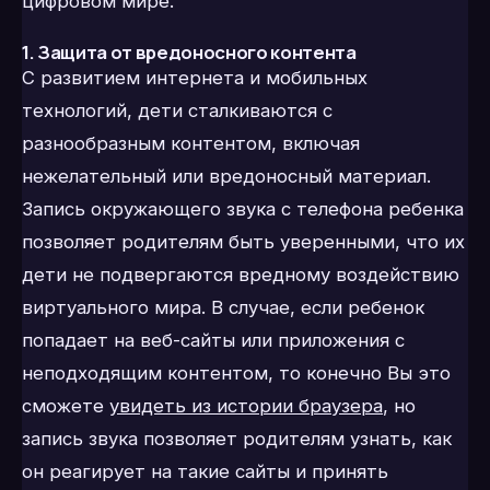
цифровом мире.
1. Защита от вредоносного контента
С развитием интернета и мобильных
технологий, дети сталкиваются с
разнообразным контентом, включая
нежелательный или вредоносный материал.
Запись окружающего звука с телефона ребенка
позволяет родителям быть уверенными, что их
дети не подвергаются вредному воздействию
виртуального мира. В случае, если ребенок
попадает на веб-сайты или приложения с
неподходящим контентом, то конечно Вы это
сможете
увидеть из истории браузера
, но
запись звука позволяет родителям узнать, как
он реагирует на такие сайты и принять