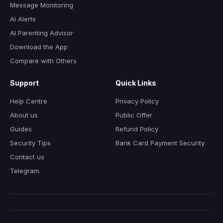
Message Monitoring
AI Alerts
AI Parenting Advisor
Download the App
Compare with Others
Support
Quick Links
Help Centre
Privacy Policy
About us
Public Offer
Guides
Refund Policy
Security Tips
Bank Card Payment Security
Contact us
Telegram