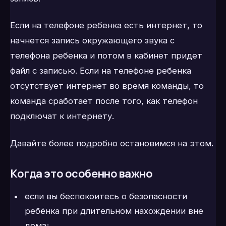
Если на телефоне ребенка есть интернет, то
начнется запись окружающего звука с
телефона ребенка и потом в кабинет придет
файл с записью. Если на телефоне ребенка
отсутствует интернет во время команды, то
команда сработает после того, как телефон
подключат к интернету.
Давайте более подробно остановимся на этом.
Когда это особенно важно
если вы беспокоитесь о безопасности
ребёнка при длительном нахождении вне
дома;