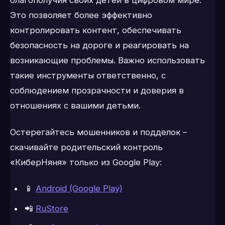
благополучия своих детей в цифровом мире.
Это позволяет более эффективно
контролировать контент, обеспечивать
безопасность на дороге и реагировать на
возникающие проблемы. Важно использовать
такие инструменты ответственно, с
соблюдением прозрачности и доверия в
отношениях с вашими детьми.
Остерегайтесь мошенников и подделок –
скачивайте родительский контроль
«КиберНяня» только из Google Play:
📱
Android (Google Play)
📲
RuStore