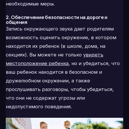
необходимые меры.
2. Обеспечение безопасности на дороге и
общения
Запись окружающего звука дает родителям
возможность оценить окружение, в котором
находится их ребенок (в школе, дома, на
секциях). Вы можете не только
увидеть
местоположение ребенка
, но и убедиться, что
ваш ребенок находится в безопасном и
дружелюбном окружении, а также
прослушивать разговоры, чтобы убедиться,
что они не содержат угрозы или
недопустимого поведения.