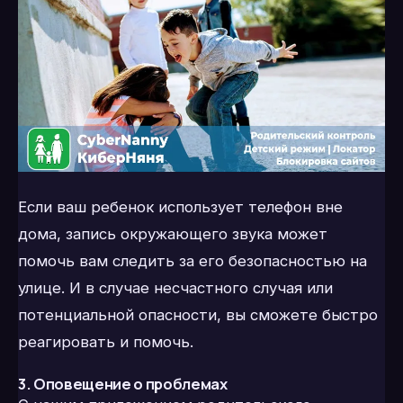
Если ваш ребенок использует телефон вне
дома, запись окружающего звука может
помочь вам следить за его безопасностью на
улице. И в случае несчастного случая или
потенциальной опасности, вы сможете быстро
реагировать и помочь.
3. Оповещение о проблемах