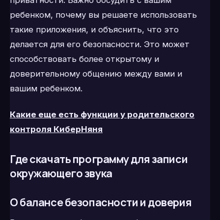
ребенком, почему вы решаете использовать
такие приложения, и объяснить, что это
делается для его безопасности. Это может
способствовать более открытому и
доверительному общению между вами и
вашим ребенком.
Какие еще есть функции у родительского
контроля КиберНяня
Где скачать программу для записи
окружающего звука
О балансе безопасности и доверия