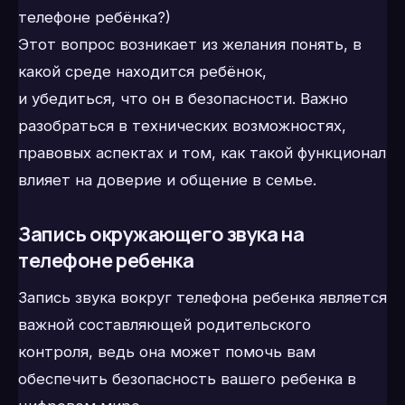
телефоне ребёнка?)
Этот вопрос возникает из желания понять, в
какой среде находится ребёнок,
и убедиться, что он в безопасности. Важно
разобраться в технических возможностях,
правовых аспектах и том, как такой функционал
влияет на доверие и общение в семье.
Запись окружающего звука на
телефоне ребенка
Запись звука вокруг телефона ребенка является
важной составляющей родительского
контроля, ведь она может помочь вам
обеспечить безопасность вашего ребенка в