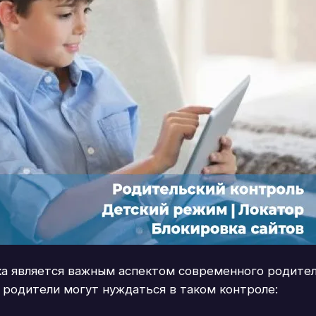
а является важным аспектом современного родител
 родители могут нуждаться в таком контроле: