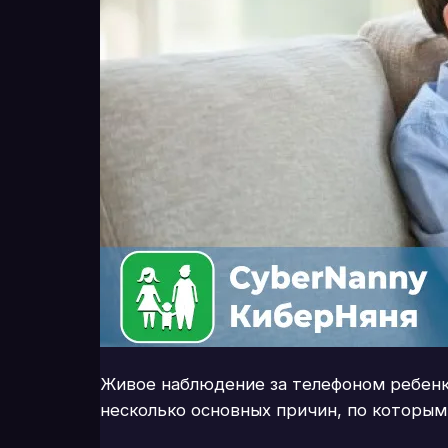
Живое наблюдение за телефоном ребенк
несколько основных причин, по которым