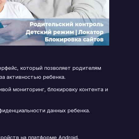
ерфейс, который позволяет родителям
за активностью ребенка.
ивой мониторинг, блокировку контента и
фиденциальности данных ребенка.
ройств на платформе Android.