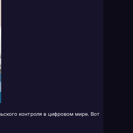
ьского контроля в цифровом мире. Вот