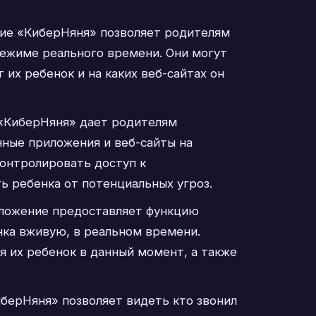
е «КиберНяня» позволяет родителям
режиме реального времени. Они могут
 их ребенок и на каких веб-сайтах он
КиберНяня» дает родителям
ные приложения и веб-сайты на
контролировать доступ к
ь ребенка от потенциальных угроз.
ожение предоставляет функцию
ка вживую, в реальном времени.
я их ребенок в данный момент, а также
берНяня» позволяет видеть кто звонил