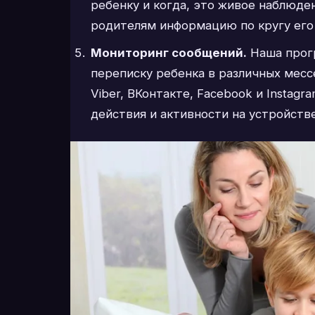
ребенку и когда, это живое наблюде
родителям информацию по кругу его
Мониторинг сообщений
.
Наша прог
переписку ребенка в различных месс
Viber, ВКонтакте, Facebook и Instagr
действия и активности на устройств