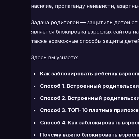
насилие, пропаганду ненависти, азартны
Задача родителей — защитить детей от 
является блокировка взрослых сайтов н
также возможные способы защиты детей
Здесь вы узнаете:
Как заблокировать ребенку взрос
Способ 1. Встроенный родительски
Способ 2. Встроенный родительски
Способ 3. ТОП-10 платных приложе
Способ 4. Как заблокировать взрос
Почему важно блокировать взросл