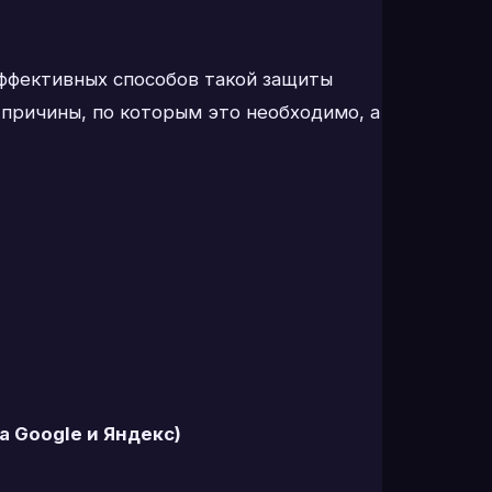
эффективных способов такой защиты
 причины, по которым это необходимо, а
а Google и Яндекс)