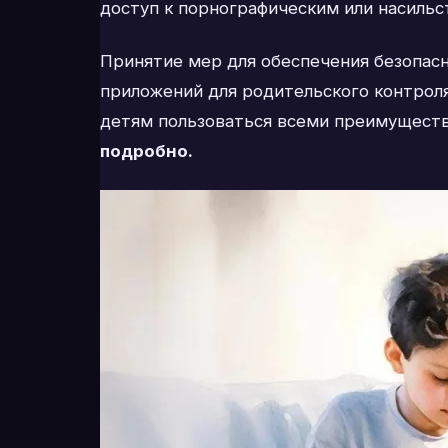
доступ к порнографическим или насиль
Принятие мер для обеспечения безопасн
приложений для родительского контроля
детям пользоваться всеми преимуществ
подробно.