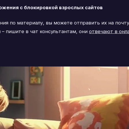
ожения с блокировкой взрослых сайтов
ения по материалу, вы можете отправить их на почт
 – пишите в чат консультантам, они
отвечают в онл