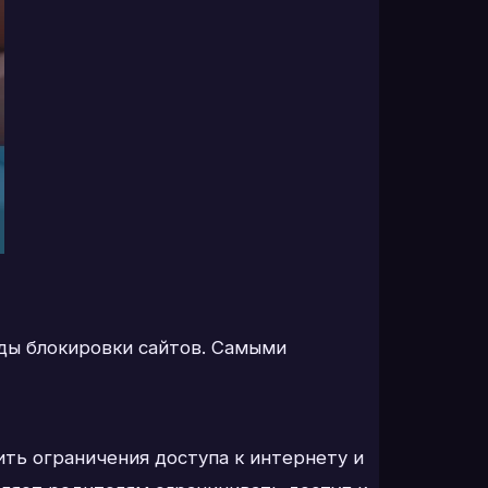
ды блокировки сайтов. Самыми
ить ограничения доступа к интернету и