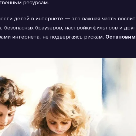
ственным ресурсам.
ости детей в интернете — это важная часть воспита
, безопасных браузеров, настройки фильтров и дру
ами интернета, не подвергаясь рискам.
Остановим