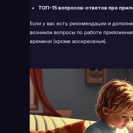
ТОП-15 вопросов-ответов про прил
Если у вас есть рекомендации и дополн
возникли вопросы по работе приложения
времени (кроме воскресенья).