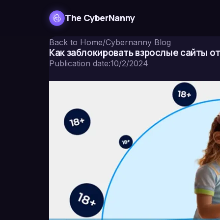
The CyberNanny
Back to Home
/
Cybernanny Blog
Как заблокировать взрослые сайты о
Publication date
:
10/2/2024