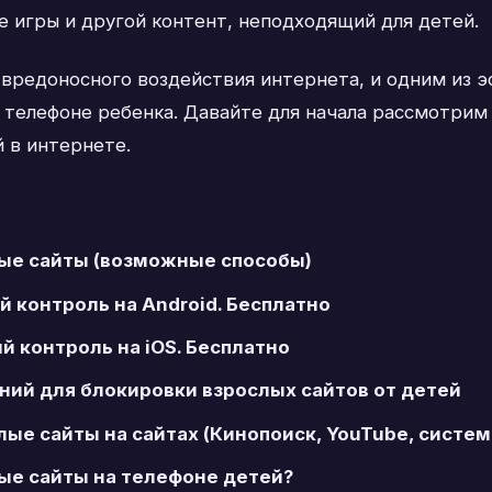
е игры и другой контент, неподходящий для детей.
вредоносного воздействия интернета, и одним из 
а телефоне ребенка. Давайте для начала рассмотрим
 в интернете.
лые сайты (возможные способы)
й контроль на Android. Бесплатно
й контроль на iOS. Бесплатно
ний для блокировки взрослых сайтов от детей
лые сайты на сайтах (Кинопоиск, YouTube, систем
ые сайты на телефоне детей?