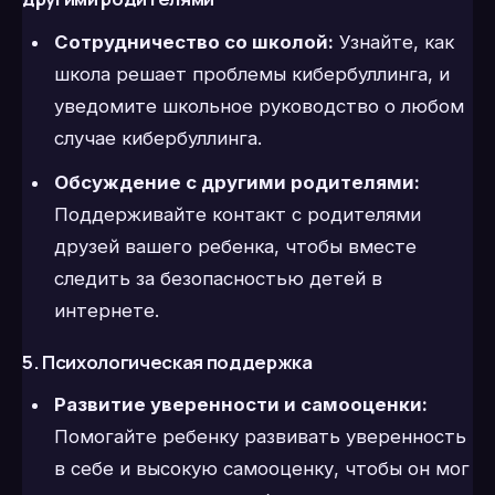
Сотрудничество со школой:
Узнайте, как
школа решает проблемы кибербуллинга, и
уведомите школьное руководство о любом
случае кибербуллинга.
Обсуждение с другими родителями:
Поддерживайте контакт с родителями
друзей вашего ребенка, чтобы вместе
следить за безопасностью детей в
интернете.
5. Психологическая поддержка
Развитие уверенности и самооценки:
Помогайте ребенку развивать уверенность
в себе и высокую самооценку, чтобы он мог