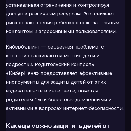
устанавливая ограничения и контролируя
доступ к различным ресурсам. Это снижает
риск столкновения ребенка с нежелательным
контентом и агрессивными пользователями.
Кибербуллинг — серьезная проблема, с
которой сталкиваются многие дети и
подростки. Родительский контроль
«КиберНяня» предоставляет эффективные
инструменты для защиты детей от этих
издевательств в интернете, помогая
родителям быть более осведомленными и
активными в вопросах интернет-безопасности.
Как еще можно защитить детей от