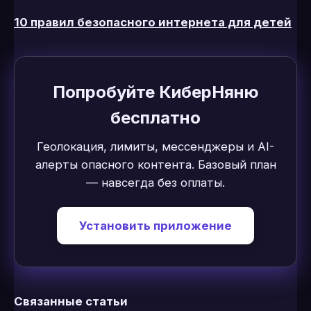
10 правил безопасного интернета для детей
Попробуйте КиберНяню
бесплатно
Геолокация, лимиты, мессенджеры и AI-
алерты опасного контента. Базовый план
— навсегда без оплаты.
Установить приложение
Связанные статьи