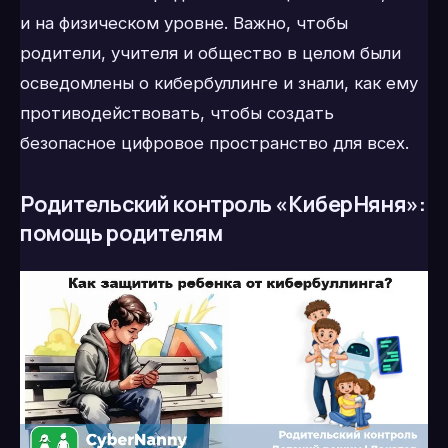
и на физическом уровне. Важно, чтобы
родители, учителя и общество в целом были
осведомлены о кибербуллинге и знали, как ему
противодействовать, чтобы создать
безопасное цифровое пространство для всех.
Родительский контроль «КиберНяня»:
помощь родителям