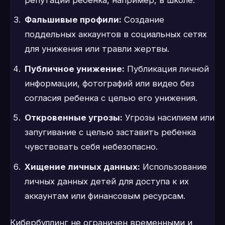
репутации ребенка, например, в школе.
Фальшивые профили:
Создание
поддельных аккаунтов в социальных сетях
для унижения или травли жертвы.
Публичное унижение:
Публикация личной
информации, фотографий или видео без
согласия ребенка с целью его унижения.
Откровенные угрозы:
Угрозы насилием или
запугивание с целью заставить ребенка
чувствовать себя небезопасно.
Хищение личных данных:
Использование
личных данных детей для доступа к их
аккаунтам или финансовым ресурсам.
Кибербуллинг не ограничен временными и