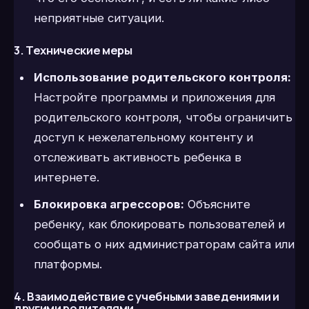
неприятные ситуации.
3. Технические меры
Использование родительского контроля:
Настройте программы и приложения для
родительского контроля, чтобы ограничить
доступ к нежелательному контенту и
отслеживать активность ребенка в
интернете.
Блокировка агрессоров:
Объясните
ребенку, как блокировать пользователей и
сообщать о них администраторам сайта или
платформы.
4. Взаимодействие с учебными заведениями и
другими родителями