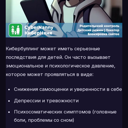
Кибербуллинг может иметь серьезные
последствия для детей. Он часто вызывает
эмоциональное и психологическое давление,
которое может проявляться в виде:
Снижения самооценки и уверенности в себе
Депрессии и тревожности
Психосоматических симптомов (головные
боли, проблемы со сном)