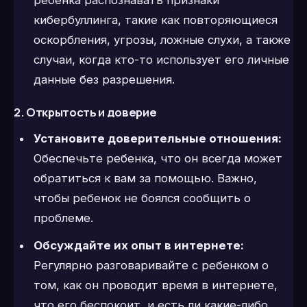
ребенка распознавать признаки
кибербуллинга, такие как повторяющиеся
оскорбления, угрозы, ложные слухи, а также
случаи, когда кто-то использует его личные
данные без разрешения.
2. Открытость и доверие
Установите доверительные отношения:
Обеспечьте ребенка, что он всегда может
обратиться к вам за помощью. Важно,
чтобы ребенок не боялся сообщить о
проблеме.
Обсуждайте их опыт в интернете:
Регулярно разговаривайте с ребенком о
том, как он проводит время в интернете,
что его беспокоит, и есть ли какие-либо