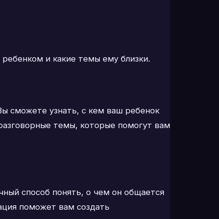
 ребенком и какие темы ему близки.
 Вы сможете узнать, с кем ваш ребенок
 разговорные темы, которые помогут вам
ичный способ понять, о чем он общается
ация поможет вам создать