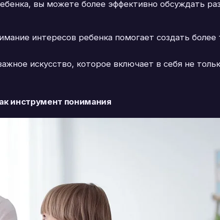
ребенка, вы можете более эффективно обсуждать ра
нимание интересов ребенка помогает создать более
ажное искусство, которое включает в себя не тольк
ак инструмент понимания