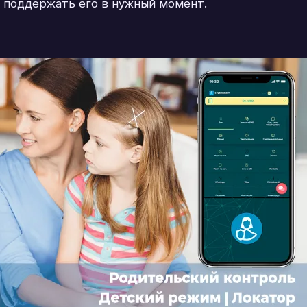
 поддержать его в нужный момент.