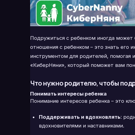
Подружиться с ребенком иногда может б
отношения с ребенком – это знать его
инструментом для родителей, помогая и
«КиберНяни», который поможет вам пон
Что нужно родителю, чтобы под
Понимать интересы ребенка
Понимание интересов ребенка – это клю
Поддерживать и вдохновлять
: род
вдохновителями и наставниками.