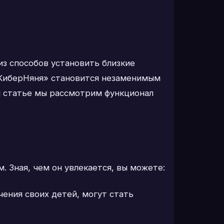
из способов установить близкие
«КиберНяня» становится незаменимым
ой статье мы рассмотрим функционал
 Зная, чем он увлекается, вы можете:
ения своих детей, могут стать