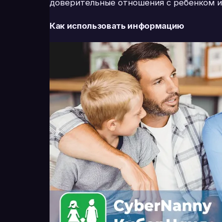
доверительные отношения с ребенком и
Как использовать информацию