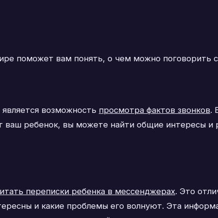
ире поможет вам понять, о чем можно поговорить с
 является возможность
просмотра фактов звонков
.
жит ваш ребенок, вы можете найти общие интересы и
итать переписки ребенка в мессенджерах
. Это отл
тересны и какие проблемы его волнуют. Эта информ