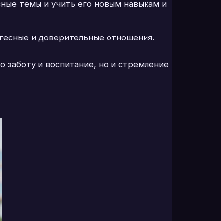
зные темы и учить его новым навыкам и
 тесные и доверительные отношения.
о заботу и воспитание, но и стремление