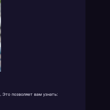
а
. Это позволяет вам узнать: