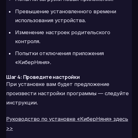
Превышение установленного времени
использования устройства.
Изменение настроек родительского
контроля.
Попытки отключения приложения
«КиберНяня».
Шаг 4: Проведите настройки
При установке вам будет предложение
произвести настройки программы — следуйте
инструкции.
Руководство по установке «КиберНяня» здесь
>>