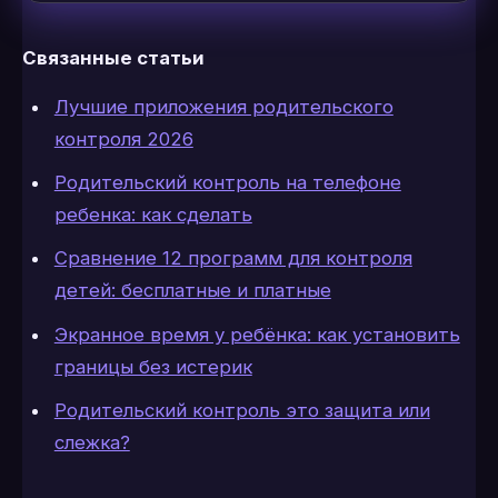
Связанные статьи
Лучшие приложения родительского
контроля 2026
Родительский контроль на телефоне
ребенка: как сделать
Сравнение 12 программ для контроля
детей: бесплатные и платные
Экранное время у ребёнка: как установить
границы без истерик
Родительский контроль это защита или
слежка?