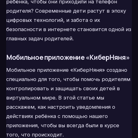
ребёнка, чтобы они приходили на телефон
родителя? Современные дети растут в эпоху
цифровых технологий, и забота о их
безопасности в интернете становится одной из
главных задач родителей.
Мобильное приложение «КиберНяня»
Мобильное приложение «КиберНяня» создано
специально для того, чтобы помочь родителям
контролировать и защищать своих детей в
виртуальном мире. В этой статье мы
расскажем, как настроить уведомления о
действиях ребёнка с помощью нашего
приложения, чтобы вы всегда были в курсе
того, что происходит.