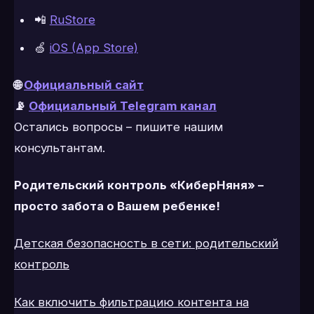
📲
RuStore
🍏
iOS (App Store)
🌐
Официальный сайт
📡
Официальный Telegram канал
Остались вопросы – пишите нашим
консультантам.
Родительский контроль «КиберНяня» –
просто забота о Вашем ребенке!
Детская безопасность в сети: родительский
контроль
Как включить фильтрацию контента на