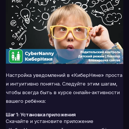
Настройка уведомлений в «КиберНяне» проста
и интуитивно понятна. Следуйте этим шагам,
чтобы всегда быть в курсе онлайн-активности
вашего ребёнка:
Шаг 1: Установка приложения
Скачайте и установите приложение