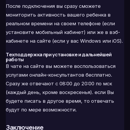
После подключения вы сразу сможете
мониторить активность вашего ребенка в
реальном времени на своем телефоне (если
установите мобильный кабинет) или же в вэб-
кабинете на сайте (если у вас Windows или iOS).
Техподдержка при установке и дальнейшей
работы
В чате на сайте вы можете воспользоваться
услугами онлайн-консультантов бесплатно.
Сразу же отвечают с 08:00 до 20:00 по мск
(каждый день, кроме воскресенья). если Вы
будете писать в другое время, то отвечать
будут по мере возможности.
Заключение