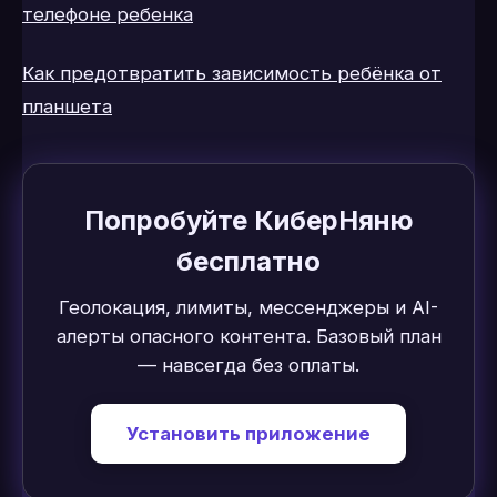
телефоне ребенка
Как предотвратить зависимость ребёнка от
планшета
Попробуйте КиберНяню
бесплатно
Геолокация, лимиты, мессенджеры и AI-
алерты опасного контента. Базовый план
— навсегда без оплаты.
Установить приложение