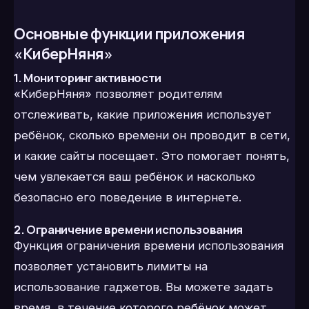
Основные функции приложения
«КиберНяня»
1. Мониторинг активности
«КиберНяня» позволяет родителям
отслеживать, какие приложения использует
ребёнок, сколько времени он проводит в сети,
и какие сайты посещает. Это помогает понять,
чем увлекается ваш ребёнок и насколько
безопасно его поведение в интернете.
2. Ограничение времени использования
Функция ограничения времени использования
позволяет установить лимиты на
использование гаджетов. Вы можете задать
время, в течение которого ребёнок может