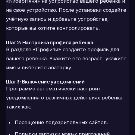
«КиберНяня» на устройство вашего ребёнка и
на своё устройство. После установки создайте
учётную запись и добавьте устройства,
которые вы хотите контролировать.
Шаг 2: Настройка профиля ребёнка
В разделе «Профили» создайте профиль для
вашего ребёнка. Укажите его возраст, укажите
имя и выберите аватарку.
Шаг 3: Включение уведомлений
Программа автоматически настроит
уведомления о различных действиях ребёнка,
таких как:
Посещение подозрительных сайтов.
Попытки загрузки новых приложений.