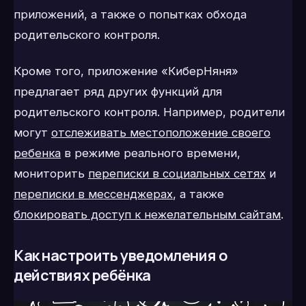
приложений, а также о попытках обхода
родительского контроля.
Кроме того, приложение «КиберНяня»
предлагает ряд других функций для
родительского контроля. Например, родители
могут
отслеживать местоположение своего
ребенка
в режиме реального времени,
мониторить
переписки в социальных сетях
и
переписки в мессенджерах
, а также
блокировать доступ к нежелательным сайтам
.
Как настроить уведомления о
действиях ребёнка