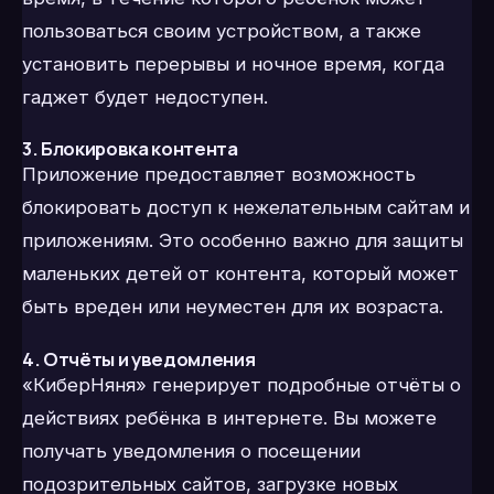
пользоваться своим устройством, а также
установить перерывы и ночное время, когда
гаджет будет недоступен.
3. Блокировка контента
Приложение предоставляет возможность
блокировать доступ к нежелательным сайтам и
приложениям. Это особенно важно для защиты
маленьких детей от контента, который может
быть вреден или неуместен для их возраста.
4. Отчёты и уведомления
«КиберНяня» генерирует подробные отчёты о
действиях ребёнка в интернете. Вы можете
получать уведомления о посещении
подозрительных сайтов, загрузке новых