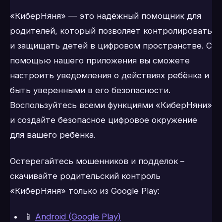
«КиберНяня» — это надёжный помощник для
родителей, который позволяет контролировать
и защищать детей в цифровом пространстве. С
помощью нашего приложения вы сможете
настроить уведомления о действиях ребёнка и
быть уверенными в его безопасности.
Воспользуйтесь всеми функциями «КиберНяни»
и создайте безопасное цифровое окружение
для вашего ребёнка.
Остерегайтесь мошенников и подделок –
скачивайте родительский контроль
«КиберНяня» только из Google Play:
📱
Android (Google Play)