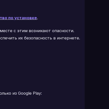
тво по установке
.
месте с этим возникают опасности.
спечить их безопасность в интернете.
ько из Google Play: