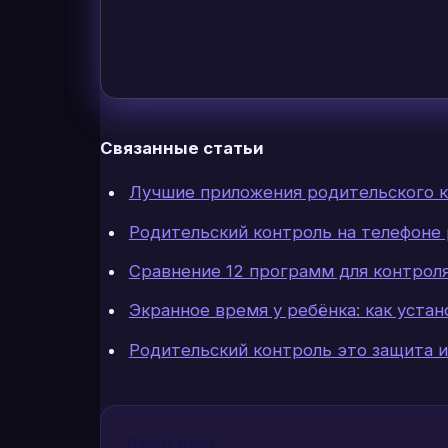
Связанные статьи
Лучшие приложения родительского к
Родительский контроль на телефоне 
Сравнение 12 программ для контроля
Экранное время у ребёнка: как уста
Родительский контроль это защита и
Read next