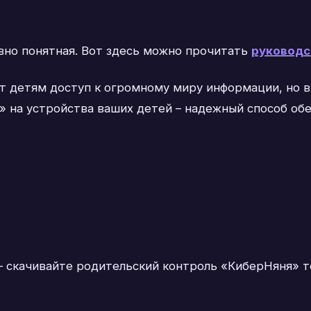
вно понятная. Вот здесь можно прочитать
руководс
 детям доступ к огромному миру информации, но в
 на устройства ваших детей – надежный способ обе
 скачивайте родительский контроль «КиберНяня» тол