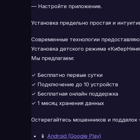
— Настройте приложение.
Установка предельно простая и интуити
Современные технологии предоставляют
Установка детского режима «КиберНяня»
Мы предлагаем:
✓ Бесплатно первые сутки
✓ Подключение до 10 устройств
✓ Бесплатная онлайн поддержка
✓ 1 месяц хранения данных
Остерегайтесь мошенников и подделок –
📱
Android (Google Play)