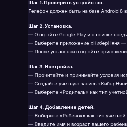
Шаг 1. Проверить устройство.
Телефон должен быть на базе Android 8 
Шаг 2. Установка.
— Откройте Google Play и в поиске введ
— Выберите приложение «КиберНяня — 
— После установки откройте приложени
Шаг 3. Настройка.
— Прочитайте и принимайте условия ис
— Создайте учетную запись «КиберНяни»
— Выберите «Родитель» как тип учетной
Шаг 4. Добавление детей.
— Выберите «Ребенок» как тип учетной 
— Введите имя и возраст вашего ребенк