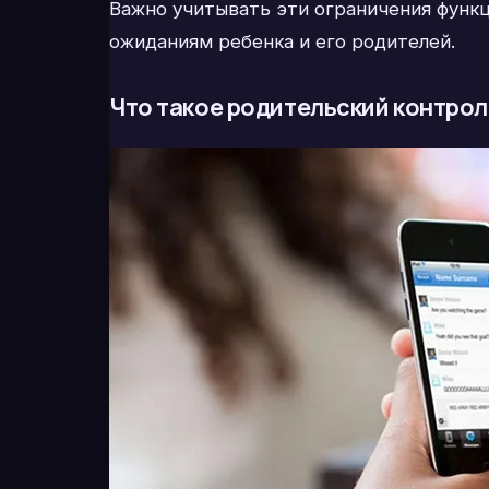
Важно учитывать эти ограничения функц
ожиданиям ребенка и его родителей.
Что такое родительский контрол