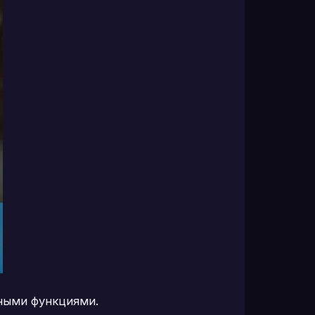
нными функциями.