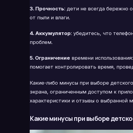
3. Прочность
: дети не всегда бережно 
от пыли и влаги.
4. Аккумулятор
: убедитесь, что телефо
проблем.
5. Ограничение
времени использования:
помогает контролировать время, провед
Какие-либо минусы при выборе детского
экрана, ограниченным доступом к прило
характеристики и отзывы о выбранной м
Какие минусы при выборе детско