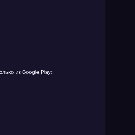
ько из Google Play: