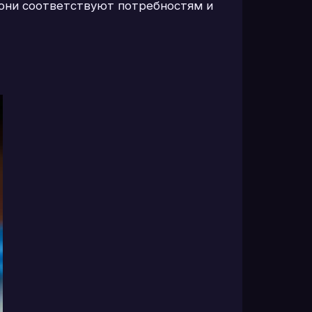
 они соответствуют потребностям и