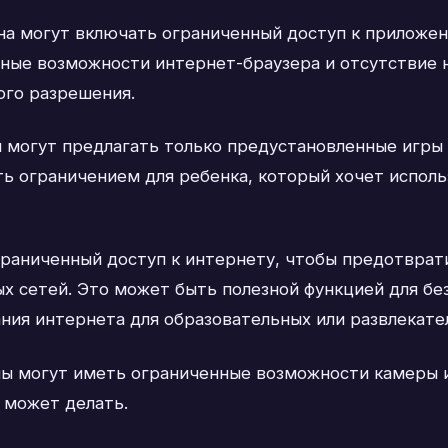
на могут включать ограниченный доступ к приложен
ные возможности интернет-браузера и отсутствие н
ого разрешения.
 могут предлагать только предустановленные игры 
ь ограничением для ребенка, который хочет исполь
граниченный доступ к интернету, чтобы предотврат
ых сетей. Это может быть полезной функцией для бе
ния интернета для образовательных или развлекате
ы могут иметь ограниченные возможности камеры и
 может делать.