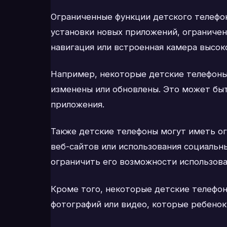
Ограниченные функции детского телефо
установки новых приложений, ограничен
навигация или встроенная камера высок
Например, некоторые детские телефоны
изменены или обновлены. Это может быт
приложения.
Также детские телефоны могут иметь о
веб-сайтов или использования социальн
ограничить его возможности использова
Кроме того, некоторые детские телефон
фотографий или видео, которые ребенок