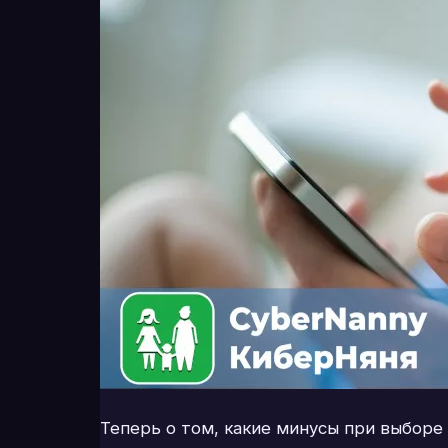
Теперь о том, какие минусы при выборе