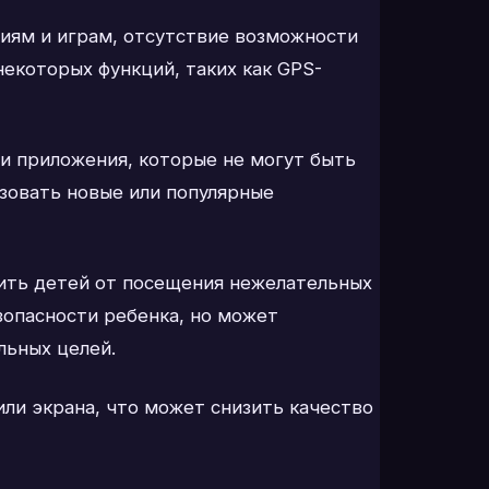
иям и играм, отсутствие возможности
екоторых функций, таких как GPS-
и приложения, которые не могут быть
зовать новые или популярные
ить детей от посещения нежелательных
зопасности ребенка, но может
льных целей.
ли экрана, что может снизить качество