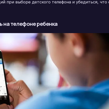
ий при выборе детского телефона и убедиться, что
ь на телефоне ребенка