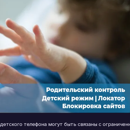
 детского телефона могут быть связаны с ограниче