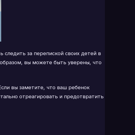
 следить за перепиской своих детей в
образом, вы можете быть уверены, что
сли вы заметите, что ваш ребенок
нтально отреагировать и предотвратить