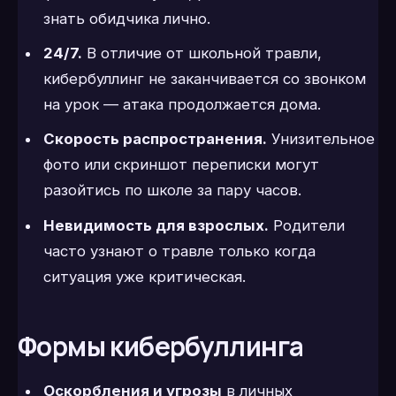
знать обидчика лично.
24/7.
В отличие от школьной травли,
кибербуллинг не заканчивается со звонком
на урок — атака продолжается дома.
Скорость распространения.
Унизительное
фото или скриншот переписки могут
разойтись по школе за пару часов.
Невидимость для взрослых.
Родители
часто узнают о травле только когда
ситуация уже критическая.
Формы кибербуллинга
Оскорбления и угрозы
в личных