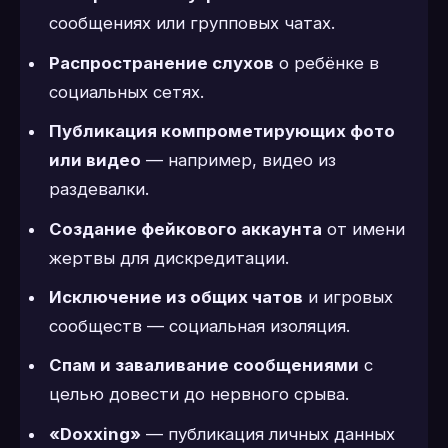
сообщениях или групповых чатах.
Распространение слухов
о ребёнке в
социальных сетях.
Публикация компрометирующих фото
или видео
— например, видео из
раздевалки.
Создание фейкового аккаунта
от имени
жертвы для дискредитации.
Исключение из общих чатов
и игровых
сообществ — социальная изоляция.
Спам и заваливание сообщениями
с
целью довести до нервного срыва.
«Doxxing»
— публикация личных данных