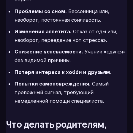
Проблемы со сном.
Бессонница или,
наоборот, постоянная сонливость.
Изменения аппетита.
Отказ от еды или,
наоборот, переедание «от стресса».
Снижение успеваемости.
Ученик «сдулся»
без видимой причины.
Потеря интереса к хобби и друзьям.
Попытки самоповреждения.
Самый
тревожный сигнал, требующий
немедленной помощи специалиста.
Что делать родителям,