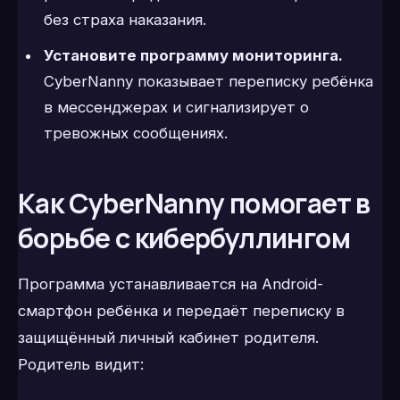
без страха наказания.
Установите программу мониторинга.
CyberNanny показывает переписку ребёнка
в мессенджерах и сигнализирует о
тревожных сообщениях.
Как CyberNanny помогает в
борьбе с кибербуллингом
Программа устанавливается на Android-
смартфон ребёнка и передаёт переписку в
защищённый личный кабинет родителя.
Родитель видит: