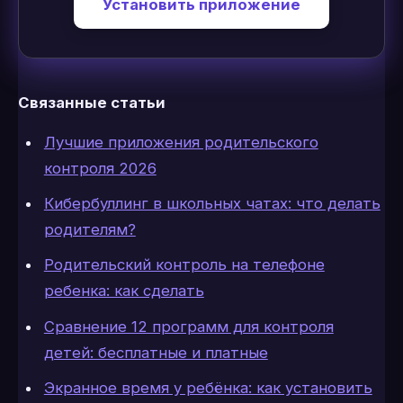
Установить приложение
Связанные статьи
Лучшие приложения родительского
контроля 2026
Кибербуллинг в школьных чатах: что делать
родителям?
Родительский контроль на телефоне
ребенка: как сделать
Сравнение 12 программ для контроля
детей: бесплатные и платные
Экранное время у ребёнка: как установить