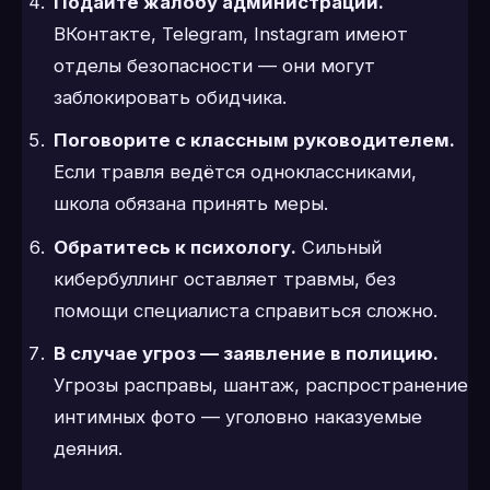
Подайте жалобу администрации.
ВКонтакте, Telegram, Instagram имеют
отделы безопасности — они могут
заблокировать обидчика.
Поговорите с классным руководителем.
Если травля ведётся одноклассниками,
школа обязана принять меры.
Обратитесь к психологу.
Сильный
кибербуллинг оставляет травмы, без
помощи специалиста справиться сложно.
В случае угроз — заявление в полицию.
Угрозы расправы, шантаж, распространение
интимных фото — уголовно наказуемые
деяния.