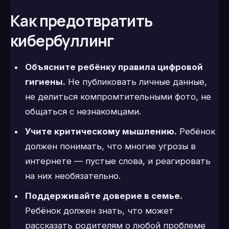
Как предотвратить
кибербуллинг
Объясните ребёнку правила цифровой
гигиены.
Не публиковать личные данные,
не делиться компромтительными фото, не
общаться с незнакомцами.
Учите критическому мышлению.
Ребёнок
должен понимать, что многие угрозы в
интернете — пустые слова, и реагировать
на них необязательно.
Поддерживайте доверие в семье.
Ребёнок должен знать, что может
рассказать родителям о любой проблеме