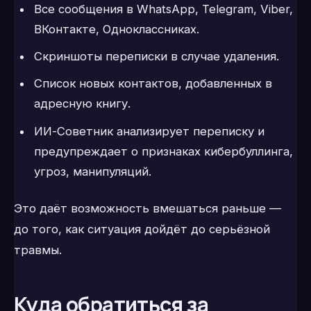
Все сообщения в WhatsApp, Telegram, Viber,
ВКонтакте, Одноклассниках.
Скриншоты переписки в случае удаления.
Список новых контактов, добавленных в
адресную книгу.
ИИ-Советник анализирует переписку и
предупреждает о признаках кибербуллинга,
угроз, манипуляций.
Это даёт возможность вмешаться раньше —
до того, как ситуация дойдёт до серьёзной
травмы.
Куда обратиться за