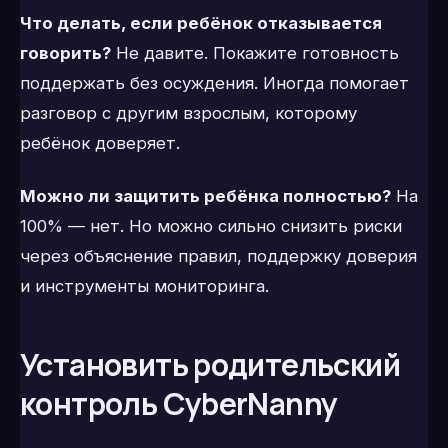
Что делать, если ребёнок отказывается
говорить?
Не давите. Покажите готовность
поддержать без осуждения. Иногда помогает
разговор с другим взрослым, которому
ребёнок доверяет.
Можно ли защитить ребёнка полностью?
На
100% — нет. Но можно сильно снизить риски
через объяснение правил, поддержку доверия
и инструменты мониторинга.
Установить родительский
контроль CyberNanny