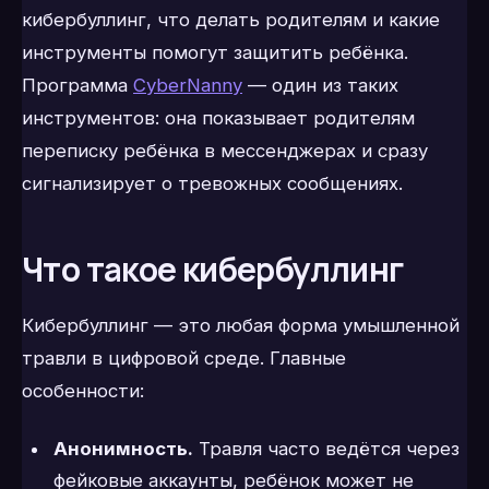
кибербуллинг, что делать родителям и какие
инструменты помогут защитить ребёнка.
Программа
CyberNanny
— один из таких
инструментов: она показывает родителям
переписку ребёнка в мессенджерах и сразу
сигнализирует о тревожных сообщениях.
Что такое кибербуллинг
Кибербуллинг — это любая форма умышленной
травли в цифровой среде. Главные
особенности:
Анонимность.
Травля часто ведётся через
фейковые аккаунты, ребёнок может не