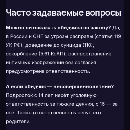
Часто задаваемые вопросы
Можно ли наказать обидчика по закону?
Да,
в России и СНГ за угрозы расправы (статья 119
УК РФ), доведение до суицида (110),
оскорбление (5.61 КоАП), распространение
интимных изображений без согласия
предусмотрена ответственность.
А если обидчик — несовершеннолетний?
Подросток с 14 лет несёт уголовную
ответственность за тяжкие деяния, с 16 — за
все. Также ответственность несут его
родители.