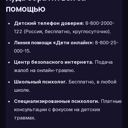
помощью
Детский телефон доверия:
8-800-2000-
122 (Россия, бесплатно, круглосуточно).
Линия помощи «Дети онлайн»:
8-800-25-
000-15.
Центр безопасного интернета.
Подача
жалоб на онлайн-травлю.
Школьный психолог.
Бесплатно, в любой
школе.
Специализированные психологи.
Платные
консультации с фокусом на детских
травмах.