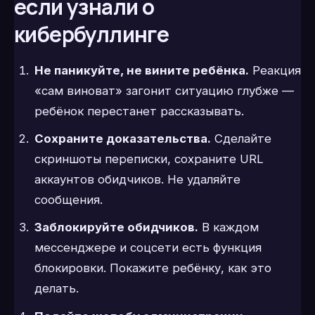
если узнали о
кибербуллинге
Не паникуйте, не вините ребёнка.
Реакция
«сам виноват» загонит ситуацию глубже —
ребёнок перестанет рассказывать.
Сохраните доказательства.
Сделайте
скриншоты переписки, сохраните URL
аккаунтов обидчиков. Не удаляйте
сообщения.
Заблокируйте обидчиков.
В каждом
мессенджере и соцсети есть функция
блокировки. Покажите ребёнку, как это
делать.