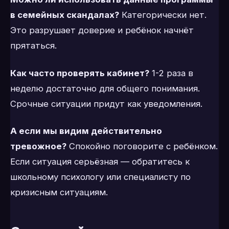
в семейных скандалах?
Категорически нет.
Это разрушает доверие и ребёнок начнёт
прятаться.
Как часто проверять кабинет?
1-2 раза в
неделю достаточно для общего понимания.
Срочные ситуации придут как уведомления.
А если мы видим действительно
тревожное?
Спокойно поговорите с ребёнком.
Если ситуация серьёзная — обратитесь к
школьному психологу или специалисту по
кризисным ситуациям.