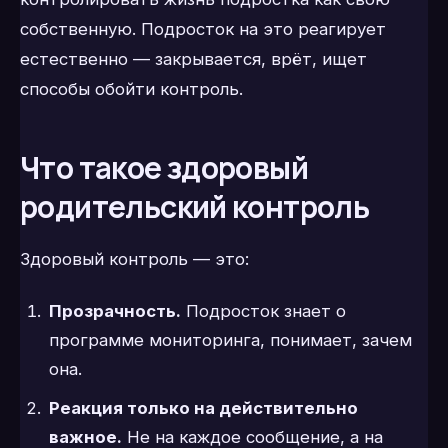
собственную. Подросток на это реагирует
естественно — закрывается, врёт, ищет
способы обойти контроль.
Что такое здоровый
родительский контроль
Здоровый контроль — это:
Прозрачность.
Подросток знает о
программе мониторинга, понимает, зачем
она.
Реакция только на действительно
важное.
Не на каждое сообщение, а на