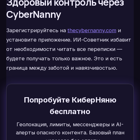
Здоровый контроль через
CyberNanny
Зарегистрируйтесь на
thecybernanny.com
и
установите приложение. ИИ-Советник избавит
от необходимости читать все переписки —
будете получать только важное. Это и есть
граница между заботой и навязчивостью.
Попробуйте КиберНяню
бесплатно
Геолокация, лимиты, мессенджеры и AI-
алерты опасного контента. Базовый план