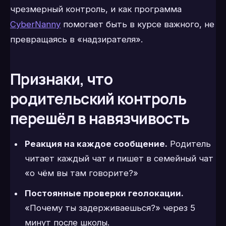
чрезмерный контроль, и как программа
CyberNanny
помогает быть в курсе важного, не
превращаясь в «надзирателя».
Признаки, что
родительский контроль
перешёл в навязчивость
Реакция на каждое сообщение.
Родитель
читает каждый чат и пишет в семейный чат
«о чём вы там говорите?»
Постоянные проверки геолокации.
«Почему ты задерживаешься?» через 5
минут после школы.