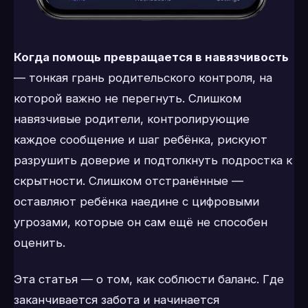
Когда помощь превращается в навязчивость
— тонкая грань родительского контроля, на
которой важно не перегнуть. Слишком
навязчивые родители, контролирующие
каждое сообщение и шаг ребёнка, рискуют
разрушить доверие и подтолкнуть подростка к
скрытности. Слишком отстранённые —
оставляют ребёнка наедине с цифровыми
угрозами, которые он сам ещё не способен
оценить.
Эта статья — о том, как соблюсти баланс. Где
заканчивается забота и начинается