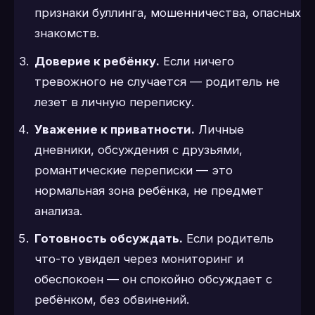
признаки буллинга, мошенничества, опасных
знакомств.
Доверие к ребёнку.
Если ничего
тревожного не случается — родитель не
лезет в личную переписку.
Уважение к приватности.
Личные
дневники, обсуждения с друзьями,
романтические переписки — это
нормальная зона ребёнка, не предмет
анализа.
Готовность обсуждать.
Если родитель
что-то увидел через мониторинг и
обеспокоен — он спокойно обсуждает с
ребёнком, без обвинений.