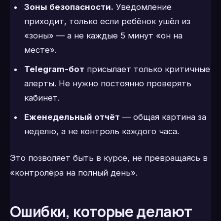
Зоны безопасности.
Уведомление
приходит, только если ребёнок ушёл из
«зоны» — а не каждые 5 минут «он на
месте».
Telegram-бот
присылает только критичные
алерты. Не нужно постоянно проверять
кабинет.
Еженедельный отчёт
— общая картина за
неделю, а не контроль каждого часа.
Это позволяет быть в курсе, не превращаясь в
«контролёра на полный день».
Ошибки, которые делают