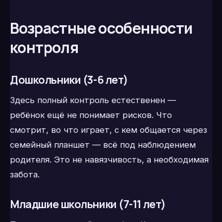
Возрастные особенности
контроля
Дошкольники (3-6 лет)
Здесь полный контроль естественен —
ребёнок ещё не понимает рисков. Что
смотрит, во что играет, с кем общается через
семейный планшет — всё под наблюдением
родителя. Это не навязчивость, а необходимая
забота.
Младшие школьники (7-11 лет)