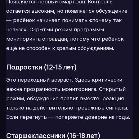
Появляется первый смартфон. Контроль
остаётся высоким, но появляется обсуждение
— ребёнок начинает понимать «почему так
нельзя». Скрытый режим программы
мониторинга оправдан, потому что ребёнок
ещё не способен к зрелым обсуждениям.
Подростки (12-15 лет)
Это переходный возраст. Здесь критически
важна прозрачность мониторинга. Открытый
режим, обсуждение правил вместе, реакция
только на действительно тревожные сигналы.
Если перегнуть — потеряете доверие на годы.
Старшеклассники (16-18 лет)