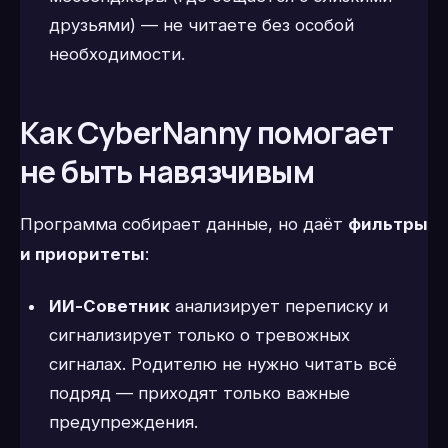
друзьями) — не читаете без особой
необходимости.
Как CyberNanny помогает
не быть навязчивым
Программа собирает данные, но даёт
фильтры
и приоритеты
:
ИИ-Советник
анализирует переписку и
сигнализирует только о тревожных
сигналах. Родителю не нужно читать всё
подряд — приходят только важные
предупреждения.