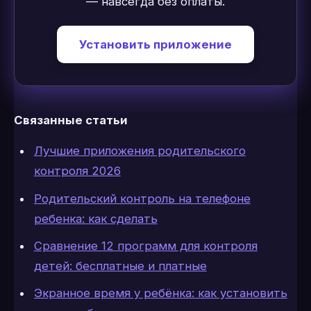
— навсегда без оплаты.
Установить приложение
Связанные статьи
Лучшие приложения родительского
контроля 2026
Родительский контроль на телефоне
ребенка: как сделать
Сравнение 12 программ для контроля
детей: бесплатные и платные
Экранное время у ребёнка: как установить