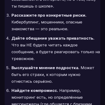
ты пишешь о школе».
Расскажите про конкретные риски.
Кибербуллинг, мошенники, опасные
знакомства — это реальное.
Дайте обещание уважать приватность.
Что вы НЕ будете читать каждое
сообщение, а будете реагировать только на
тревожное.
Выслушайте мнение подростка.
Может
быть его страхи, к которым нужно
отнестись серьёзно.
Найдите компромисс.
Например,
мониторинг есть, но определённые
мессенджеры (где общается с близкими