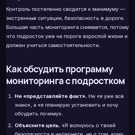
Контроль постепенно сводится к минимуму —
экстренные ситуации, безопасность в дороге.
Большая часть мониторинга снимается, потому
что подросток уже на пороге взрослой жизни и
должен учиться самостоятельности.
Как обсудить программу
мониторинга с подростком
Не «представляйте факт».
Не «я уже всё
знаю», а «я планирую установить и хочу
обсудить почему».
Объясните цель.
«Я волнуюсь о твоей
безопасности в интернете, не о том, кому