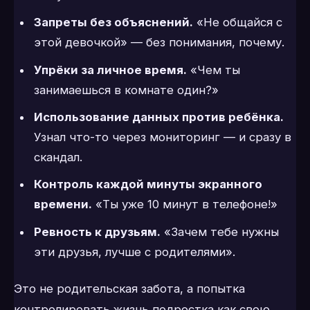
Запреты без объяснений.
«Не общайся с
этой девочкой» — без понимания, почему.
Упрёки за личное время.
«Чем ты
занимаешься в комнате один?»
Использование данных против ребёнка.
Узнал что-то через мониторинг — и сразу в
скандал.
Контроль каждой минуты экранного
времени.
«Ты уже 10 минут в телефоне!»
Ревность к друзьям.
«Зачем тебе нужны
эти друзья, лучше с родителями».
Это не родительская забота, а попытка
контролировать жизнь подростка как свою