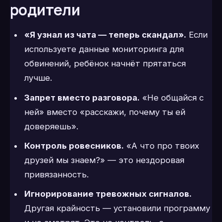
родители
«Я узнал из чата — теперь скандал».
Если
используете данные мониторинга для
обвинений, ребёнок начнёт прятаться
лучше.
Запрет вместо разговора.
«Не общайся с
ней» вместо «расскажи, почему ты ей
доверяешь».
Контроль ровесников.
«А что про твоих
друзей мы знаем?» — это нездоровая
привязанность.
Игнорирование тревожных сигналов.
Другая крайность — установили программу