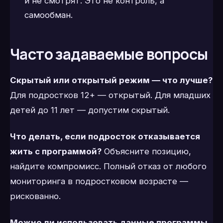
и не смотрят. Это не контроль, а
самообман.
Часто задаваемые вопросы
Скрытый или открытый режим — что лучше?
Для подростков 12+ — открытый. Для младших
детей до 11 лет — допустим скрытый.
Что делать, если подросток отказывается
жить с программой?
Объясните позицию,
найдите компромисс. Полный отказ от любого
мониторинга в подростковом возрасте —
рискованно.
Можно ли использовать данные программы