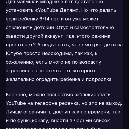
Для малышей младше 5 лет достаточно
установить «YouTube Детям». Но что делать
если ребенку 6-14 лет и он уже может
отключить детский Ютуб и самостоятельно
завести другой аккаунт, где этого режима
просто нет? А ведь знать, что смотрят дети на
Ютубе просто необходимо, так как, к
сожалению, есть много не по возрасту
агрессивного контента, от которого
желательно оградить ребенка и подростка.
Конечно, можно полностью заблокировать
YouTube на телефоне ребенка, но это не выход.
Лучше ограничить доступ как по времени, так
и по функционалу, внести в черный список