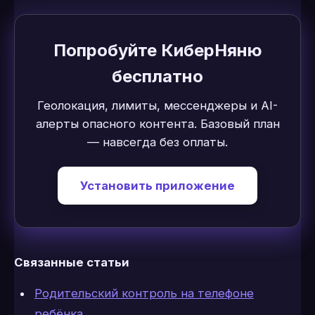
Попробуйте КиберНяню
бесплатно
Геолокация, лимиты, мессенджеры и AI-
алерты опасного контента. Базовый план
— навсегда без оплаты.
Установить приложение
Связанные статьи
Родительский контроль на телефоне
ребёнка