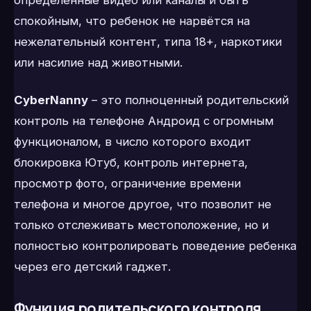
определенные видео или каналы и быть
спокойным, что ребенок не нарвётся на
нежелательный контент, типа 18+, наркотики
или насилие над животными.
CyberNanny
– это полноценный родительский
контроль на телефоне Андроид с огромным
функционалом, в число которого входит
блокировка Ютуб, контроль интернета,
просмотр фото, ограничение времени
телефона и многое другое, что позволит не
только отслеживать местоположение, но и
полностью контролировать поведение ребенка
через его детский гаджет.
Функция родительского контроля