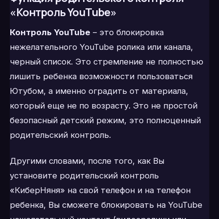
«Контроль YouTube»
Контроль YouTube
– это блокировка
нежелательного YouTube ролика или канала,
черный список. Это стремление не полностью
лишить ребенка возможности пользоваться
Ютубом, а именно оградить от материала,
который еще не по возрасту. Это не простой
безопасный детский режим, это полноценный
родительский контроль.
Другими словами, после того, как Вы
установите родительский контроль
«КиберНяня» на свой телефон и на телефон
ребенка, Вы сможете блокировать на YouTube