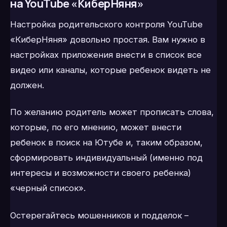
на YouTube «КиберНяня»
Настройка родительского контроля YouTube
«КиберНяня» довольно простая. Вам нужно в
настройках приложения внести в список все
видео или каналы, которые ребенок видеть не
должен.
По желанию родитель может прописать слова,
которые, по его мнению, может внести
ребенок в поиск на Ютубе и, таким образом,
сформировать индивидуальный (именно под
интересы и возможности своего ребенка)
«черный список».
Остерегайтесь мошенников и подделок –