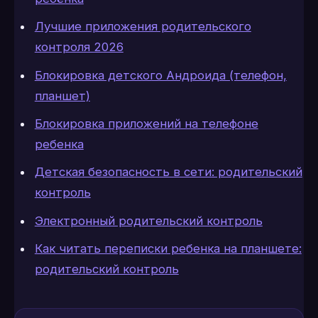
Лучшие приложения родительского
контроля 2026
Блокировка детского Андроида (телефон,
планшет)
Блокировка приложений на телефоне
ребенка
Детская безопасность в сети: родительский
контроль
Электронный родительский контроль
Как читать переписки ребенка на планшете:
родительский контроль