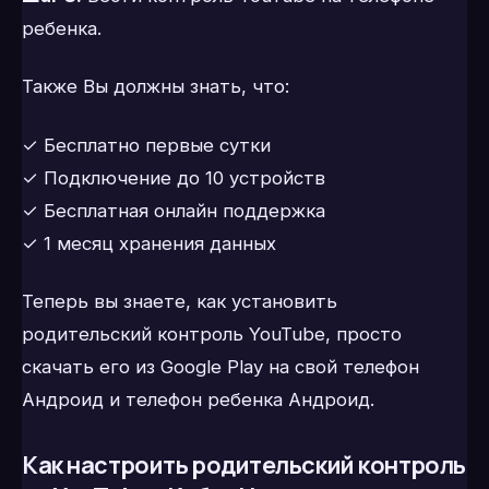
ребенка.
Также Вы должны знать, что:
✓ Бесплатно первые сутки
✓ Подключение до 10 устройств
✓ Бесплатная онлайн поддержка
✓ 1 месяц хранения данных
Теперь вы знаете, как установить
родительский контроль YouTube, просто
скачать его из Google Play на свой телефон
Андроид и телефон ребенка Андроид.
Как настроить родительский контроль