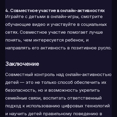
4. Совместное участие в онлайн-активностях
Играйте с детьми в онлайн-игры, смотрите
обучающие видео и участвуйте в социальных
сетях. Совместное участие помогает лучше
понять, чем интересуется ребенок, и
направлять его активность в позитивное русло.
Заключение
Совместный контроль над онлайн-активностью
детей — это не только способ обеспечить их
безопасность, но и возможность укрепить
семейные связи, воспитать ответственный
подход к использованию цифровых технологий
и научить детей правильному поведению в