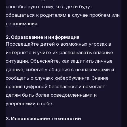
способствуют тому, что дети будут
обращаться к родителям в случае проблем или
непонимания.
2. Образование и информация
Просвещайте детей о возможных угрозах в
интернете и учите их распознавать опасные
ситуации. Объясняйте, как защитить личные
данные, избегать общения с незнакомцами и
сообщать о случаях кибербуллинга. Знание
правил цифровой безопасности помогает
детям быть более осведомленными и
уверенными в себе.
3. Использование технологий