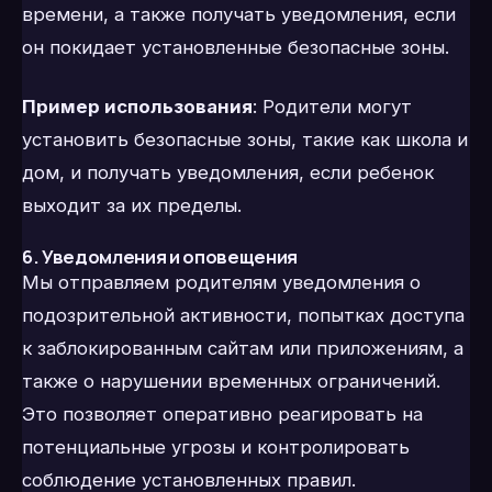
времени, а также получать уведомления, если
он покидает установленные безопасные зоны.
Пример использования
: Родители могут
установить безопасные зоны, такие как школа и
дом, и получать уведомления, если ребенок
выходит за их пределы.
6. Уведомления и оповещения
Мы отправляем родителям уведомления о
подозрительной активности, попытках доступа
к заблокированным сайтам или приложениям, а
также о нарушении временных ограничений.
Это позволяет оперативно реагировать на
потенциальные угрозы и контролировать
соблюдение установленных правил.