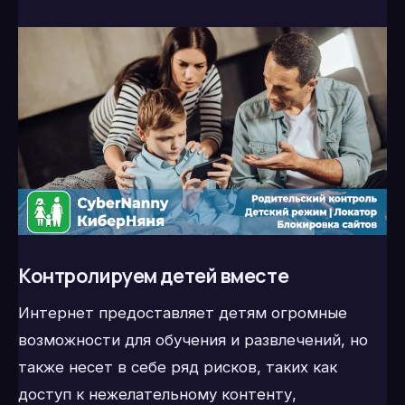
Контролируем детей вместе
Интернет предоставляет детям огромные
возможности для обучения и развлечений, но
также несет в себе ряд рисков, таких как
доступ к нежелательному контенту,