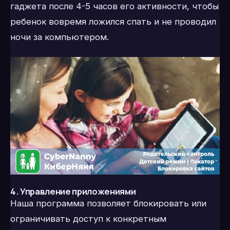
гаджета после 4-5 часов его активности, чтобы
ребенок вовремя ложился спать и не проводил
ночи за компьютером.
4. Управление приложениями
Наша программа позволяет блокировать или
ограничивать доступ к конкретным