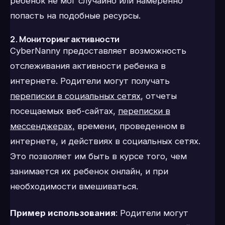
ребенок не мог случайно или намеренно
попасть на подобные ресурсы.
2. Мониторинг активности
CyberNanny предоставляет возможность
отслеживания активности ребенка в
интернете. Родители могут получать
переписки в социальных сетях
,
отчеты
посещаемых веб-сайтах,
переписки в
мессенджерах,
времени, проведенном в
интернете, и действиях в социальных сетях.
Это позволяет им быть в курсе того, чем
занимается их ребенок онлайн, и при
необходимости вмешиваться.
Пример использования
: Родители могут