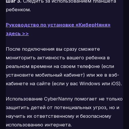
Шаг 3.
Следить за использованием планшета
ребенком.
Руководство по установке «КиберНяня»
здесь >>
После подключения вы сразу сможете
мониторить активность вашего ребенка в
реальном времени на своем телефоне (если
установите мобильный кабинет) или же в вэб-
кабинете на сайте (если у вас Windows или iOS).
Использование CyberNanny помогает не только
защитить детей от потенциальных угроз, но и
научить их ответственному и безопасному
использованию интернета.