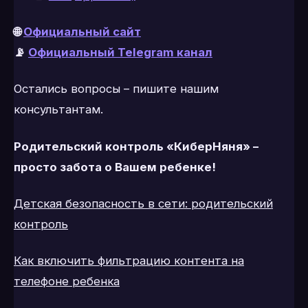
🌐
Официальный сайт
📡
Официальный Telegram канал
Остались вопросы – пишите нашим
консультантам.
Родительский контроль «КиберНяня» –
просто забота о Вашем ребенке!
Детская безопасность в сети: родительский
контроль
Как включить фильтрацию контента на
телефоне ребенка