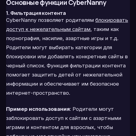
Основные функции CyberNanny
1. Фильтрация контента
CyberNanny позволяет родителям
блокировать
доступ к нежелательным сайтам
,
таким как
порнография, насилие, азартные игры и т.д.
Родители могут выбирать категории для
блокировки или добавлять конкретные сайты в
черный список. Функция фильтрации контента
помогает защитить детей от нежелательной
информации и обеспечивает им безопасное
интернет-пространство.
Пример использования
: Родители могут
заблокировать доступ к сайтам с азартными
играми и контентом для взрослых, чтобы