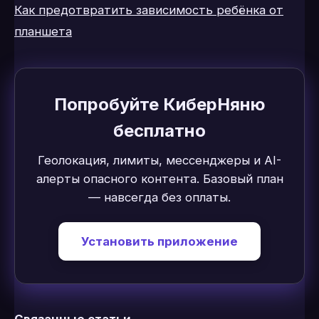
Как предотвратить зависимость ребёнка от
планшета
Попробуйте КиберНяню
бесплатно
Геолокация, лимиты, мессенджеры и AI-
алерты опасного контента. Базовый план
— навсегда без оплаты.
Установить приложение