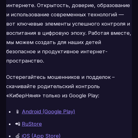
интернете. Открытость, доверие, образование
и использование современных технологий —
вот ключевые элементы успешного контроля и
воспитания в цифровую эпоху. Работая вместе,
мы можем создать для наших детей
безопасное и продуктивное интернет-
пространство.
Остерегайтесь мошенников и подделок –
скачивайте родительский контроль
«КиберНяня» только из Google Play:
📱
Android (Google Play)
📲
RuStore
🍏
iOS (App Store)