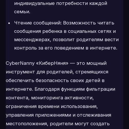
индивидуальные потребности каждой
семьи.
Чтение сообщений: Возможность читать
сообщения ребенка в социальных сетях и
мессенджерах, позволит родителям вести
контроль за его поведением в интернете.
CyberNanny «КиберНяня» — это мощный
инструмент для родителей, стремящихся
обеспечить безопасность своих детей в
интернете. Благодаря функциям фильтрации
контента, мониторинга активности,
ограничения времени использования,
управления приложениями и отслеживания
местоположения, родители могут создать