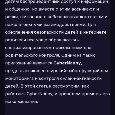
детям беспрецедентный доступ к информации
и общению, но вместе с этим возникают и
риски, связанные с небезопасным контентом и
нежелательными взаимодействиями. Для
обеспечения безопасности детей в интернете
родители все чаще обращаются к
специализированным приложениям для
родительского контроля. Одним из таких
приложений является
CyberNanny
,
предоставляющее широкий набор функций для
мониторинга и контроля онлайн-активности
детей. В этой статье рассмотрим, как
работает CyberNanny, и приведем примеры его
использования.