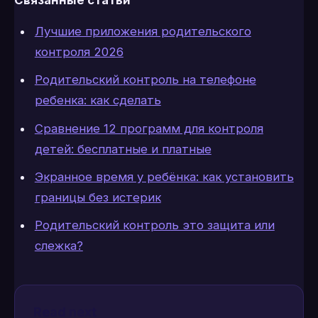
Связанные статьи
Лучшие приложения родительского
контроля 2026
Родительский контроль на телефоне
ребенка: как сделать
Сравнение 12 программ для контроля
детей: бесплатные и платные
Экранное время у ребёнка: как установить
границы без истерик
Родительский контроль это защита или
слежка?
Read next