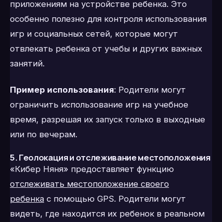
приложениям на устройстве ребенка. Это
особенно полезно для контроля использования
игр и социальных сетей, которые могут
отвлекать ребенка от учебы и других важных
занятий.
Пример использования
: Родители могут
ограничить использование игр на учебное
время, разрешая их запуск только в выходные
или по вечерам.
5. Геолокация и отслеживание местоположения
«Кибер Няня» предоставляет функцию
отслеживать местоположение своего
ребенка
с помощью GPS. Родители могут
видеть, где находится их ребенок в реальном