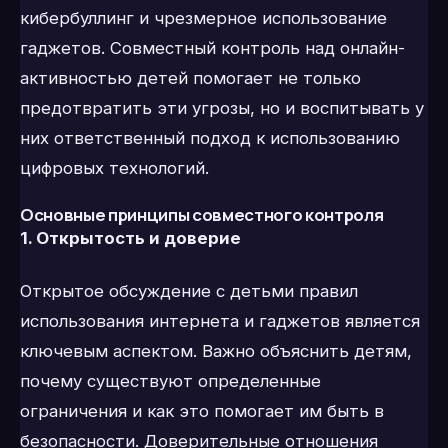
кибербуллинг и чрезмерное использование
гаджетов. Совместный контроль над онлайн-
активностью детей помогает не только
предотвратить эти угрозы, но и воспитывать у
них ответственный подход к использованию
цифровых технологий.
Основные принципы совместного контроля
1. Открытость и доверие
Открытое обсуждение с детьми правил
использования интернета и гаджетов является
ключевым аспектом. Важно объяснить детям,
почему существуют определенные
ограничения и как это помогает им быть в
безопасности. Доверительные отношения