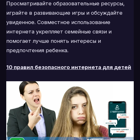
Просматривайте образовательные ресурсы,
играйте в развивающие игры и обсуждайте
увиденное. Совместное использование
интернета укрепляет семейные связи и
помогает лучше понять интересы и
предпочтения ребенка.
10 правил безопасного интернета для детей