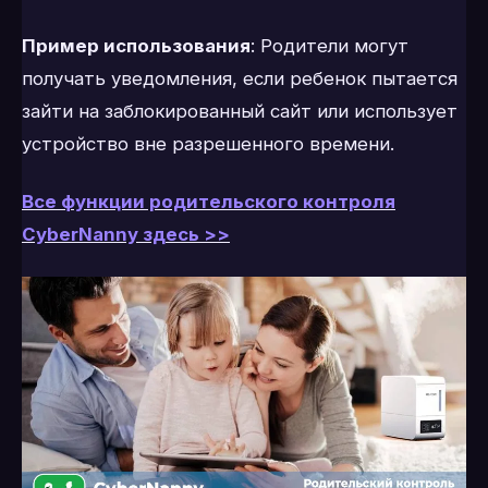
Пример использования
: Родители могут
получать уведомления, если ребенок пытается
зайти на заблокированный сайт или использует
устройство вне разрешенного времени.
Все функции родительского контроля
CyberNanny здесь >>