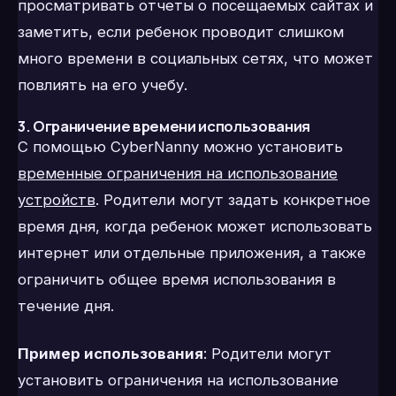
просматривать отчеты о посещаемых сайтах и
заметить, если ребенок проводит слишком
много времени в социальных сетях, что может
повлиять на его учебу.
3. Ограничение времени использования
С помощью CyberNanny можно установить
временные ограничения на использование
устройств
. Родители могут задать конкретное
время дня, когда ребенок может использовать
интернет или отдельные приложения, а также
ограничить общее время использования в
течение дня.
Пример использования
: Родители могут
установить ограничения на использование