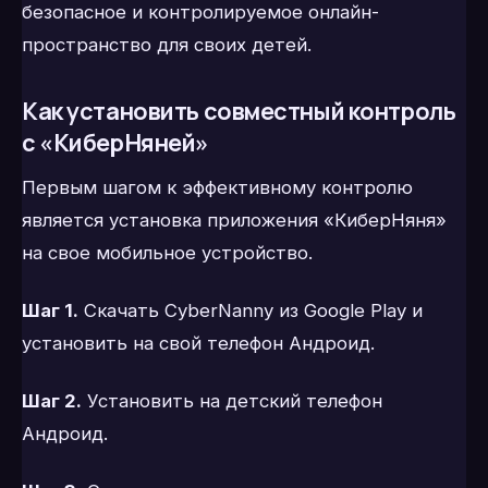
безопасное и контролируемое онлайн-
пространство для своих детей.
Как установить совместный контроль
с «КиберНяней»
Первым шагом к эффективному контролю
является установка приложения «КиберНяня»
на свое мобильное устройство.
Шаг 1.
Скачать CyberNanny из Google Play и
установить на свой телефон Андроид.
Шаг 2.
Установить на детский телефон
Андроид.