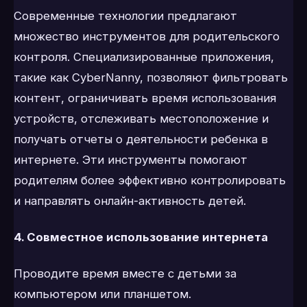
Современные технологии предлагают
множество инструментов для родительского
контроля. Специализированные приложения,
такие как CyberNanny, позволяют фильтровать
контент, ограничивать время использования
устройств, отслеживать местоположение и
получать отчеты о деятельности ребенка в
интернете. Эти инструменты помогают
родителям более эффективно контролировать
и направлять онлайн-активность детей.
4. Совместное использование интернета
Проводите время вместе с детьми за
компьютером или планшетом.