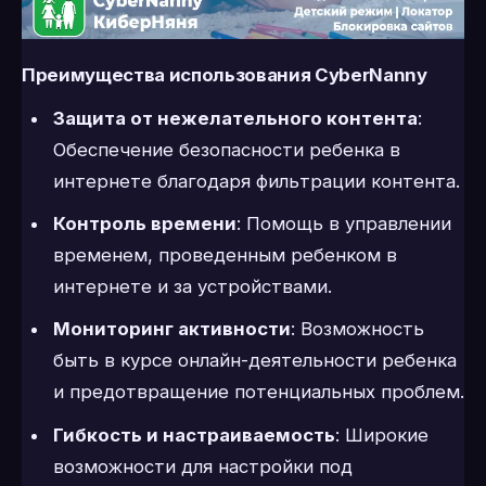
Преимущества использования CyberNanny
Защита от нежелательного контента
:
Обеспечение безопасности ребенка в
интернете благодаря фильтрации контента.
Контроль времени
: Помощь в управлении
временем, проведенным ребенком в
интернете и за устройствами.
Мониторинг активности
: Возможность
быть в курсе онлайн-деятельности ребенка
и предотвращение потенциальных проблем.
Гибкость и настраиваемость
: Широкие
возможности для настройки под