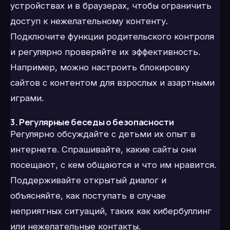
устройствах и в браузерах, чтобы ограничить
доступ к нежелательному контенту.
Подключите функции родительского контроля
и регулярно проверяйте их эффективность.
Например, можно настроить блокировку
сайтов с контентом для взрослых и азартными
играми.
3. Регулярные беседы о безопасности
Регулярно обсуждайте с детьми их опыт в
интернете. Спрашивайте, какие сайты они
посещают, с кем общаются и что им нравится.
Поддерживайте открытый диалог и
объясняйте, как поступать в случае
неприятных ситуаций, таких как кибербуллинг
или нежелательные контакты.