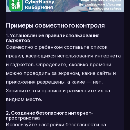
Примеры совместного контроля
1. Установление правил использования
гаджетов
Совместно с ребенком составьте список
правил, касающихся использования интернета
и гаджетов. Определите, сколько времени
можно проводить за экраном, какие сайты и
приложения разрешены, а какие — нет.
Запишите эти правила и разместите их на
видном месте.
2. Создание безопасного интернет-
пространства
Используйте настройки безопасности на