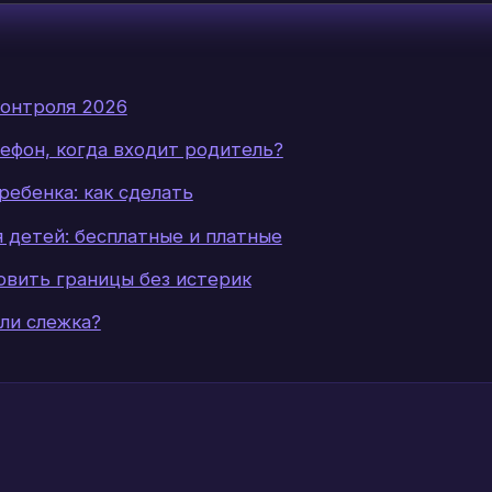
онтроля 2026
ефон, когда входит родитель?
ребенка: как сделать
 детей: бесплатные и платные
новить границы без истерик
ли слежка?