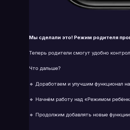
Мы сделали это! Режим родителя про
Теперь родители смогут удобно контрол
Что дальше?
🔹 Доработаем и улучшим функционал на
🔹 Начнём работу над «Режимом ребёнка
🔹 Продолжим добавлять новые функции