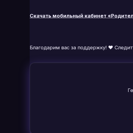
Скачать мобильный кабинет «Родитель
Благодарим вас за поддержку! ❤️ Следит
Г