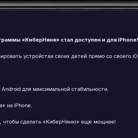
граммы «КиберНяня» стал доступен и для iPhone
ировать устройства своих детей прямо со своего iO
 Android для максимальной стабильности.
» на iPhone.
, чтобы сделать «КиберНяню» ещё мощнее!