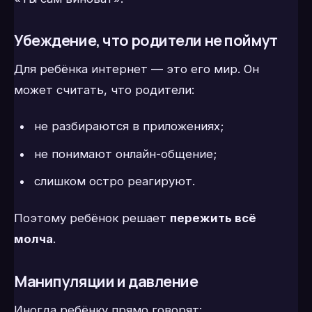
Убеждение, что родители не поймут
Для ребёнка интернет — это его мир. Он
может считать, что родители:
не разбираются в приложениях;
не понимают онлайн-общение;
слишком остро реагируют.
Поэтому ребёнок решает
пережить всё
молча
.
Манипуляции и давление
Иногда ребёнку прямо говорят: