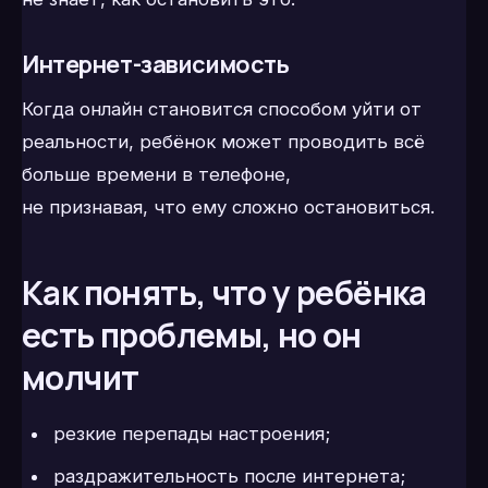
Интернет-зависимость
Когда онлайн становится способом уйти от
реальности, ребёнок может проводить всё
больше времени в телефоне,
не признавая, что ему сложно остановиться.
Как понять, что у ребёнка
есть проблемы, но он
молчит
резкие перепады настроения;
раздражительность после интернета;