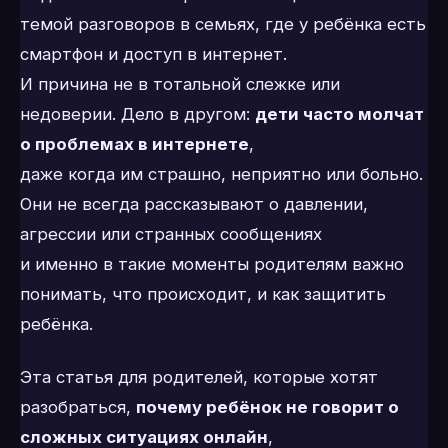
темой разговоров в семьях, где у ребёнка есть
смартфон и доступ в интернет.
И причина не в тотальной слежке или
недоверии. Дело в другом:
дети часто молчат
о проблемах в интернете
,
даже когда им страшно, неприятно или больно.
Они не всегда рассказывают о давлении,
агрессии или странных сообщениях
и именно в такие моменты родителям важно
понимать, что происходит, и как защитить
ребёнка.
Эта статья для родителей, которые хотят
разобраться,
почему ребёнок не говорит о
сложных ситуациях онлайн
,