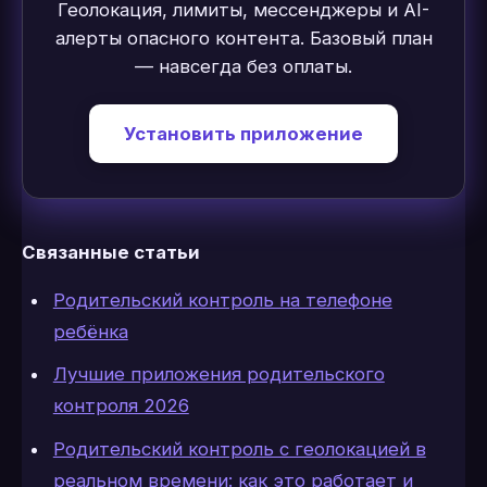
Геолокация, лимиты, мессенджеры и AI-
алерты опасного контента. Базовый план
— навсегда без оплаты.
Установить приложение
Связанные статьи
Родительский контроль на телефоне
ребёнка
Лучшие приложения родительского
контроля 2026
Родительский контроль с геолокацией в
реальном времени: как это работает и