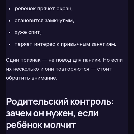
ребёнок прячет экран;
становится замкнутым;
хуже спит;
теряет интерес к привычным занятиям.
Один признак — не повод для паники. Но если
их несколько и они повторяются — стоит
обратить внимание.
Родительский контроль:
зачем он нужен, если
ребёнок молчит