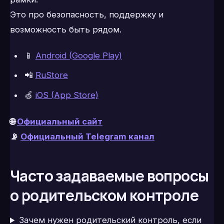
Это про безопасность, поддержку и
возможность быть рядом.
📱
Android (Google Play)
📲
RuStore
🍏
iOS (App Store)
🌐
Официальный сайт
📡
Официальный Telegram канал
Часто задаваемые вопросы
о родительском контроле
Зачем нужен родительский контроль, если