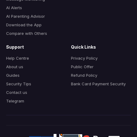
AI Alerts
AI Parenting Advisor
Download the App
Compare with Others
Support
Quick Links
Help Centre
Privacy Policy
About us
Public Offer
Guides
Refund Policy
Security Tips
Bank Card Payment Security
Contact us
Telegram