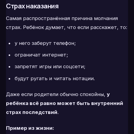
Страх наказания
Самая распространённая причина молчания
страх. Ребёнок думает, что если расскажет, то:
у него заберут телефон;
ограничат интернет;
запретят игры или соцсети;
будут ругать и читать нотации.
Даже если родители обычно спокойны,
у
ребёнка всё равно может быть внутренний
страх последствий
.
Пример из жизни: