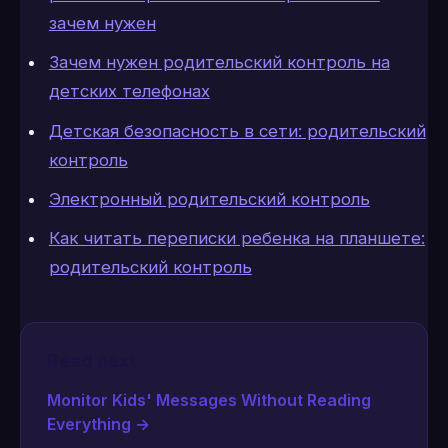
зачем нужен
Зачем нужен родительский контроль на
детских телефонах
Детская безопасность в сети: родительский
контроль
Электронный родительский контроль
Как читать переписки ребенка на планшете:
родительский контроль
Read next
Monitor Kids' Messages Without Reading
Everything
→