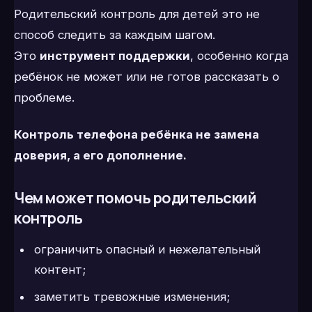
Родительский контроль для детей это не
способ следить за каждым шагом.
Это
инструмент поддержки
, особенно когда
ребёнок не может или не готов рассказать о
проблеме.
Контроль телефона ребёнка не замена
доверия, а его дополнение.
Чем может помочь родительский
контроль
ограничить опасный и нежелательный
контент;
заметить тревожные изменения;