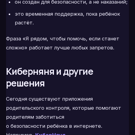
он создан для безопасности, а не наказаний;
это временная поддержка, пока ребёнок
растёт.
Фраза «Я рядом, чтобы помочь, если станет
сложно» работает лучше любых запретов.
Киберняня и другие
решения
Сегодня существуют приложения
родительского контроля, которые помогают
родителям заботиться
о безопасности ребёнка в интернете.
Например,
КиберНяня
.