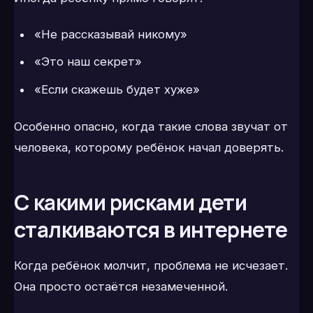
«Не рассказывай никому»
«Это наш секрет»
«Если скажешь будет хуже»
Особенно опасно, когда такие слова звучат от
человека, которому ребёнок начал доверять.
С какими рисками дети
сталкиваются в интернете
Когда ребёнок молчит, проблема не исчезает.
Она просто остаётся незамеченной.