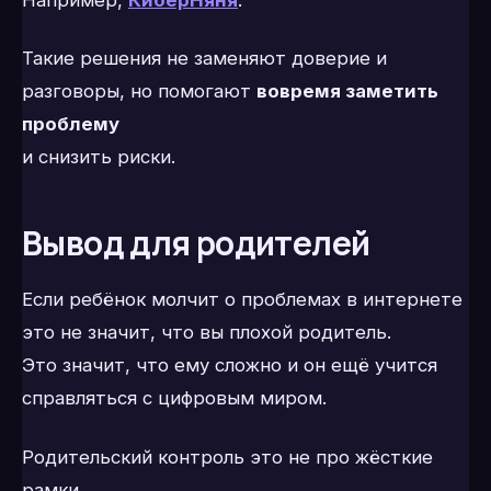
Такие решения не заменяют доверие и
разговоры, но помогают
вовремя заметить
проблему
и снизить риски.
Вывод для родителей
Если ребёнок молчит о проблемах в интернете
это не значит, что вы плохой родитель.
Это значит, что ему сложно и он ещё учится
справляться с цифровым миром.
Родительский контроль это не про жёсткие
рамки.