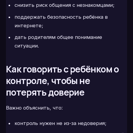
снизить риск общения с незнакомцами;
поддержать безопасность ребёнка в
интернете;
дать родителям общее понимание
ситуации.
Как говорить с ребёнком о
контроле, чтобы не
потерять доверие
Важно объяснить, что:
контроль нужен не из-за недоверия;