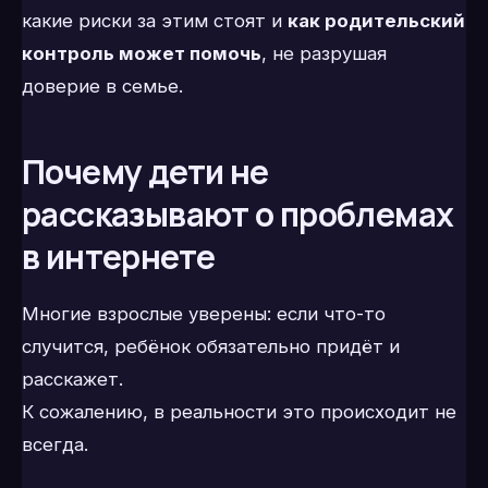
какие риски за этим стоят и
как родительский
контроль может помочь
, не разрушая
доверие в семье.
Почему дети не
рассказывают о проблемах
в интернете
Многие взрослые уверены: если что-то
случится, ребёнок обязательно придёт и
расскажет.
К сожалению, в реальности это происходит не
всегда.