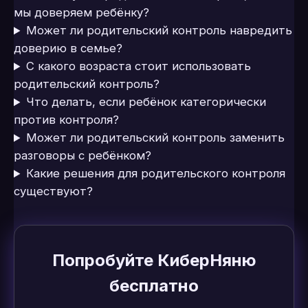
мы доверяем ребёнку?
Может ли родительский контроль навредить
доверию в семье?
С какого возраста стоит использовать
родительский контроль?
Что делать, если ребёнок категорически
против контроля?
Может ли родительский контроль заменить
разговоры с ребёнком?
Какие решения для родительского контроля
существуют?
Попробуйте КиберНяню
бесплатно