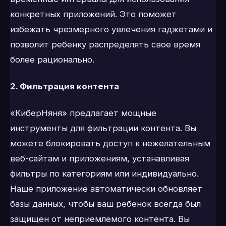
конкретных приложений. Это поможет
избежать чрезмерного увлечения гаджетами и
позволит ребенку распределять свое время
более рационально.
2. Фильтрация контента
«КиберНяня» предлагает мощные
инструменты для фильтрации контента. Вы
можете блокировать доступ к нежелательным
веб-сайтам и приложениям, устанавливая
фильтры по категориям или индивидуально.
Наше приложение автоматически обновляет
базы данных, чтобы ваш ребенок всегда был
защищен от неприемлемого контента. Вы