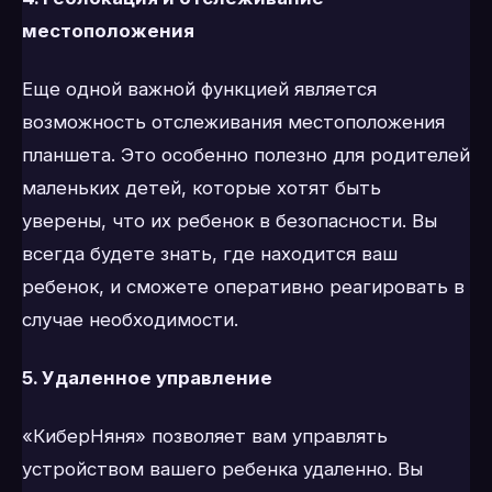
местоположения
Еще одной важной функцией является
возможность отслеживания местоположения
планшета. Это особенно полезно для родителей
маленьких детей, которые хотят быть
уверены, что их ребенок в безопасности. Вы
всегда будете знать, где находится ваш
ребенок, и сможете оперативно реагировать в
случае необходимости.
5. Удаленное управление
«КиберНяня» позволяет вам управлять
устройством вашего ребенка удаленно. Вы