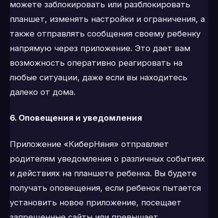
можете заблокировать или разблокировать
планшет, изменять настройки и ограничения, а
также отправлять сообщения своему ребенку
напрямую через приложение. Это дает вам
возможность оперативно реагировать на
любые ситуации, даже если вы находитесь
далеко от дома.
6. Оповещения и уведомления
Приложение «КиберНяня» отправляет
родителям уведомления о различных событиях
и действиях на планшете ребенка. Вы будете
получать оповещения, если ребенок пытается
установить новое приложение, посещает
запрещенные сайты или превышает