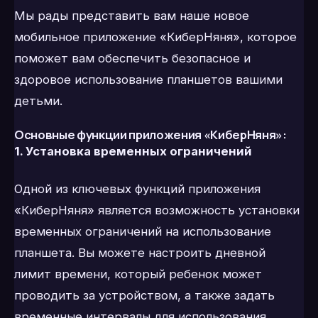
Мы рады представить вам наше новое
мобильное приложение «КиберНяня», которое
поможет вам обеспечить безопасное и
здоровое использование планшетов вашими
детьми.
Основные функции приложения «КиберНяня»:
1. Установка временных ограничений
Одной из ключевых функций приложения
«КиберНяня» является возможность установки
временных ограничений на использование
планшета. Вы можете настроить дневной
лимит времени, который ребенок может
проводить за устройством, а также задать
временные интервалы для использования