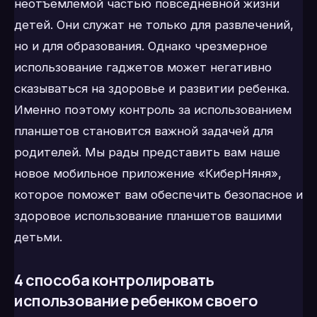
неотъемлемой частью повседневной жизни
детей. Они служат не только для развлечений,
но и для образования. Однако чрезмерное
использование гаджетов может негативно
сказываться на здоровье и развитии ребенка.
Именно поэтому контроль за использованием
планшетов становится важной задачей для
родителей. Мы рады представить вам наше
новое мобильное приложение «КиберНяня»,
которое поможет вам обеспечить безопасное и
здоровое использование планшетов вашими
детьми.
4 способа контролировать
использование ребенком своего