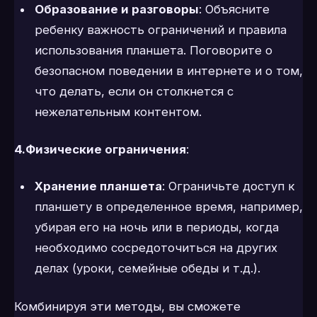
Образование и разговоры
: Объясните
ребенку важность ограничений и правила
использования планшета. Поговорите о
безопасном поведении в интернете и о том,
что делать, если он столкнется с
нежелательным контентом.
4.Физические ограничения
:
Хранение планшета
: Ограничьте доступ к
планшету в определенное время, например,
убирая его на ночь или в периоды, когда
необходимо сосредоточиться на других
делах (уроки, семейные обеды и т.д.).
Комбинируя эти методы, вы сможете