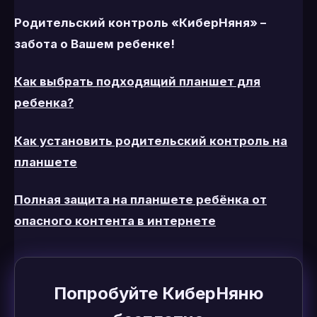
Родительский контроль «КиберНяня» –
забота о Вашем ребенке!
Как выбрать подходящий планшет для
ребенка?
Как установить родительский контроль на
планшете
Полная защита на планшете ребёнка от
опасного контента в интернете
Попробуйте КиберНяню