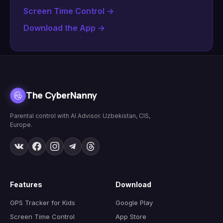
Screen Time Control
→
Download the App
→
The CyberNanny
Parental control with AI Advisor. Uzbekistan, CIS,
Europe.
Features
Download
GPS Tracker for Kids
Google Play
Screen Time Control
App Store