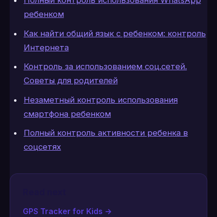
Полный контроль использования WhatsApp
ребенком
Как найти общий язык с ребенком: контроль
Интернета
Контроль за использованием соц.сетей.
Советы для родителей
Незаметный контроль использования
смартфона ребенком
Полный контроль активности ребенка в
соцсетях
Read next
GPS Tracker for Kids
→