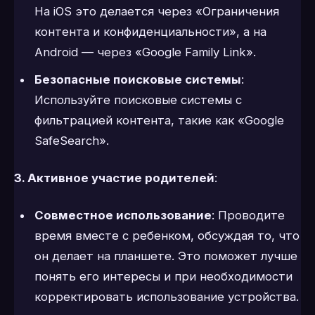
На iOS это делается через «Ограничения
контента и конфиденциальности», а на
Android — через «Google Family Link».
Безопасные поисковые системы
:
Используйте поисковые системы с
фильтрацией контента, такие как «Google
SafeSearch».
3. Активное участие родителей
:
Совместное использование
: Проводите
время вместе с ребенком, обсуждая то, что
он делает на планшете. Это поможет лучше
понять его интересы и при необходимости
корректировать использование устройства.