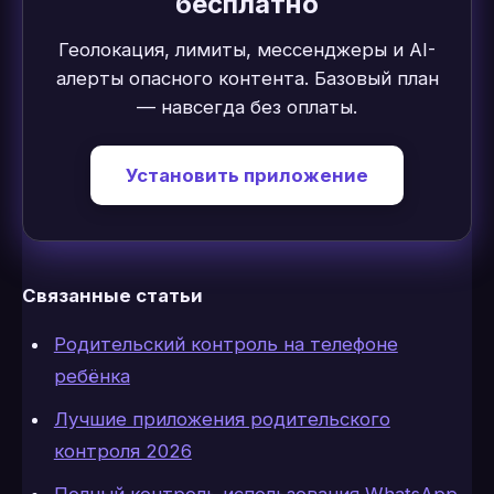
бесплатно
Геолокация, лимиты, мессенджеры и AI-
алерты опасного контента. Базовый план
— навсегда без оплаты.
Установить приложение
Связанные статьи
Родительский контроль на телефоне
ребёнка
Лучшие приложения родительского
контроля 2026