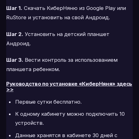
Шаг 1.
Скачать КиберНяню из Google Play или
RuStore и установить на свой Андроид.
Шаг 2.
Установить на детский планшет
Андроид.
Шаг 3.
Вести контроль за использованием
планшета ребенком.
Руководство по установке «КиберНяня» здесь
>>
Первые сутки бесплатно.
К одному кабинету можно подключить 10
устройств.
Данные хранятся в кабинете 30 дней с