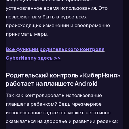
установленное время использования. Это
позволяет вам быть в курсе всех
происходящих изменений и своевременно
принимать меры.
Все функции родительского контроля
CyberNanny здесь >>
Родительский контроль «КиберНяня»
работает на планшете Android
Так как контролировать использование
планшета ребенком? Ведь чрезмерное
использование гаджетов может негативно
сказываться на здоровье и развитии ребенка: