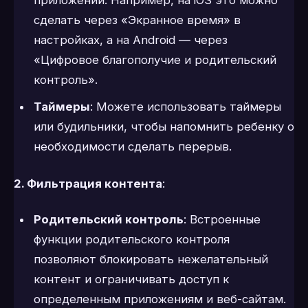
приложений. Например, на iOS это можно
сделать через «Экранное время» в
настройках, а на Android — через
«Цифровое благополучие и родительский
контроль».
Таймеры
: Можете использовать таймеры
или будильники, чтобы напомнить ребенку о
необходимости сделать перерыв.
2. Фильтрация контента
:
Родительский контроль
: Встроенные
функции родительского контроля
позволяют блокировать нежелательный
контент и ограничивать доступ к
определенным приложениям и веб-сайтам.