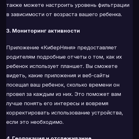
также можете настроить уровень фильтрации
в зависимости от возраста вашего ребенка.
3. Мониторинг активности
Приложение «КиберНяня» предоставляет
родителям подробные отчеты о том, как их
ребенок использует планшет. Вы сможете
видеть, какие приложения и веб-сайты
посещал ваш ребенок, сколько времени он
провел за каждым из них. Это поможет вам
лучше понять его интересы и вовремя
корректировать использование устройства,
если это необходимо.
4. Геолокация и отслеживание