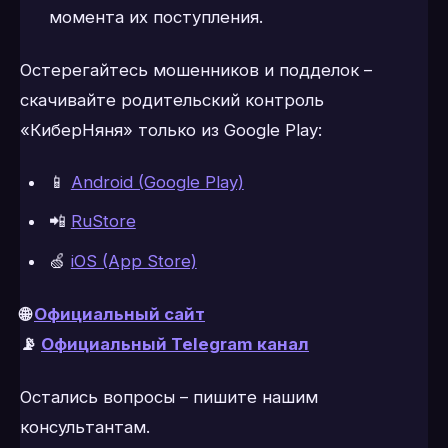
момента их поступления.
Остерегайтесь мошенников и подделок –
скачивайте родительский контроль
«КиберНяня» только из Google Play:
📱
Android (Google Play)
📲
RuStore
🍏
iOS (App Store)
🌐
Официальный сайт
📡
Официальный Telegram канал
Остались вопросы – пишите нашим
консультантам.