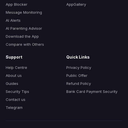
App Blocker
AppGallery
Message Monitoring
AI Alerts
AI Parenting Advisor
Download the App
Compare with Others
Support
Quick Links
Help Centre
Privacy Policy
About us
Public Offer
Guides
Refund Policy
Security Tips
Bank Card Payment Security
Contact us
Telegram