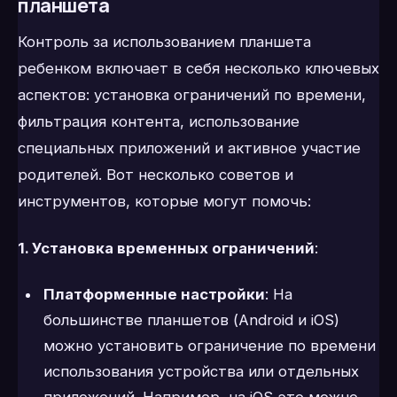
планшета
Контроль за использованием планшета
ребенком включает в себя несколько ключевых
аспектов: установка ограничений по времени,
фильтрация контента, использование
специальных приложений и активное участие
родителей. Вот несколько советов и
инструментов, которые могут помочь:
1. Установка временных ограничений
:
Платформенные настройки
: На
большинстве планшетов (Android и iOS)
можно установить ограничение по времени
использования устройства или отдельных