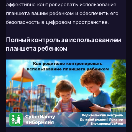
эффективно контролировать использование
планшета вашим ребенком и обеспечить его
безопасность в цифровом пространстве.
Полный контроль за использованием
планшета ребенком