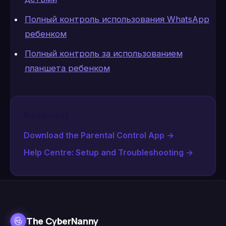
Полный контроль использования WhatsApp
ребенком
Полный контроль за использованием
планшета ребенком
Read next
Download the Parental Control App
→
Help Centre: Setup and Troubleshooting
→
The CyberNanny