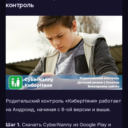
контроль
Родительский контроль «КиберНяня» работает
на Андроид, начиная с 8-ой версии и выше.
Шаг 1.
Скачать CyberNanny из Google Play и