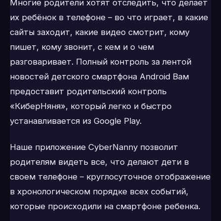
Многие родители хотят отследить, что делает
их ребёнок в телефоне – во что играет, в какие
сайты заходит, какие видео смотрит, кому
пишет, кому звонит, с кем и о чем
разговаривает. Полный контроль за лентой
новостей детского смартфона Android Вам
предоставит родительский контроль
«КиберНяня», который легко и быстро
устанавливается из Google Play.
Наше приложение CyberNanny позволит
родителям видеть все, что делают дети в
своем телефоне – круглосуточное отображение
в хронологическом порядке всех событий,
которые происходили на смартфоне ребенка.