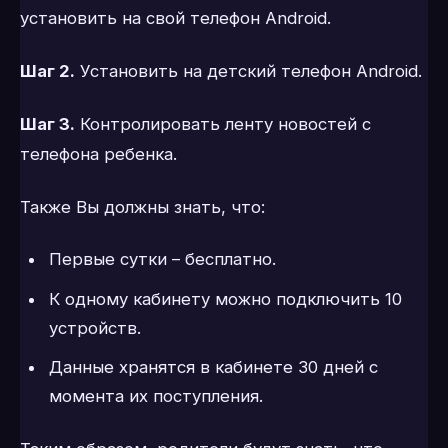
установить на свой телефон Android.
Шаг 2.
Установить на детский телефон Android.
Шаг 3.
Контролировать ленту новостей с
телефона ребенка.
Также Вы должны знать, что:
Первые сутки – бесплатно.
К одному кабинету можно подключить 10
устройств.
Данные хранятся в кабинете 30 дней с
момента их поступления.