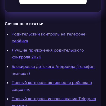
Связанные статьи
Родительский контроль на телефоне
ребёнка
Лучшие приложения родительского
контроля 2026
Блокировка детского Андроида (телефон,
планшет)
Полный контроль активности ребенка в
соцсетях
Полный контроль использования Telegram
детьми