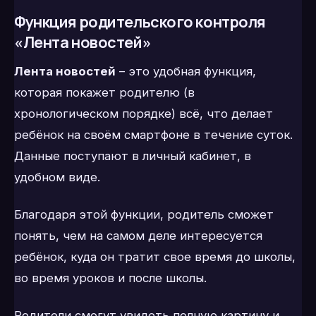
Функция родительского контроля
«Лента новостей»
Лента новостей
– это удобная функция,
которая покажет родителю (в
хронологическом порядке) всё, что делает
ребёнок на своём смартфоне в течение суток.
Данные поступают в личный кабинет, в
удобном виде.
Благодаря этой функции, родитель сможет
понять, чем на самом деле интересуется
ребёнок, куда он тратит свое время до школы,
во время уроков и после школы.
Родители смогут увидеть полную картину и