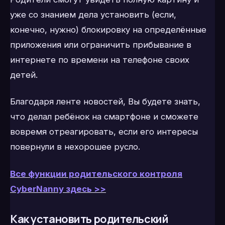
уже со знанием дела установить (если,
конечно, нужно) блокировку на определённые
приложения или ограничить прибывание в
интернете по времени на телефоне своих
детей.
Благодаря ленте новостей, Вы будете знать,
что делал ребёнок на смартфоне и сможете
вовремя отреагировать, если его интересы
повернули в нехорошее русло.
Все функции родительского контроля
CyberNanny здесь >>
Как установить родительский