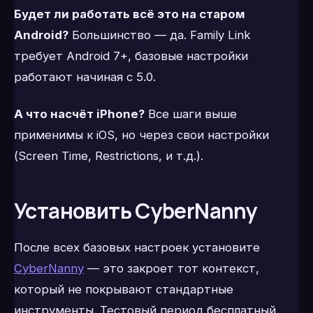
Будет ли работать всё это на старом
Android?
Большинство — да. Family Link
требует Android 7+, базовые настройки
работают начиная с 5.0.
А что насчёт iPhone?
Все шаги выше
применимы к iOS, но через свои настройки
(Screen Time, Restrictions, и т.д.).
Установить CyberNanny
После всех базовых настроек установите
CyberNanny
— это закроет тот контекст,
который не покрывают стандартные
инструменты. Тестовый период бесплатный.