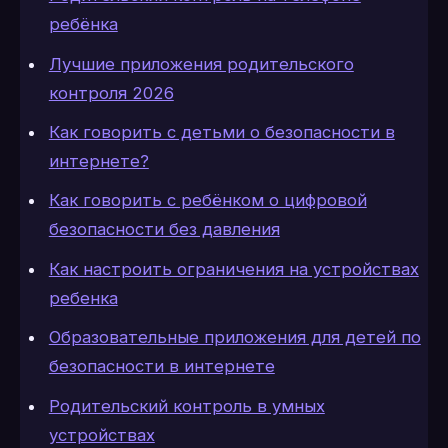
ребёнка
Лучшие приложения родительского
контроля 2026
Как говорить с детьми о безопасности в
интернете?
Как говорить с ребёнком о цифровой
безопасности без давления
Как настроить ограничения на устройствах
ребенка
Образовательные приложения для детей по
безопасности в интернете
Родительский контроль в умных
устройствах