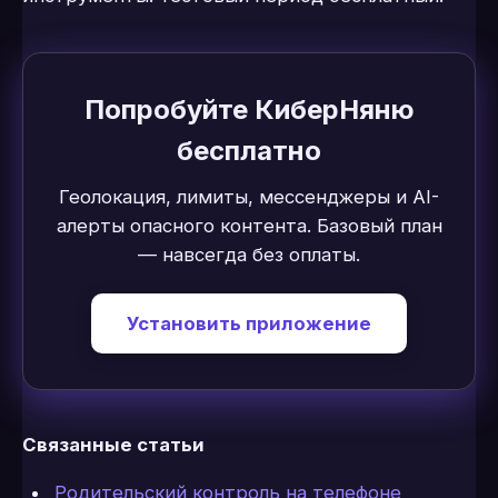
Попробуйте КиберНяню
бесплатно
Геолокация, лимиты, мессенджеры и AI-
алерты опасного контента. Базовый план
— навсегда без оплаты.
Установить приложение
Связанные статьи
Родительский контроль на телефоне