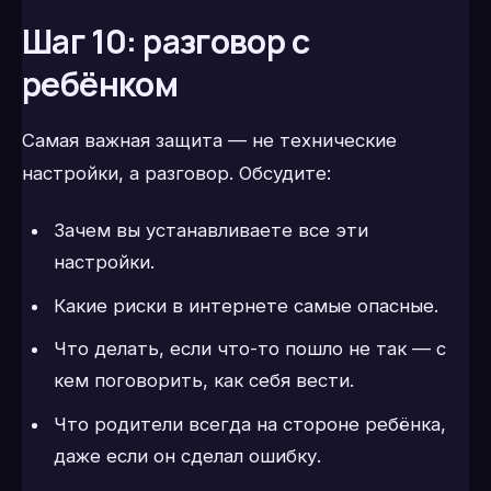
Шаг 10: разговор с
ребёнком
Самая важная защита — не технические
настройки, а разговор. Обсудите:
Зачем вы устанавливаете все эти
настройки.
Какие риски в интернете самые опасные.
Что делать, если что-то пошло не так — с
кем поговорить, как себя вести.
Что родители всегда на стороне ребёнка,
даже если он сделал ошибку.