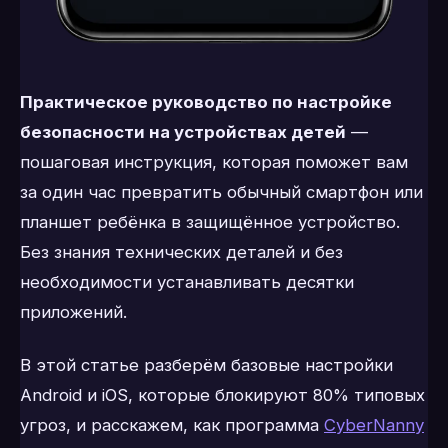
Практическое руководство по настройке
безопасности на устройствах детей
—
пошаговая инструкция, которая поможет вам
за один час превратить обычный смартфон или
планшет ребёнка в защищённое устройство.
Без знания технических деталей и без
необходимости устанавливать десятки
приложений.
В этой статье разберём базовые настройки
Android и iOS, которые блокируют 80% типовых
угроз, и расскажем, как программа
CyberNanny