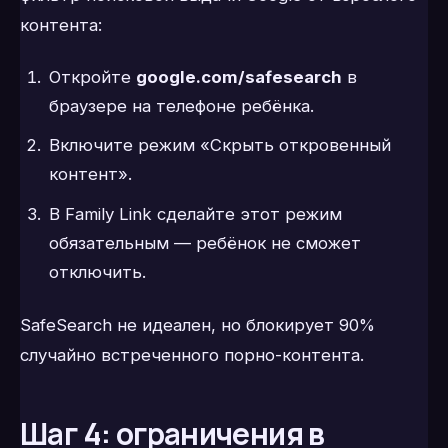
контента:
Откройте
google.com/safesearch
в
браузере на телефоне ребёнка.
Включите режим «Скрыть откровенный
контент».
В Family Link сделайте этот режим
обязательным — ребёнок не сможет
отключить.
SafeSearch не идеален, но блокирует 90%
случайно встреченного порно-контента.
Шаг 4: ограничения в