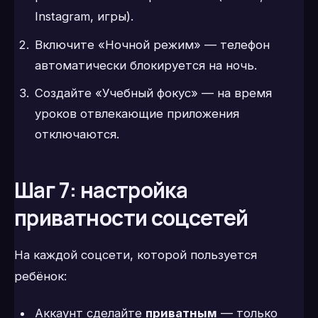
Instagram, игры).
Включите «Ночной режим» — телефон
автоматически блокируется на ночь.
Создайте «Учебный фокус» — на время
уроков отвлекающие приложения
отключаются.
Шаг 7: настройка
приватности соцсетей
На каждой соцсети, которой пользуется
ребёнок:
Аккаунт сделайте
приватным
— только