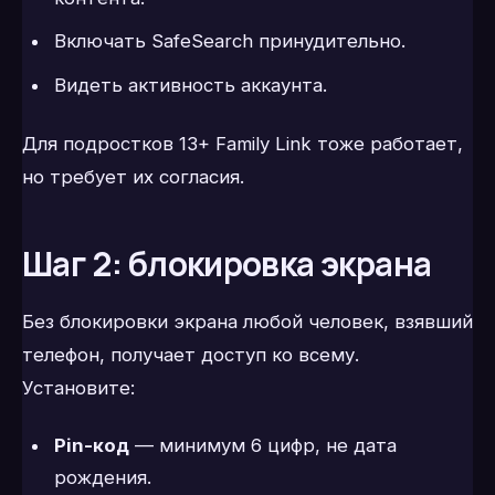
Включать SafeSearch принудительно.
Видеть активность аккаунта.
Для подростков 13+ Family Link тоже работает,
но требует их согласия.
Шаг 2: блокировка экрана
Без блокировки экрана любой человек, взявший
телефон, получает доступ ко всему.
Установите:
Pin-код
— минимум 6 цифр, не дата
рождения.