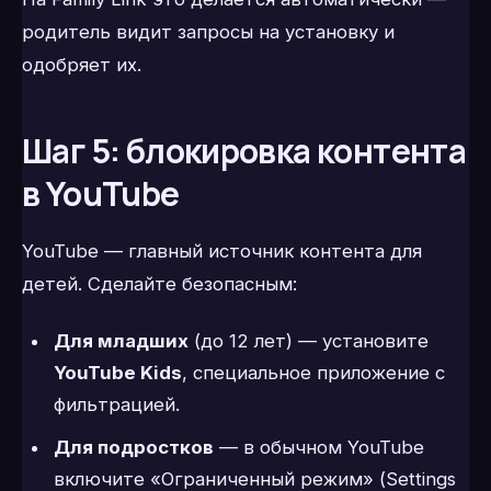
родитель видит запросы на установку и
одобряет их.
Шаг 5: блокировка контента
в YouTube
YouTube — главный источник контента для
детей. Сделайте безопасным:
Для младших
(до 12 лет) — установите
YouTube Kids
, специальное приложение с
фильтрацией.
Для подростков
— в обычном YouTube
включите «Ограниченный режим» (Settings