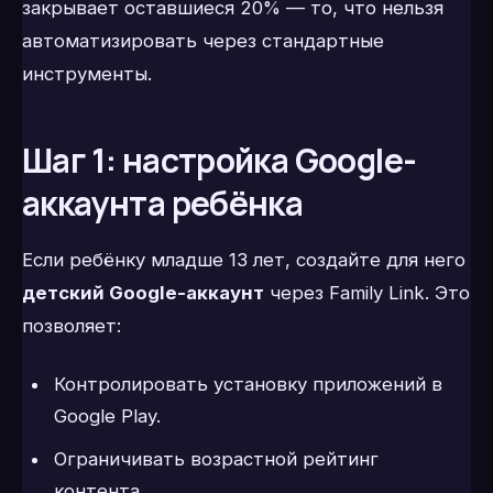
закрывает оставшиеся 20% — то, что нельзя
автоматизировать через стандартные
инструменты.
Шаг 1: настройка Google-
аккаунта ребёнка
Если ребёнку младше 13 лет, создайте для него
детский Google-аккаунт
через Family Link. Это
позволяет:
Контролировать установку приложений в
Google Play.
Ограничивать возрастной рейтинг
контента.