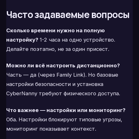
Часто задаваемые вопросы
Сколько времени нужно на полную
настройку?
1-2 часа на одно устройство.
Делайте поэтапно, не за один присест.
Можно ли всё настроить дистанционно?
Часть — да (через Family Link). Но базовые
настройки безопасности и установка
CyberNanny требуют физического доступа.
Что важнее — настройки или мониторинг?
Оба. Настройки блокируют типовые угрозы,
мониторинг показывает контекст.