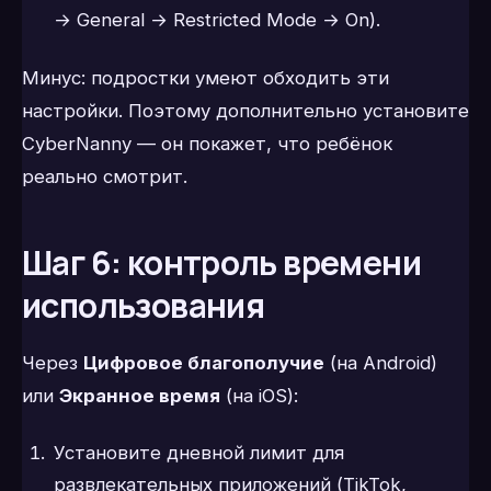
→ General → Restricted Mode → On).
Минус: подростки умеют обходить эти
настройки. Поэтому дополнительно установите
CyberNanny — он покажет, что ребёнок
реально смотрит.
Шаг 6: контроль времени
использования
Через
Цифровое благополучие
(на Android)
или
Экранное время
(на iOS):
Установите дневной лимит для
развлекательных приложений (TikTok,