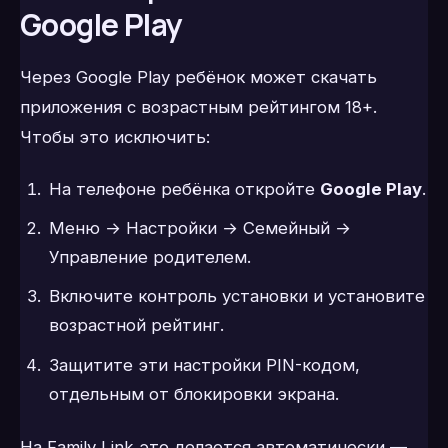
Google Play
Через Google Play ребёнок может скачать
приложения с возрастным рейтингом 18+.
Чтобы это исключить:
На телефоне ребёнка откройте
Google Play
.
Меню → Настройки → Семейный →
Управление родителем.
Включите контроль установки и установите
возрастной рейтинг.
Защитите эти настройки PIN-кодом,
отдельным от блокировки экрана.
На Family Link это делается автоматически —