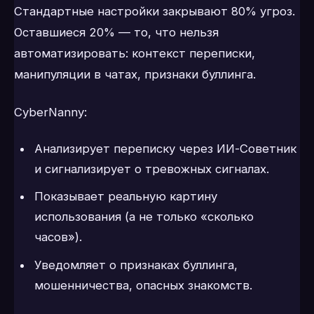
Стандартные настройки закрывают 80% угроз.
Оставшиеся 20% — то, что нельзя
автоматизировать: контекст переписки,
манипуляции в чатах, признаки буллинга.
CyberNanny:
Анализирует переписку через ИИ-Советник
и сигнализирует о тревожных сигналах.
Показывает реальную картину
использования (а не только «сколько
часов»).
Уведомляет о признаках буллинга,
мошенничества, опасных знакомств.