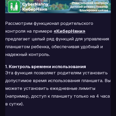
Рассмотрим функционал родительского
контроля на примере
«КиберНяни»
предлагает целый ряд функций для управления
планшетом ребенка, обеспечивая удобный и
надежный контроль.
1.
Контроль времени использования
Эта функция позволяет родителям установить
допустимое время использования планшета. Вы
можете установить ежедневные лимиты
(например, доступ к планшету только на 4 часа
в сутки).