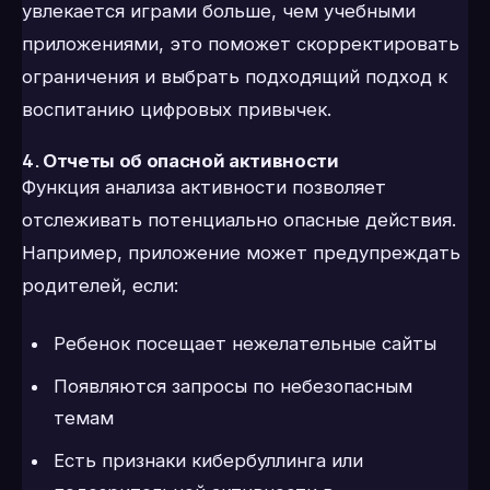
увлекается играми больше, чем учебными
приложениями, это поможет скорректировать
ограничения и выбрать подходящий подход к
воспитанию цифровых привычек.
4.
Отчеты об опасной активности
Функция анализа активности позволяет
отслеживать потенциально опасные действия.
Например, приложение может предупреждать
родителей, если:
Ребенок посещает нежелательные сайты
Появляются запросы по небезопасным
темам
Есть признаки кибербуллинга или