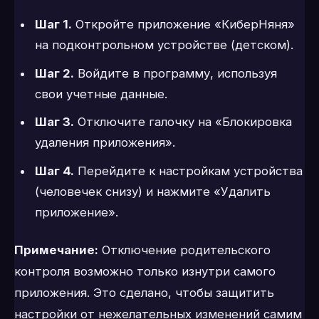
Шаг 1.
Откройте приложение «КиберНяня»
на подконтрольном устройстве (детском).
Шаг 2.
Войдите в программу, используя
свои учетные данные.
Шаг 3.
Отключите галочку на «Блокировка
удаления приложения».
Шаг 4.
Перейдите к настройкам устройства
(человечек снизу) и нажмите «Удалить
приложение».
Примечание:
Отключение родительского
контроля возможно только изнутри самого
приложения. Это сделано, чтобы защитить
настройки от нежелательных изменений самим