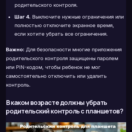
родительского контроля.
Шаг 4.
Выключите нужные ограничения или
полностью отключите экранное время,
если хотите убрать все ограничения.
Важно:
Для безопасности многие приложения
родительского контроля защищены паролем
или PIN-кодом, чтобы ребенок не мог
самостоятельно отключить или удалить
контроль.
В каком возрасте должны убрать
родительский контроль с планшетов?