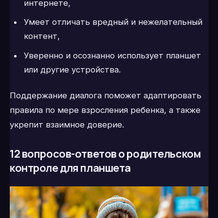
интернете,
Умеет отличать вредный и нежелательный
контент,
Уверенно и осознанно использует планшет
или другие устройства.
Поддержание диалога поможет адаптировать
правила по мере взросления ребенка, а также
укрепит взаимное доверие.
12 вопросов-ответов о родительском
контроле для планшета