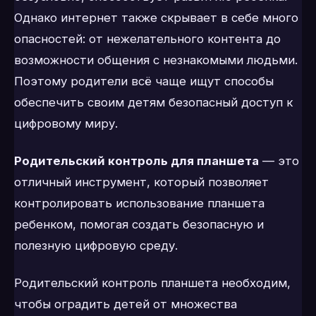
Однако интернет также скрывает в себе много
опасностей: от нежелательного контента до
возможности общения с незнакомыми людьми.
Поэтому родители всё чаще ищут способы
обеспечить своим детям безопасный доступ к
цифровому миру.
Родительский контроль для планшета
— это
отличный инструмент, который позволяет
контролировать использование планшета
ребенком, помогая создать безопасную и
полезную цифровую среду.
Родительский контроль планшета необходим,
чтобы оградить детей от множества