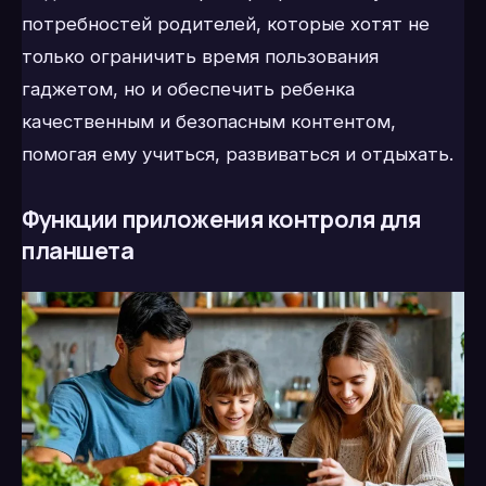
потребностей родителей, которые хотят не
только ограничить время пользования
гаджетом, но и обеспечить ребенка
качественным и безопасным контентом,
помогая ему учиться, развиваться и отдыхать.
Функции приложения контроля для
планшета