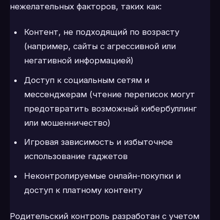
нежелательных факторов, таких как:
Контент, не подходящий по возрасту
(например, сайты с агрессивной или
негативной информацией)
Доступ к социальным сетям и
мессенджерам (чтение переписок могут
предотвратить возможный кибербуллинг
или мошенничество)
Игровая зависимость и избыточное
использование гаджетов
Неконтролируемые онлайн-покупки и
доступ к платному контенту
Родительский контроль разработан с учетом