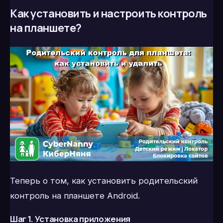
Как установить и настроить контроль
на планшете?
Теперь о том, как установить родительский
контроль на планшете Android.
Шаг 1. Установка приложения