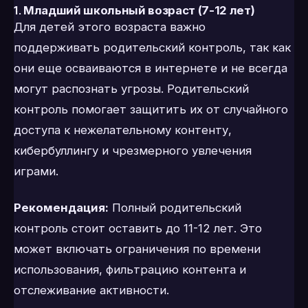
1.
Младший школьный возраст (7-12 лет)
Для детей этого возраста важно
поддерживать родительский контроль, так как
они еще осваиваются в интернете и не всегда
могут распознать угрозы. Родительский
контроль помогает защитить их от случайного
доступа к нежелательному контенту,
кибербуллингу и чрезмерного увлечения
играми.
Рекомендация:
Полный родительский
контроль стоит оставить до 11-12 лет. Это
может включать ограничения по времени
использования, фильтрацию контента и
отслеживание активности.