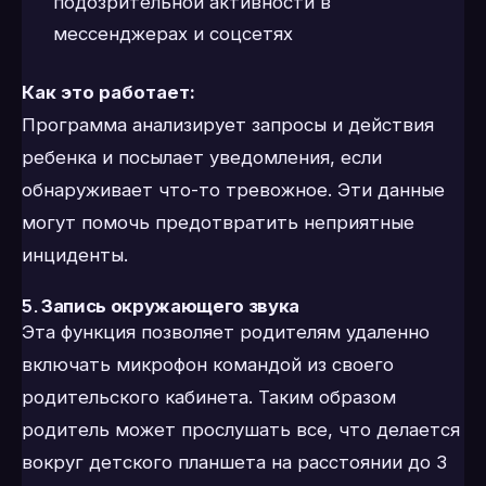
подозрительной активности в
мессенджерах и соцсетях
Как это работает:
Программа анализирует запросы и действия
ребенка и посылает уведомления, если
обнаруживает что-то тревожное. Эти данные
могут помочь предотвратить неприятные
инциденты.
5.
Запись окружающего звука
Эта функция позволяет родителям удаленно
включать микрофон командой из своего
родительского кабинета. Таким образом
родитель может прослушать все, что делается
вокруг детского планшета на расстоянии до 3