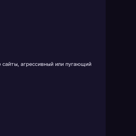
е сайты, агрессивный или пугающий