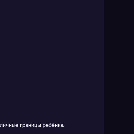
 личные границы ребёнка.