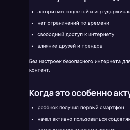
алгоритмы соцсетей и игр удержива
нет ограничений по времени
свободный доступ к интернету
влияние друзей и трендов
Без настроек безопасного интернета дл
контент.
Когда это особенно акт
ребёнок получил первый смартфон
начал активно пользоваться соцсетя