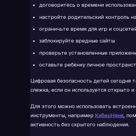
договоритесь о времени использова
настройте родительский контроль на
ограничьте время для игр и соцсете
заблокируйте вредные сайты
проверьте установленные приложен
оставьте ребёнку личное пространс
Цифровая безопасность детей сегодня та
слежка, если он используется открыто и
Для этого можно использовать встроенн
инструменты, например
КиберНяня
, по
активность без скрытого наблюдения.