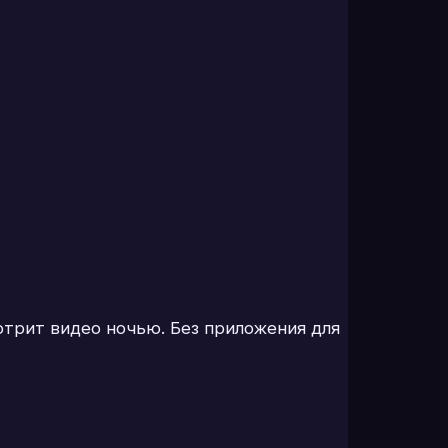
отрит видео ночью. Без приложения для