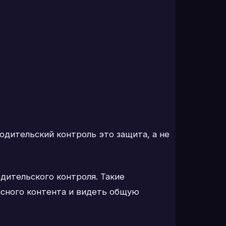
Родительский контроль это защита, а не
дительского контроля. Такие
асного контента и видеть общую