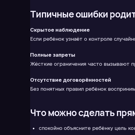
Типичные ошибки роди
Скрытое наблюдение
Если ребёнок узнаёт о контроле случай
Полные запреты
Жёсткие ограничения часто вызывают пр
Отсутствие договорённостей
Без понятных правил ребёнок восприним
Что можно сделать пря
спокойно объясните ребёнку цель ко