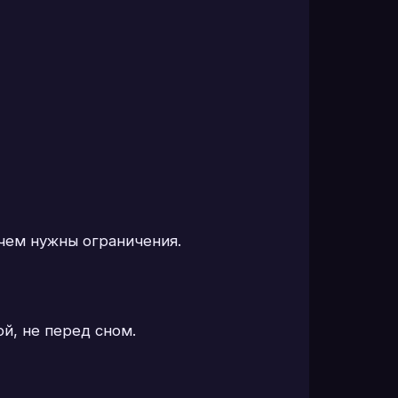
ачем нужны ограничения.
й, не перед сном.