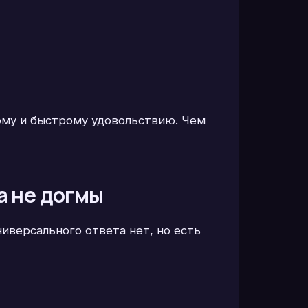
кому и быстрому удовольствию. Чем
а не догмы
Универсального ответа нет, но есть