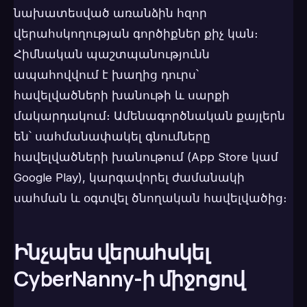
նախատեսված առանձին հզոր
վերահսկողության գործիքներ քիչ կան։
Հիմնական պաշտպանությունն
ապահովվում է խաղից դուրս՝
հավելվածների խանութի և սարքի
մակարդակում։ Ամենագործնական քայլերն
են՝ սահմանափակել գնումները
հավելվածների խանութում (App Store կամ
Google Play), կարգավորել ժամանակի
սահման և օգտվել ծնողական հավելվածից։
Ինչպես վերահսկել
CyberNanny-ի միջոցով