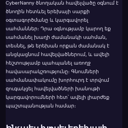
CyberNanny ծնողական հավելվածը օգնում է
ծնողին հետևել երեխայի սարքի
օգտագործմանը և կարգավորել
սահմաններ։ Դրա օգնությամբ կարող եք
սահմանել խաղի ժամանակի սահման,
տեսնել, թե երեխան որքան ժամանակ է
անցկացնում հավելվածներում, և ավելի
հեշտությամբ պահպանել առողջ
հավասարակշռությունը։ Գնումների
սահմանափակումը խորհուրդ է տրվում
զուգակցել հավելվածների խանութի
կարգավորումների հետ՝ ավելի լիարժեք
պաշտպանության համար։