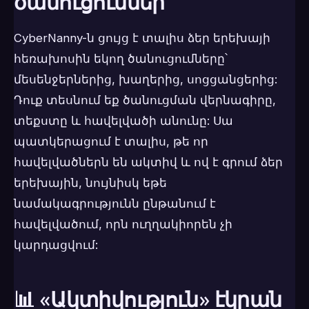
ծանուցումներ
CyberNanny-ն ցույց է տալիս ձեր երեխայի
հեռախոսին եկող ծանուցումները՝
մեսենջերներից, խաղերից, սոցցանցերից:
Դուք տեսնում եք ծանուցման վերնագիրը,
տեքստը և հավելվածի անունը: Սա
պատկերացում է տալիս, թե որ
հավելվածներն են ակտիվ և ով է գրում ձեր
երեխային, նույնիսկ եթե
նամակագրությունն ընթանում է
հավելվածում, որն ուղղակիորեն չի
կարդացվում:
📊 «Ակտիվություն» էկրան