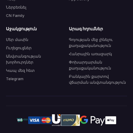
Ներբեռնել
CN Family
Աջակցություն
Արագ հղումներ
Մեր մասին
Գոյության մեջ լինելու
քաղաքականություն
Ուղեցուցներ
Հանրային առաջարկ
Անվտանգության
խորհուրդներ
Փոխարդարման
քաղաքականություն
Կապ մեզ հետ
Բանկային քարտով
Telegram
վճարման անվտանգություն