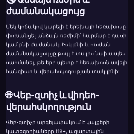
ժամանակացույց
Մեկ կոճակով կարելի է երեխայի հեռախոսը
փոխանցել անձայն ռեժիմի՝ հարմար է դասի
կամ քնի ժամանակ: Իսկ քնի և ուսման
ժամանակացույցը թույլ է տալիս նախապես
սահմանել, թե երբ պետք է հեռախոսն ավելի
հանգիստ և վերահսկողության տակ լինի:
🌐 Վեբ-զտիչ և վիդեո-
վերահսկողություն
Վեբ-զտիչը արգելափակում է կայքերի
կատեգորիաները (18+, ազարտային