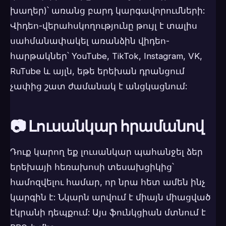
խաղեր)՝ առանց բարդ կարգավորումների:
Վիդեո-վերահսկողությունը թույլ է տալիս
սահմանափակել առանձին վիդեո-
հարթակներ՝ YouTube, TikTok, Instagram, VK,
RuTube և այլն, եթե երեխան դրանցում
չափից շատ ժամանակ է անցկացնում:
📷 Լուսանկար հրամանով
Դուք կարող եք լուսանկար պահանջել ձեր
երեխայի հեռախոսի տեսախցիկից՝
համոզվելու համար, որ նրա հետ ամեն ինչ
կարգին է: Նկարն արվում է միայն միացված
էկրանի դեպքում: Այս ֆունկցիան մտնում է