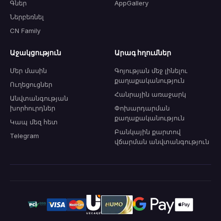
Գներ
AppGallery
Ներբեռնել
CN Family
Աջակցություն
Արագ հղումներ
Մեր մասին
Գոյության մեջ լինելու
քաղաքականություն
Ուղեցուցներ
Հանրային առաջարկ
Անվտանգության
խորհուրդներ
Փոխարդարման
քաղաքականություն
Կապ մեզ հետ
Բանկային քարտով
Telegram
վճարման անվտանգություն