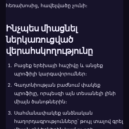
հեռախոսից, հավելվածը չունի։
Ինչպես միացնել
ներկառուցված
վերահսկողությունը
Բացեք երեխայի հաշիվը և անցեք
պրոֆիլի կարգավորումներ։
Գաղտնիության բաժնում փակեք
պրոֆիլը, որպեսզի այն տեսանելի լինի
միայն ծանոթներին։
Սահմանափակեք անձնական
հաղորդագրությունները՝ թույլ տալով գրել