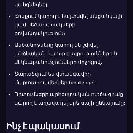
կանգնեցնել։
Հոսքում կարող է հայտնվել անցանկալի
կամ մեծահասակների
բովանդակություն։
Անծանոթները կարող են շփվել
անձնական հաղորդագրությունների և
մեկնաբանությունների միջոցով։
Տարածվում են վտանգավոր
մարտահրավերներ (challenge)։
Դիտումների արհեստական ուռճացումը
կարող է աղավաղել երեխայի ընկալումը։
Ինչ է պակասում