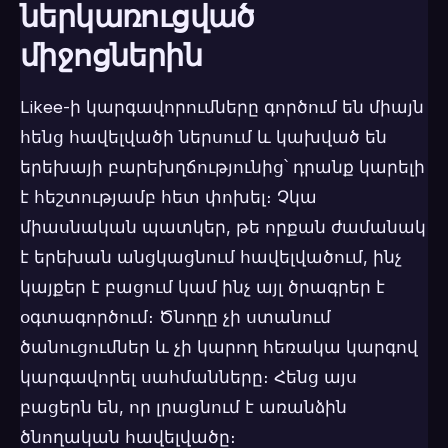
ներկառուցված
միջոցներին
Likee-ի կարգավորումները գործում են միայն
հենց հավելվածի ներսում և կախված են
երեխայի բարեխղճությունից՝ դրանք կարելի
է հեշտությամբ հետ փոխել։ Չկա
միասնական պատկեր, թե որքան ժամանակ
է երեխան անցկացնում հավելվածում, ինչ
կայքեր է բացում կամ ինչ այլ ծրագրեր է
օգտագործում։ Ծնողը չի ստանում
ծանուցումներ և չի կարող հեռակա կարգով
կարգավորել սահմանները։ Հենց այս
բացերն են, որ լրացնում է առանձին
ծնողական հավելվածը։