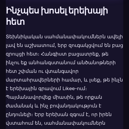
Ինչպես խոսել երեխայի
հետ
Տեխնիկական սահմանափակումներն ավելի
լավ են աշխատում, երբ զուգակցվում են բաց
զրույցի հետ։ Հանգիստ բացատրեք, թե
ինչու եք անհանգստանում անծանոթների
հետ շփման ու վտանգավոր
մարտահրավերների համար, և լսեք, թե ինչն
է երեխային գրավում Likee-ում։
Պայմանավորվեք միասին, թե որքան
ժամանակ և ինչ բովանդակություն է
ընդունելի։ Երբ երեխան զգում է, որ իրեն
վստահում են, սահմանափակումներն