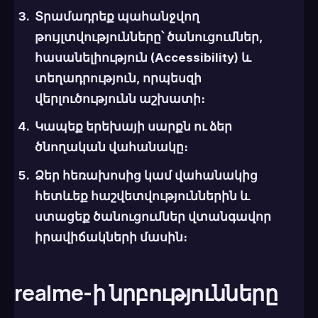
Տրամադրեք պահանջվող
թույլտվությունները՝ ծանուցումներ,
հասանելիություն (Accessibility) և
տեղադրություն, որպեսզի
վերլուծությունն աշխատի։
Կապեք երեխայի սարքն ու ձեր
ծնողական վահանակը։
Ձեր հեռախոսից կամ վահանակից
հետևեք հաշվետվություններին և
ստացեք ծանուցումներ վտանգավոր
իրավիճակների մասին։
realme-ի նրբությունները