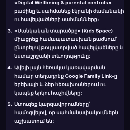
«Digital Wellbeing & parental controls»
բաժինը և սահմանեք էկրանի ժամանակի
ու հավելվածների սահմանները։
«Մանկական տարածքը» (Kids Space)
միացրեք համապատասխան բաժնում՝
ընտրելով թույլատրված հավելվածները և
նստաշրջանի տևողությունը։
Ավելի լայն հեռակա կառավարման
համար տեղադրեք
Google Family Link
-ը
երեխայի և ձեր հեռախոսներում ու
կապեք երկու հաշիվները։
Ստուգեք կարգավորումները՝
համոզվելով, որ սահմանափակումներն
աշխատում են։