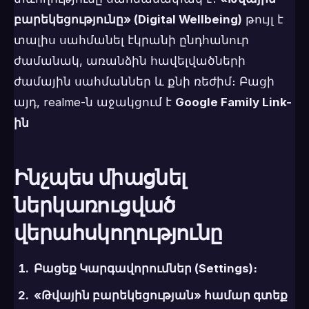
բարեկեցությունը» (Digital Wellbeing)
թույլ է
տալիս սահմանել էկրանի ընդհանուր
ժամանակ, առանձին հավելվածների
ժամային սահմաններ և քնի ռեժիմ։ Բացի
այդ, realme-ն աջակցում է
Google Family Link-
ին
Ինչպես միացնել
ներկառուցված
վերահսկողությունը
Բացեք
Կարգավորումներ
(Settings)։
«Թվային բարեկեցության» համար գտեք