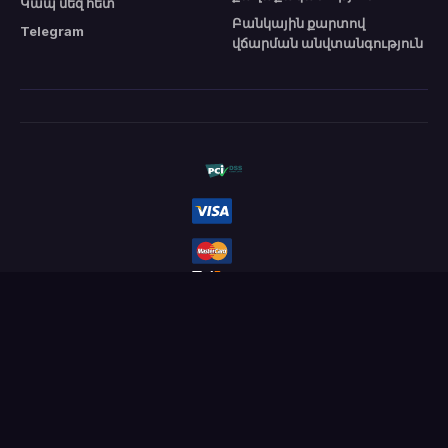
Կապ մեզ հետ
Բանկային քարտով
Telegram
վճարման անվտանգություն