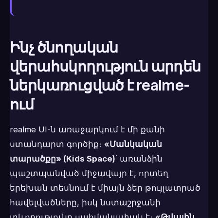
Ինչ ծնողական
վերահսկողություն արդեն
ներկառուցված է realme-
ում
realme UI-ն առաջարկում է մի քանի
ստանդարտ գործիք։
«Մանկական
տարածքը» (Kids Space)
՝ առանձին
պաշտպանված միջավայր է, որտեղ
երեխան տեսնում է միայն ձեր թույլատրած
հավելվածները, իսկ նստաշրջանի
տևողությունը սահմանափակ է։
«Թվային