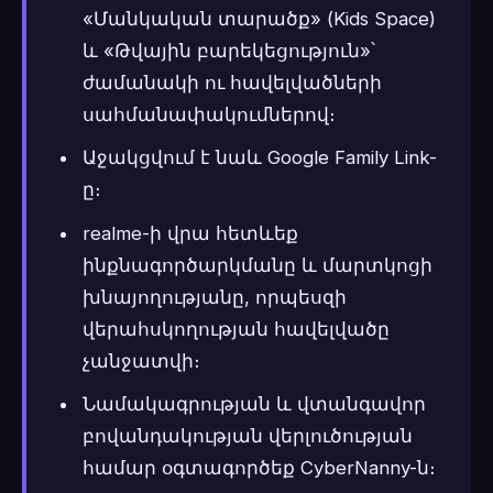
«Մանկական տարածք» (Kids Space)
և «Թվային բարեկեցություն»՝
ժամանակի ու հավելվածների
սահմանափակումներով։
Աջակցվում է նաև Google Family Link-
ը։
realme-ի վրա հետևեք
ինքնագործարկմանը և մարտկոցի
խնայողությանը, որպեսզի
վերահսկողության հավելվածը
չանջատվի։
Նամակագրության և վտանգավոր
բովանդակության վերլուծության
համար օգտագործեք CyberNanny-ն։