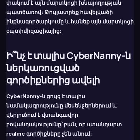
փակում է այն մարտկոցի խնայողության
պատճառով։ Թույլատրեք հավելվածի
ինքնագործարկումը և հանեք այն մարտկոցի
օպտիմիզացիայից։
Ի՞նչ է տալիս CyberNanny-ն
ներկառուցված
գործիքներից ավելի
CyberNanny-ն ցույց է տալիս
նամակագրությունը մեսենջերներում և
վերլուծում է վտանգավոր
բովանդակությունը՝ բան, որ ստանդարտ
realme գործիքները չեն անում։