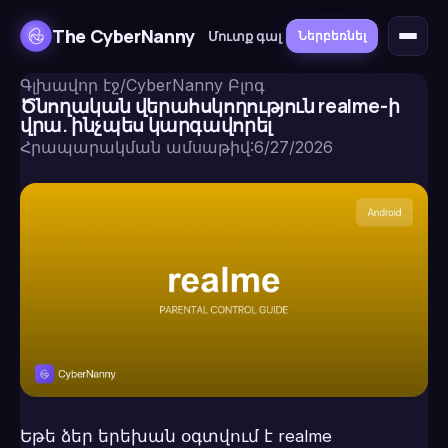
The CyberNanny
Մուտք գալ
Ներբեռնել
Գլխավոր էջ
/
CyberNanny Բլոգ
Ծնողական վերահսկողություն realme-ի
վրա. ինչպես կարգավորել
Հրապարակման ամսաթիվ
:
6/27/2026
Եթե ձեր երեխան օգտվում է realme