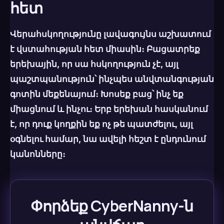
հետ
Վերահսկողությունը լավագույնս աշխատում
է վստահության հետ միասին։ Բացատրեք
երեխային, որ սա հսկողություն չէ, այլ
պաշտպանություն՝ ինչպես անվտանգության
գոտին մեքենայում։ Խոսեք բաց՝ ինչ եք
միացնում և ինչու։ Երբ երեխան հասկանում
է, որ դուք կողքին եք ոչ թե պատժելու, այլ
օգնելու համար, նա ավելի հեշտ է ընդունում
կանոնները։
Փորձեք CyberNanny-ն