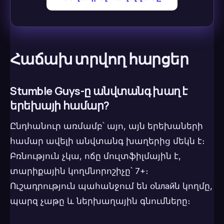
Հաճախ տրվող հարցեր
Stumble Guys-ը անվտանգ խաղ է
երեխայի համար?
Ընդհանուր առմամբ՝ այո, այն երեխաների
համար ավելի անվտանգ խաղերից մեկն է։
Բռնություն չկա, ոճը մուլտֆիլմային է,
տարիքային կողմնորոշիչը՝ 7+։
Ուշադրություն պահանջում են օնлайն կողմը,
պարզ չաթը և ներխաղային գնումները։