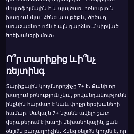
մուլտֆիլմային է և պայծառ, բռնություն
խաղում չկա։ Հենց այս թեթև, ծիծաղ
առաջացնող ոճն է այն դարձնում սիրված
երեխաների մոտ։
Ո՞ր տարիքից և ի՞նչ
ռեյտինգ
Տարիքային կողմնորոշիչը 7+ է։ Քանի որ
խաղում բռնություն չկա, բովանդակությունն
ինքնին հարմար է նաև փոքր երեխաների
համար։ Սակայն 7+ նշանն ավելի շատ
վերաբերում է խաղի մեխանիկային, քան
օնլайն բաղադրիչին։ Հենց օնլайն կողմն է, որ