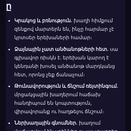
ը
Կրակոց և բռնություն.
խաղի հիմքում
զենքով մարտերն են, ինչը հարմար չէ
կրտսեր երեխաների համար։
Ձայնային չատ անծանոթների հետ.
սա
գլխավոր ռիսկն է. երեխան կարող է
կենդանի խոսել անծանոթ մարդկանց
հետ, որոնց չեք ճանաչում։
Թունավորություն և ճնշում ռեյտինգում.
մրցակցային խաղերում հաճախ
հանդիպում են կոպտություն,
վիրավորանք ու հաղթելու ճնշում։
Ներխաղային գնումներ.
խաղում