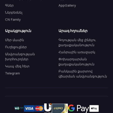
Գներ
AppGallery
Ներբեռնել
CN Family
Աջակցություն
Արագ հղումներ
Մեր մասին
Գոյության մեջ լինելու
քաղաքականություն
Ուղեցուցներ
Հանրային առաջարկ
Անվտանգության
խորհուրդներ
Փոխարդարման
քաղաքականություն
Կապ մեզ հետ
Բանկային քարտով
Telegram
վճարման անվտանգություն