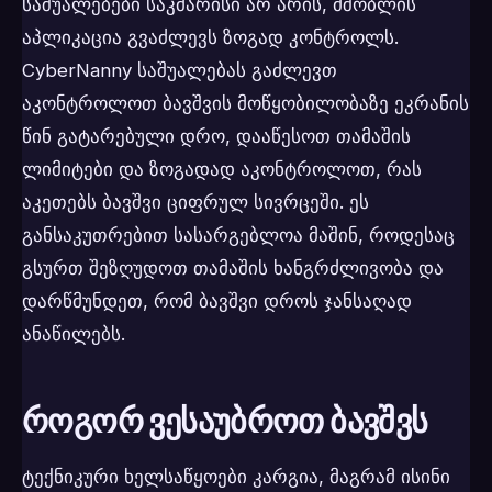
საშუალებები საკმარისი არ არის, მშობლის
აპლიკაცია გვაძლევს ზოგად კონტროლს.
CyberNanny საშუალებას გაძლევთ
აკონტროლოთ ბავშვის მოწყობილობაზე ეკრანის
წინ გატარებული დრო, დააწესოთ თამაშის
ლიმიტები და ზოგადად აკონტროლოთ, რას
აკეთებს ბავშვი ციფრულ სივრცეში. ეს
განსაკუთრებით სასარგებლოა მაშინ, როდესაც
გსურთ შეზღუდოთ თამაშის ხანგრძლივობა და
დარწმუნდეთ, რომ ბავშვი დროს ჯანსაღად
ანაწილებს.
როგორ ვესაუბროთ ბავშვს
ტექნიკური ხელსაწყოები კარგია, მაგრამ ისინი