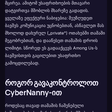
მცირეა. ამიტომ უსაფრთხოების მთავარი
დატვირთვა მშობლის მხარეზე გადადის.
ყველაზე ეფექტური ნაბიჯებია: შეუზღუდეთ
ბავშვს კომუნიკაცია უცნობებთან, ასწავლეთ მას
მხოლოდ დახურულ („private") ოთახებში თამაში
მეგობრებთან, და დააწესეთ თამაშის დროის
ლიმიტი. სწორედ ეს გადააქცევს Among Us-ს
ბავშვისთვის გაცილებით უსაფრთხო
გამოცდილებად.
როგორ გავაკონტროლოთ
CyberNanny-ით
როდესაც თავად თამაშის ჩაშენებული