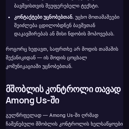
ბავშვისთვის შეუფერებელი ტექსტი.
კონტაქტები უცნობებთან.
უცხო მოთამაშეები
შეიძლება ცდილობდნენ ბავშვთან
დაკავშირებას ან მისი ნდობის მოპოვებას.
როგორც ხედავთ, საფრთხე არ მოდის თამაშის
მექანიკიდან — ის მოდის ცოცხალ
კომუნიკაციაში უცნობებთან.
მშობლის კონტროლი თავად
Among Us-ში
გულწრფელად — Among Us-ში ღრმად
ჩაშენებული მშობლის კონტროლის ხელსაწყოები