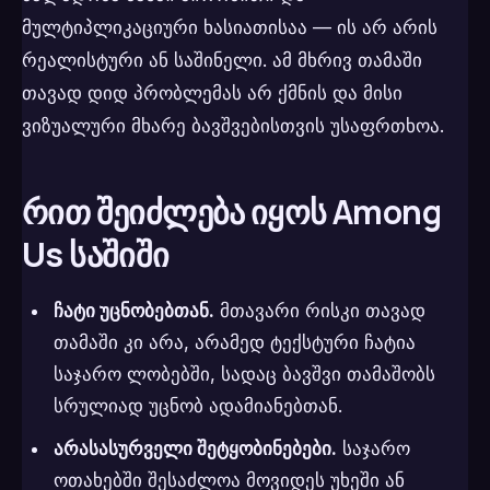
მულტიპლიკაციური ხასიათისაა — ის არ არის
რეალისტური ან საშინელი. ამ მხრივ თამაში
თავად დიდ პრობლემას არ ქმნის და მისი
ვიზუალური მხარე ბავშვებისთვის უსაფრთხოა.
რით შეიძლება იყოს Among
Us საშიში
ჩატი უცნობებთან.
მთავარი რისკი თავად
თამაში კი არა, არამედ ტექსტური ჩატია
საჯარო ლობებში, სადაც ბავშვი თამაშობს
სრულიად უცნობ ადამიანებთან.
არასასურველი შეტყობინებები.
საჯარო
ოთახებში შესაძლოა მოვიდეს უხეში ან