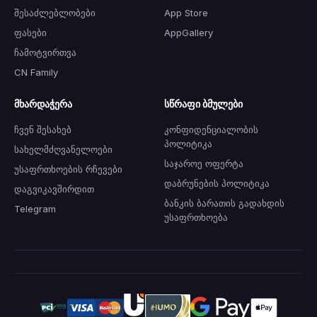
შესაძლებლობები
App Store
ფასები
AppGallery
ჩამოტვირთვა
CN Family
მხარდაჭერა
სწრაფი ბმულები
ჩვენ შესახებ
კონფიდენციალობის
პოლიტიკა
სახელმძღვანელოები
საჯაროე ოფერტა
უსაფრთხოების რჩევები
დაბრუნების პოლიტიკა
დაგვიკავშირდით
ბანკის ბარათის გადახდის
Telegram
უსაფრთხოება