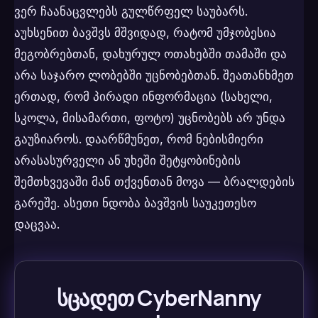
ვერ ჩაანაცვლებს გულწრფელ საუბარს.
აუხსენით ბავშვს მშვიდად, რატომ უმჯობესია
მეგობრებთან, დახურულ ოთახებში თამაში და
არა საჯარო ლობებში უცნობებთან. შეათანხმეთ
ერთად, რომ პირადი ინფორმაცია (სახელი,
სკოლა, მისამართი, ფოტო) უცნობებს არ უნდა
გაუზიაროს. დაარწმუნეთ, რომ ნებისმიერი
არასასურველი ან უხეში შეტყობინების
შემთხვევაში მან თქვენთან მოვა — ბრალდების
გარეშე. ასეთი ნდობა ბავშვის საუკეთესო
დაცვაა.
სცადეთ CyberNanny