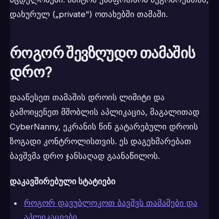
დახურულ („private") ოთახებში თამაში.
როგორ შევზღუდო თამაშის
დრო?
დააწესეთ თამაშის დროის ლიმიტი და
გამოიყენეთ მშობლის აპლიკაცია, მაგალითად
CyberNanny, ეკრანის წინ გატარებული დროის
ზოგადი კონტროლისთვის. ეს დაგეხმარებათ
ბავშვმა დრო ჯანსაღად გაანაწილოს.
დაკავშირებული სტატიები
როგორ დავუბლოკოთ ბავშვს თამაშები და
აპლიკაციები