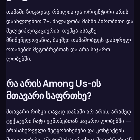
თამაში ზოგადად რბილია და ორიენტირი არის
დაახლოებით 7+. ძალადობა მასში პირობითი და
მულტიპლიკაციურია. თუმცა ასაკზე
მნიშვნელოვანია, ბავშვი თამაშობდეს დახურულ
ოთახებში მეგობრებთან და არა საჯარო
ლობებში.
რა არის Among Us-ის
მთავარი საფრთხე?
მთავარი რისკი თავად თამაში არ არის, არამედ
ტექსტური ჩატი უცნობებთან საჯარო ლობებში —
არასასურველი შეტყობინებები და კონტაქტის
მცდელობები. ამიტომ უსაფრთხოა მეგობრებთან,