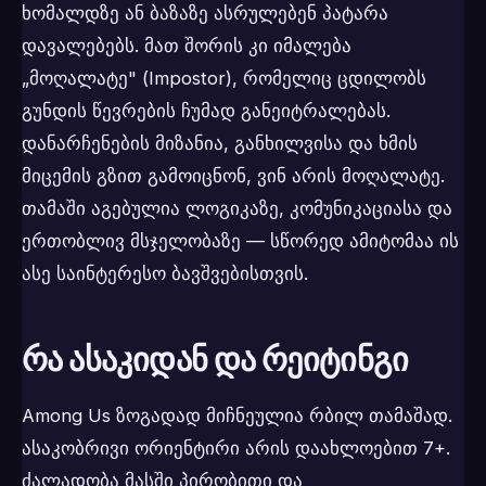
ხომალდზე ან ბაზაზე ასრულებენ პატარა
დავალებებს. მათ შორის კი იმალება
„მოღალატე" (Impostor), რომელიც ცდილობს
გუნდის წევრების ჩუმად განეიტრალებას.
დანარჩენების მიზანია, განხილვისა და ხმის
მიცემის გზით გამოიცნონ, ვინ არის მოღალატე.
თამაში აგებულია ლოგიკაზე, კომუნიკაციასა და
ერთობლივ მსჯელობაზე — სწორედ ამიტომაა ის
ასე საინტერესო ბავშვებისთვის.
რა ასაკიდან და რეიტინგი
Among Us ზოგადად მიჩნეულია რბილ თამაშად.
ასაკობრივი ორიენტირი არის დაახლოებით 7+.
ძალადობა მასში პირობითი და