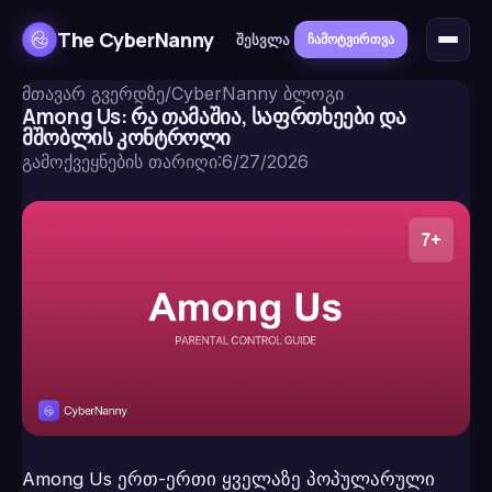
The CyberNanny
შესვლა
ჩამოტვირთვა
მთავარ გვერდზე
/
CyberNanny ბლოგი
Among Us: რა თამაშია, საფრთხეები და
მშობლის კონტროლი
გამოქვეყნების თარიღი
:
6/27/2026
Among Us ერთ-ერთი ყველაზე პოპულარული