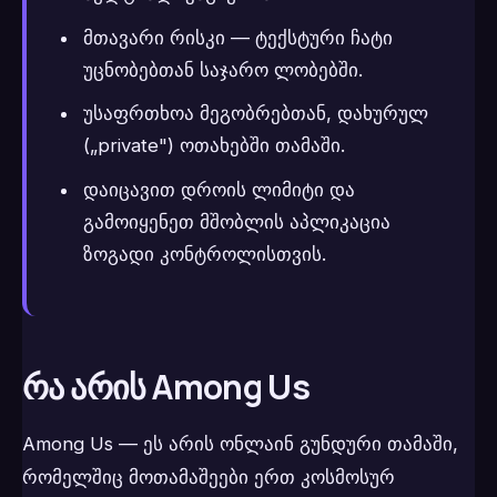
მთავარი რისკი — ტექსტური ჩატი
უცნობებთან საჯარო ლობებში.
უსაფრთხოა მეგობრებთან, დახურულ
(„private") ოთახებში თამაში.
დაიცავით დროის ლიმიტი და
გამოიყენეთ მშობლის აპლიკაცია
ზოგადი კონტროლისთვის.
რა არის Among Us
Among Us — ეს არის ონლაინ გუნდური თამაში,
რომელშიც მოთამაშეები ერთ კოსმოსურ