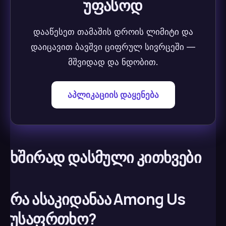
უფასოდ
დააწესეთ თამაშის დროის ლიმიტი და
დაიცავით ბავშვი ციფრულ სივრცეში —
მშვიდად და ნდობით.
აპლიკაციის დაყენება
ხშირად დასმული კითხვები
რა ასაკიდანაა Among Us
უსაფრთხო?