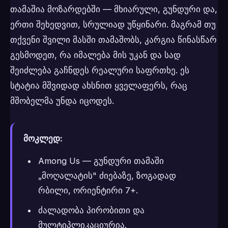
თამაშია მოზარდებში — მხიარული, გუნდური და,
ერთი შეხედვით, სრულიად უწყინარი. მაგრამ თუ
თქვენი შვილი მასში თამაშობს, კარგია წინასწარ
გესმოდეთ, რა იმალება მის უკან და სად
შეიძლება გაჩნდეს რეალური საფრთხე. ეს
სტატია მშვიდად ახსნით ყველაფერს, რაც
მშობელმა უნდა იცოდეს.
მოკლედ:
Among Us — გუნდური თამაში
„მოღალატის" ძიებაზე, ზოგადად
რბილი, ორიენტირი 7+.
ძალადობა პირობითი და
მულტიპლიკაციურია.