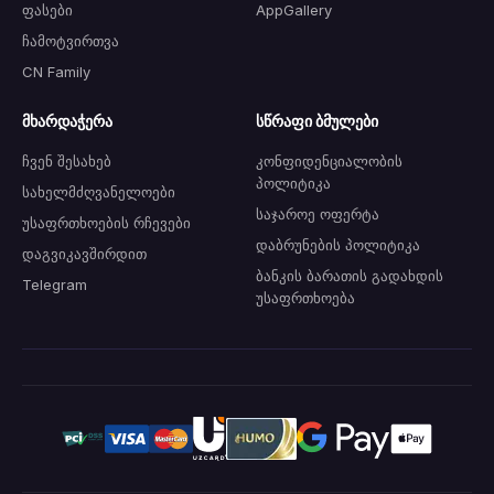
ფასები
AppGallery
ჩამოტვირთვა
CN Family
მხარდაჭერა
სწრაფი ბმულები
ჩვენ შესახებ
კონფიდენციალობის
პოლიტიკა
სახელმძღვანელოები
საჯაროე ოფერტა
უსაფრთხოების რჩევები
დაბრუნების პოლიტიკა
დაგვიკავშირდით
ბანკის ბარათის გადახდის
Telegram
უსაფრთხოება