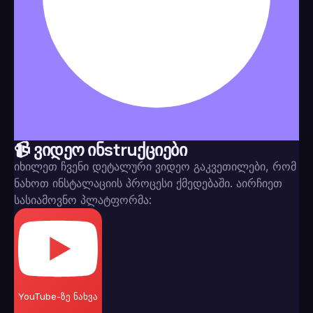
📹 ვიდეო ინstruქციები
იხილეთ ჩვენი დეტალური ვიდეო გაკვეთილები, რომ
ნახოთ ინსტალაციის პროცესი ქმედებაში. აირჩიეთ
სასიამოვნო პლატფორმა:
YouTube-ზე ნახვა