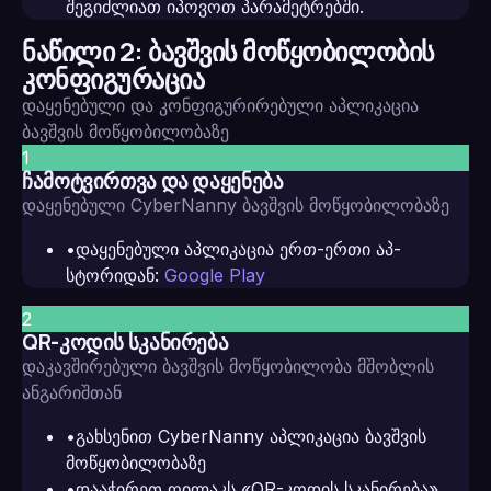
შეგიძლიათ იპოვოთ პარამეტრებში.
ნაწილი 2: ბავშვის მოწყობილობის
კონფიგურაცია
დაყენებული და კონფიგურირებული აპლიკაცია
ბავშვის მოწყობილობაზე
1
ჩამოტვირთვა და დაყენება
დაყენებული CyberNanny ბავშვის მოწყობილობაზე
•
დაყენებული აპლიკაცია ერთ-ერთი აპ-
სტორიდან:
Google Play
2
QR-კოდის სკანირება
დაკავშირებული ბავშვის მოწყობილობა მშობლის
ანგარიშთან
•
გახსენით CyberNanny აპლიკაცია ბავშვის
მოწყობილობაზე
•
დააჭირეთ ღილაკს «QR-კოდის სკანირება»