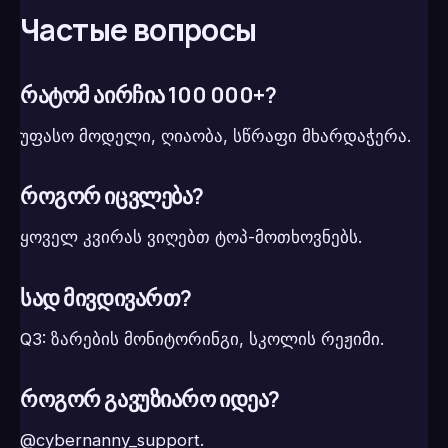
Частые вопросы
რატომ აირჩია 100 000+?
უფასო მოდელი, ღიაობა, სწრაფი მხარდაჭერა.
როგორ იცვლება?
ყოველ კვირას ვიღებთ ტოპ-მოთხოვნებს.
სად მივდივართ?
Q3: ზარების მონიტორინგი, სკოლის რეჟიმი.
როგორ გავუზიარო იდეა?
@cybernanny_support.