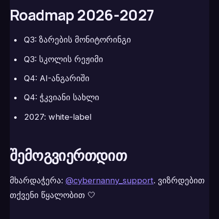
Roadmap 2026-2027
Q3: ზარების მონიტორინგი
Q3: სკოლის რეჟიმი
Q4: AI-ანგარიში
Q4: ჭკვიანი სახლი
2027: white-label
შემოგვიერთდით
მხარდაჭერა:
@cybernanny_support
. ვიზრდებით
თქვენი წყალობით 🤍