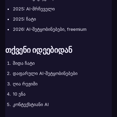
2025: AI-მრჩეველი
2025: ჩატი
2026: AI-შეტყობინებები, freemium
თქვენი იდეებიდან
შიდა ჩატი
დაფარული AI-შეტყობინებები
ღია რეჟიმი
10 ენა
კონტექსტიანი AI