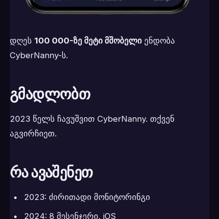
დღეს
100 000-ზე მეტი მშობელი
ენდობა
CyberNanny-ს.
გმადლობთ
2023 წელს ჩავუშვით CyberNanny. თქვენ
აგვირჩიეთ.
რა ავაშენეთ
2023: ძირითადი მონიტორინგი
2024: 8 მესენჯერი, iOS