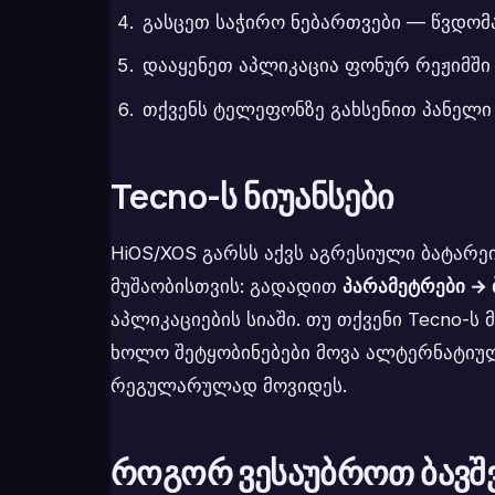
გასცეთ საჭირო ნებართვები — წვდომა
დააყენეთ აპლიკაცია ფონურ რეჟიმში მ
თქვენს ტელეფონზე გახსენით პანელი
Tecno-ს ნიუანსები
HiOS/XOS გარსს აქვს აგრესიული ბატარე
მუშაობისთვის: გადადით
პარამეტრები → 
აპლიკაციების სიაში. თუ თქვენი Tecno-ს
ხოლო შეტყობინებები მოვა ალტერნატიულ
რეგულარულად მოვიდეს.
როგორ ვესაუბროთ ბავშ