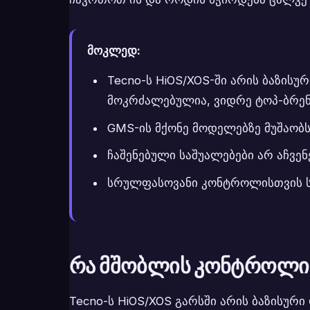
მოკლედ:
Tecno-ს HiOS/XOS-ში არის ბაზის
მოკრძალებულია, ვიდრე ტოპ-ბრენ
GMS-ის მქონე მოდელებზე მუშაობს G
ჩაშენებული საშუალებები არ აჩვენ
სრულფასოვანი კონტროლისთვის სჭ
რა მშობლის კონტროლი უ
Tecno-ს HiOS/XOS გარსში არის ბაზისური