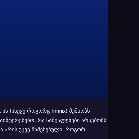
 (ისევე როგორც Infinix) მუშაობს
გაინტერესებთ, რა საშუალებები არსებობს
ა არის უკვე ჩაშენებული, როგორ