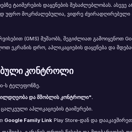
ზე ტაიმერების დაყენების შესაძლებლობას. ასევე ა
რად უფრო მოკრძალებულია, ვიდრე ძვირადღირებული
რვისებით (GMS) მუშაობს, შეგიძლიათ გამოიყენოთ Goo
თ ეკრანის დრო, აპლიკაციების დაყენება და მდება
ებული კონტროლი
cno-ს ტელეფონზე.
თილდღეობა და მშობლის კონტროლი"
.
 ცალკეული აპლიკაციების ტაიმერები.
ეთ
Google Family Link
Play Store-დან და დააკავშირეთ
ის დაშვება, ეკრანის დროის წესები და მდებარეობის 