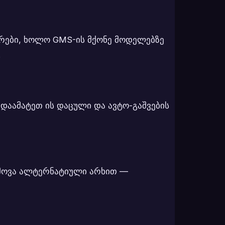
ტრები, ხოლო GMS-ის მქონე მოდელებზე
.
 დაამატეთ ის დაცული და ავტო-გაშვების
 მოვა ალტერნატიული არხით —