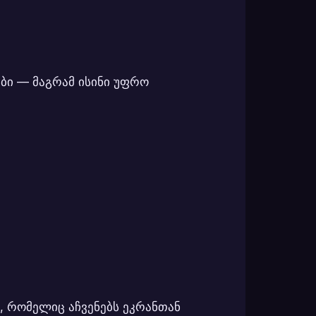
ბი — მაგრამ ისინი უფრო
), რომელიც აჩვენებს ეკრანთან