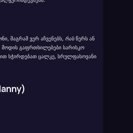
ნი, მაგრამ ვერ აჩვენებს,
რას
წერს ან
არ მოდის გაფრთხილებები სარისკო
ებით სჭირდებათ ცალკე, სრულფასოვანი
anny)