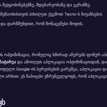
 შეტყობინებებზე, მდებარეობაზე და ეკრანზე.
უშაობისთვის (იხილეთ ქვემოთ Tecno-ს ნიუანსები).
 და დარწმუნდით, რომ მონაცემები მოდის.
ის ოპტიმიზაცია, რომელიც ხშირად აჩერებს ფონურ აპ
ბატარეა
და ამოიღეთ აპლიკაცია ოპტიმიზაციიდან, დაა
 მოდელი Google-ის სერვისების გარეშეა, აპლიკაცია
ი არხით. ეს ნაბიჯები უზრუნველყოფს, რომ აპლიკაც
ვს