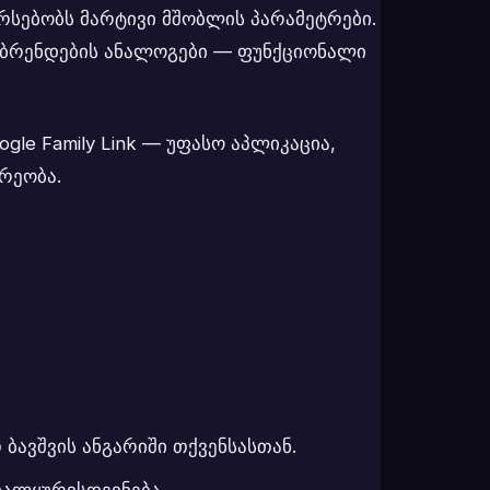
რსებობს მარტივი მშობლის პარამეტრები.
 ბრენდების ანალოგები — ფუნქციონალი
gle Family Link — უფასო აპლიკაცია,
რეობა.
 ბავშვის ანგარიში თქვენსასთან.
თვალყურისდევნება.