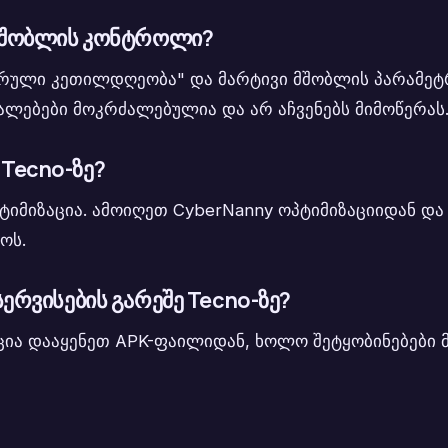
ი მშობლის კონტროლი?
ციფრული კეთილდღეობა" და მარტივი მშობლის პარამე
აშუალებები მოკრძალებულია და არ აჩვენებს მიმოწერას
 Tecno-ზე?
პტიმიზაცია. ამოიღეთ CyberNanny ოპტიმიზაციიდან და
ოს.
სერვისების გარეშე Tecno-ზე?
აცია დააყენეთ APK-ფაილიდან, ხოლო შეტყობინებები