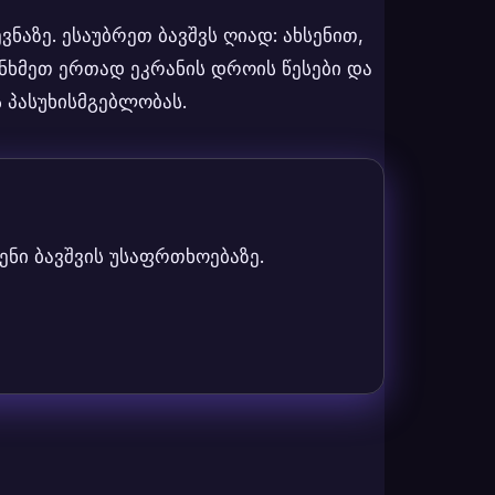
აზე. ესაუბრეთ ბავშვს ღიად: ახსენით,
ანხმეთ ერთად ეკრანის დროის წესები და
ს პასუხისმგებლობას.
ნი ბავშვის უსაფრთხოებაზე.