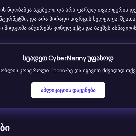
ის ნდობაზეა აგებული და არა ფარულ თვალყურის დევნ
ინტერნეტში, და არა პირადი სივრცის ხელყოფა. შეათ
ეთი მიდგომა ამცირებს კონფლიქტს და ბავშვს ასწავლი
სცადეთ CyberNanny უფასოდ
ობლის კონტროლი Tecno-ზე და იყავით მშვიდად თქვე
აპლიკაციის დაყენება
ბი