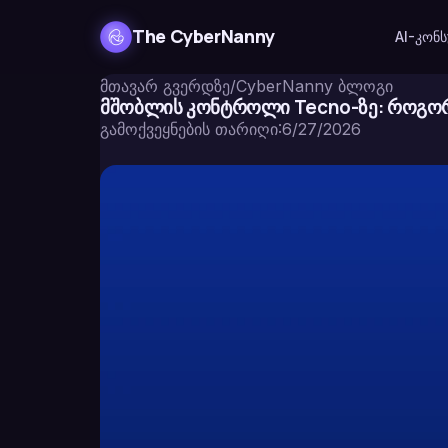
The CyberNanny
AI-კონ
მთავარ გვერდზე
/
CyberNanny ბლოგი
მშობლის კონტროლი Tecno-ზე: როგო
გამოქვეყნების თარიღი
:
6/27/2026