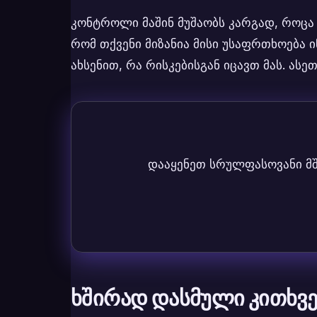
კონტროლი მაშინ მუშაობს კარგად, როცა 
რომ თქვენი მიზანია მისი უსაფრთხოება 
ახსენით, რა რისკებისგან იცავთ მას. ას
დააყენეთ სრულფასოვანი მშ
ხშირად დასმული კითხვე