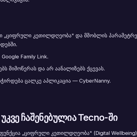
ური „ციფრული კეთილდღეობა" და მშობლის პარამეტრე
დებში.
oogle Family Link.
ებს მიმოწერას და არ აანალიზებს ქცევას.
ირდება ცალკე აპლიკაცია — CyberNanny.
კვე ჩაშენებულია Tecno-ში
 ფუნქცია „ციფრული კეთილდღეობა" (Digital Wellbeing