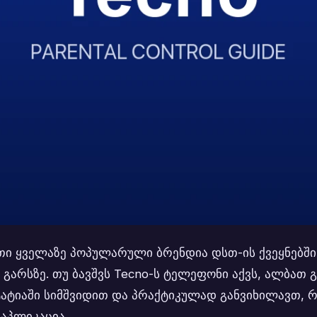
 ყველაზე პოპულარული ბრენდია დსთ-ის ქვეყნებში. ის
 გარსზე. თუ ბავშვს Tecno-ს ტელეფონი აქვს, ალბათ 
ატიაში სიმშვიდით და პრაქტიკულად განვიხილავთ, რ
აპლიკაცია.