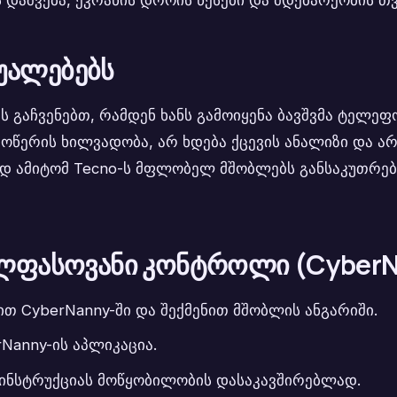
შუალებებს
ს გაჩვენებთ, რამდენ ხანს გამოიყენა ბავშვმა ტელეფო
იმოწერის ხილვადობა, არ ხდება ქცევის ანალიზი და 
ორედ ამიტომ Tecno-ს მფლობელ მშობლებს განსაკუთრ
ლფასოვანი კონტროლი (CyberN
 CyberNanny-ში და შექმენით მშობლის ანგარიში.
Nanny-ის აპლიკაცია.
თ ინსტრუქციას მოწყობილობის დასაკავშირებლად.