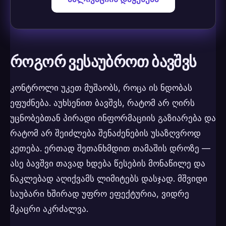
როგორ ვესაუბროთ ბავშვს
კონტროლი უკეთ მუშაობს, როცა ის ნდობას
ეფუძნება. აუხსენით ბავშვს, რატომ არ ღირს
უცნობებთან პირადი ინფორმაციის გაზიარება და
რატომ არ შეიძლება შენაძენების უსაზღვროდ
კეთება. ერთად შეთანხმდით თამაშის დროზე —
ასე ბავშვი თავად ხდება წესების მონაწილე და
ნაკლებად აღიქვამს ლიმიტებს დასჯად. მშვიდი
საუბარი ხშირად უფრო ეფექტურია, ვიდრე
მკაცრი აკრძალვა.