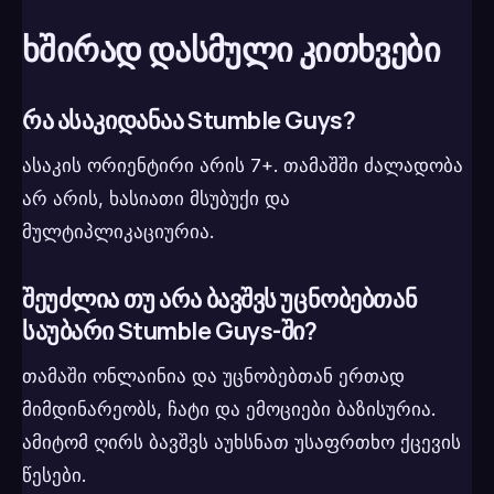
ხშირად დასმული კითხვები
რა ასაკიდანაა Stumble Guys?
ასაკის ორიენტირი არის 7+. თამაშში ძალადობა
არ არის, ხასიათი მსუბუქი და
მულტიპლიკაციურია.
შეუძლია თუ არა ბავშვს უცნობებთან
საუბარი Stumble Guys-ში?
თამაში ონლაინია და უცნობებთან ერთად
მიმდინარეობს, ჩატი და ემოციები ბაზისურია.
ამიტომ ღირს ბავშვს აუხსნათ უსაფრთხო ქცევის
წესები.