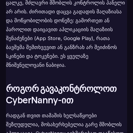
ცალკე, მძლავრი მშობლის კონტროლის პანელი
არ არის. ძირითადი დაცვა გადადის მაღაზიასა
და მოწყობილობის დონეზე: გამორთეთ ან
პაროლით დაიცავით აპლიკაციის მაღაზიის
შენაძენები (App Store, Google Play), რათა
ბავშვმა შემთხვევით ან განზრახ არ შეიძინოს
სკინები და ტოკენები. ეს ყველაზე
მნიშვნელოვანი ნაბიჯია.
როგორ გავაკონტროლოთ
CyberNanny-ით
რადგან თვით თამაშის ხელსაწყოები
შეზღუდულია, მოსახერხებელია გარე მშობლის