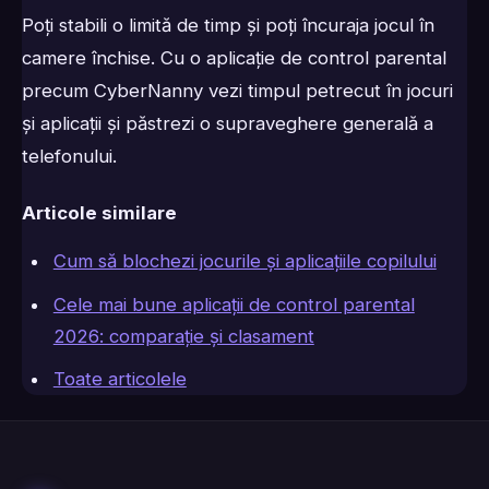
Poți stabili o limită de timp și poți încuraja jocul în
camere închise. Cu o aplicație de control parental
precum CyberNanny vezi timpul petrecut în jocuri
și aplicații și păstrezi o supraveghere generală a
telefonului.
Articole similare
Cum să blochezi jocurile și aplicațiile copilului
Cele mai bune aplicații de control parental
2026: comparație și clasament
Toate articolele