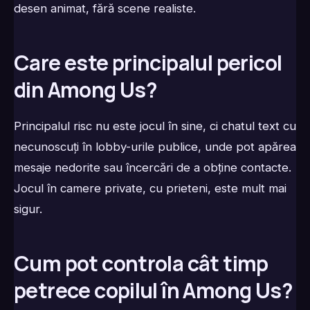
desen animat, fără scene realiste.
Care este principalul pericol
din Among Us?
Principalul risc nu este jocul în sine, ci chatul text cu
necunoscuți în lobby-urile publice, unde pot apărea
mesaje nedorite sau încercări de a obține contacte.
Jocul în camere private, cu prieteni, este mult mai
sigur.
Cum pot controla cât timp
petrece copilul în Among Us?