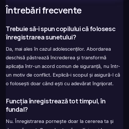
Întrebări frecvente
Trebuie să-i spun copilului că folosesc
înregistrarea sunetului?
Da, mai ales în cazul adolescenților. Abordarea
deschisă păstrează încrederea și transformă
aplicația într-un acord comun de siguranță, nu într-
un motiv de conflict. Explică-i scopul și asigură-l că
o folosești doar când ești cu adevărat îngrijorat.
Funcția înregistrează tot timpul, în
fundal?
Nu. Înregistrarea pornește doar la cererea ta și