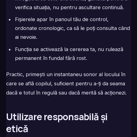
verifica situația, nu pentru ascultare continuă.
Fișierele apar în panoul tău de control,
ordonate cronologic, ca să le poți consulta când
ai nevoie.
Funcția se activează la cererea ta, nu rulează
permanent în fundal fără rost.
Practic, primești un instantaneu sonor al locului în
care se află copilul, suficient pentru a-ți da seama
dacă e totul în regulă sau dacă merită să acționezi.
Utilizare responsabilă și
etică