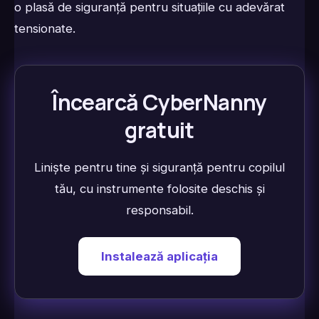
o plasă de siguranță pentru situațiile cu adevărat
tensionate.
Încearcă CyberNanny
gratuit
Liniște pentru tine și siguranță pentru copilul
tău, cu instrumente folosite deschis și
responsabil.
Instalează aplicația