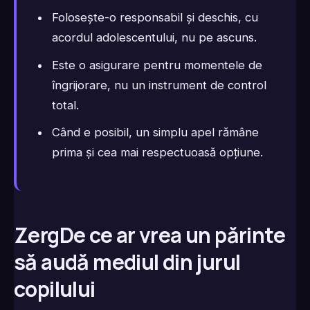
Folosește-o responsabil și deschis, cu
acordul adolescentului, nu pe ascuns.
Este o asigurare pentru momentele de
îngrijorare, nu un instrument de control
total.
Când e posibil, un simplu apel rămâne
prima și cea mai respectuoasă opțiune.
ZergDe ce ar vrea un părinte
să audă mediul din jurul
copilului