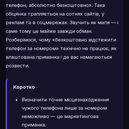
телефон, абсолютно безкоштовно». Така
обіцянка трапляється на сотнях сайтів, у
рекламі та в соцмережах. Звучить як магія — і
саме тому це майже завжди обман.
Розберімося, чому «безкоштовно відстежити
телефон за номером» технічно не працює, як
влаштована приманка і де вас намагаються
розвести.
Коротко
Визначити точне місцезнаходження
чужого телефона лише за номером
неможливо — це маркетингова
приманка.