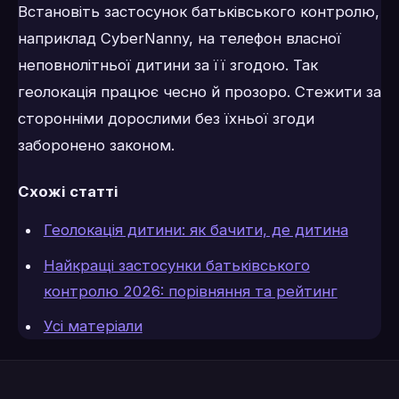
Встановіть застосунок батьківського контролю,
наприклад CyberNanny, на телефон власної
неповнолітньої дитини за її згодою. Так
геолокація працює чесно й прозоро. Стежити за
сторонніми дорослими без їхньої згоди
заборонено законом.
Схожі статті
Геолокація дитини: як бачити, де дитина
Найкращі застосунки батьківського
контролю 2026: порівняння та рейтинг
Усі матеріали