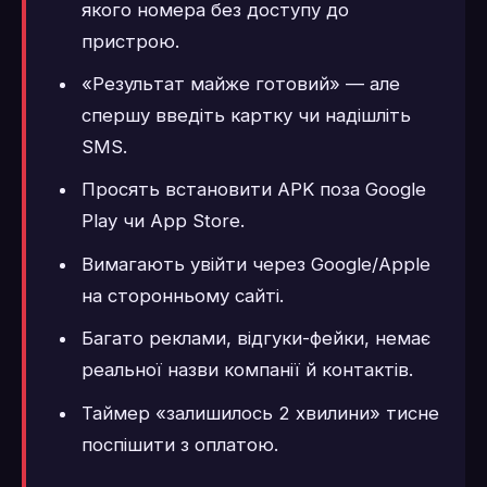
якого номера без доступу до
пристрою.
«Результат майже готовий» — але
спершу введіть картку чи надішліть
SMS.
Просять встановити APK поза Google
Play чи App Store.
Вимагають увійти через Google/Apple
на сторонньому сайті.
Багато реклами, відгуки-фейки, немає
реальної назви компанії й контактів.
Таймер «залишилось 2 хвилини» тисне
поспішити з оплатою.