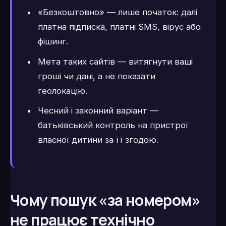
«Безкоштовно» — лише початок: далі
платна підписка, платні SMS, вірус або
фішинг.
Мета таких сайтів — витягнути ваші
гроші чи дані, а не показати
геолокацію.
Чесний і законний варіант —
батьківський контроль на пристрої
власної дитини за її згодою.
Чому пошук «за номером»
не працює технічно