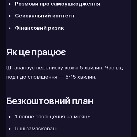
Розмови про самоушкодження
Сексуальний контент
Фінансовий ризик
Як це працює
ШІ аналізує переписку кожні 5 хвилин. Час від
події до сповіщення — 5-15 хвилин.
Безкоштовний план
1 повне сповіщення на місяць
Інші замасковані