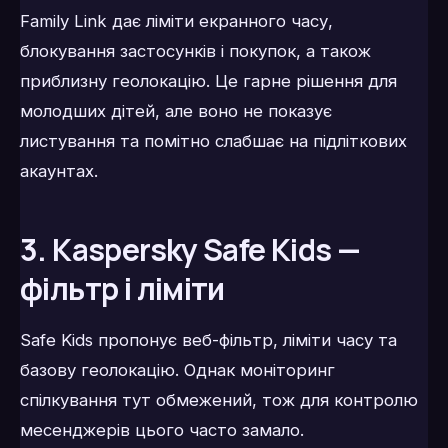
Family Link дає ліміти екранного часу,
блокування застосунків і покупок, а також
приблизну геолокацію. Це гарне рішення для
молодших дітей, але воно не показує
листування та помітно слабшає на підліткових
акаунтах.
3. Kaspersky Safe Kids —
фільтр і ліміти
Safe Kids пропонує веб-фільтр, ліміти часу та
базову геолокацію. Однак моніторинг
спілкування тут обмежений, тож для контролю
месенджерів цього часто замало.