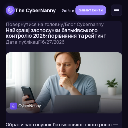
The CyberNanny
Увійти
Завантажити
Повернутися на головну
/
Блог Cybernanny
Найкращі застосунки батьківського
контролю 2026: порівняння та рейтинг
Дата публікації
:
6/27/2026
Обрати застосунок батьківського контролю —