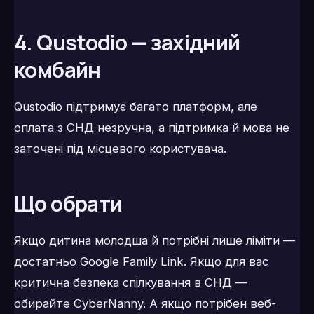
4. Qustodio — західний
комбайн
Qustodio підтримує багато платформ, але
оплата з СНД незручна, а підтримка й мова не
заточені під місцевого користувача.
Що обрати
Якщо дитина молодша й потрібні лише ліміти —
достатньо Google Family Link. Якщо для вас
критична безпека спілкування в СНД —
обирайте CyberNanny. А якщо потрібен веб-