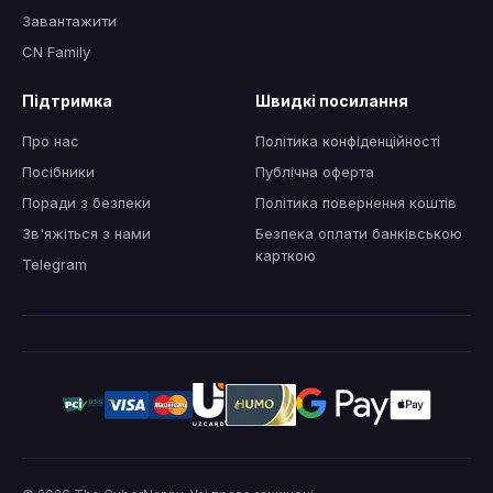
Завантажити
CN Family
Підтримка
Швидкі посилання
Про нас
Політика конфіденційності
Посібники
Публічна оферта
Поради з безпеки
Політика повернення коштів
Зв'яжіться з нами
Безпека оплати банківською
карткою
Telegram